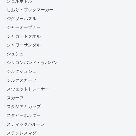
ジェルボトル
しおり・ブックマーカー
ジグソーパズル
ジャーオープナー
ジャガードタオル
シャワーサンダル
シュシュ
シリコンバンド・ラババン
シルクシュシュ
シルクスカーフ
スウェットトレーナー
スカーフ
スタジアムカップ
スタビーホルダー
スティックバルーン
ステンレスマグ