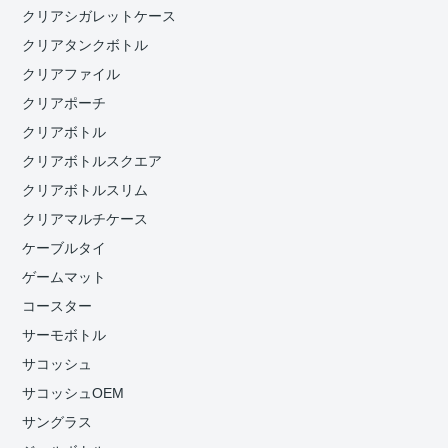
クリアシガレットケース
クリアタンクボトル
クリアファイル
クリアポーチ
クリアボトル
クリアボトルスクエア
クリアボトルスリム
クリアマルチケース
ケーブルタイ
ゲームマット
コースター
サーモボトル
サコッシュ
サコッシュOEM
サングラス