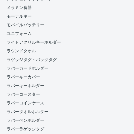
メラミン食器
モーテルキー
モバイルバッテリー
ユニフォーム
ライトアクリルキーホルダー
ラウンドタオル
ラゲッジタグ・バッグタグ
ラバーカードホルダー
ラバーキーカバー
ラバーキーホルダー
ラバーコースター
ラバーコインケース
ラバータオルホルダー
ラバーペンホルダー
ラバーラゲッジタグ