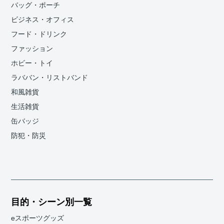
バッグ・ポーチ
ビジネス・オフィス
フード・ドリンク
ファッション
ホビー・トイ
ラババン・リストバンド
和風雑貨
生活雑貨
缶バッジ
防犯・防災
目的・シーン別一覧
eスポーツグッズ