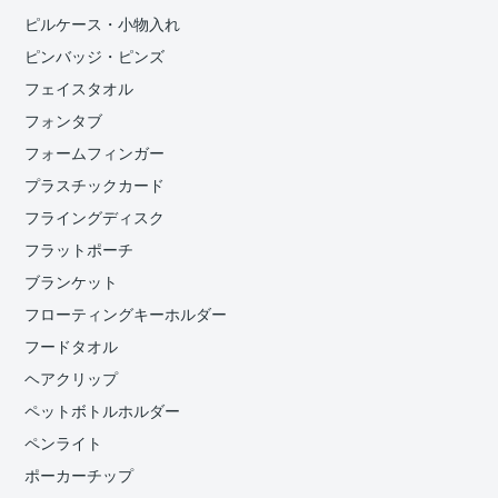
ピルケース・小物入れ
ピンバッジ・ピンズ
フェイスタオル
フォンタブ
フォームフィンガー
プラスチックカード
フライングディスク
フラットポーチ
ブランケット
フローティングキーホルダー
フードタオル
ヘアクリップ
ペットボトルホルダー
ペンライト
ポーカーチップ