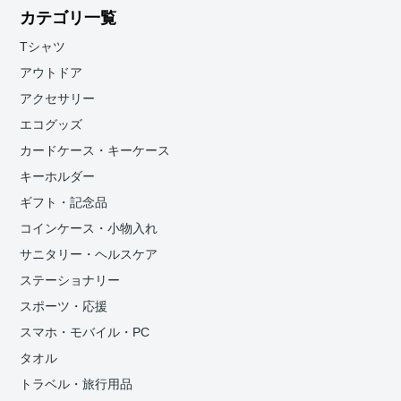
カテゴリ一覧
Tシャツ
アウトドア
アクセサリー
エコグッズ
カードケース・キーケース
キーホルダー
ギフト・記念品
コインケース・小物入れ
サニタリー・ヘルスケア
ステーショナリー
スポーツ・応援
スマホ・モバイル・PC
タオル
トラベル・旅行用品