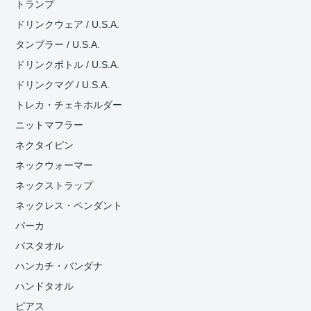
トランプ
ドリンクウェア / U.S.A.
タンブラー / U.S.A.
ドリンクボトル / U.S.A.
ドリンクマグ / U.S.A.
トレカ・チェキホルダー
ニットマフラー
ネクタイピン
ネックウォーマー
ネックストラップ
ネックレス・ペンダント
パーカ
バスタオル
ハンカチ・バンダナ
ハンドタオル
ピアス