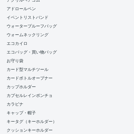
アクリルヘアゴム
アドロールペン
イベントリストバンド
ウォータープルーフバッグ
ウォームネックリング
エコカイロ
エコバッグ・買い物バッグ
お守り袋
カード型マルチツール
カードボトルオープナー
カップホルダー
カプセルレインポンチョ
カラビナ
キャップ・帽子
キータグ（キーホルダー）
クッションキーホルダー