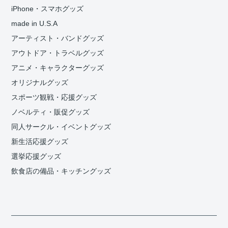
iPhone・スマホグッズ
made in U.S.A
アーティスト・バンドグッズ
アウトドア・トラベルグッズ
アニメ・キャラクターグッズ
オリジナルグッズ
スポーツ観戦・応援グッズ
ノベルティ・販促グッズ
同人サークル・イベントグッズ
新生活応援グッズ
選挙応援グッズ
飲食店の備品・キッチングッズ