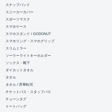
スナップバンド
スニーカーカバー
スポーツマスク
スマホケース
スマホスタンド / GODONUT
スマホリング・スマホグリップ
スリムミラー
ソーラーライトキーホルダー
ソックス・靴下
ダイカットタオル
タオル
タオル / 昇華転写
チケットパス・スタッフパス
チューンタグ
トートバッグ