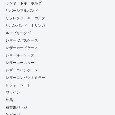
ランヤードキーホルダー
リバーシブルバンド
リフレクターキーホルダー
リボンバンド・ミサンガ
ループキータグ
レザーICパスケース
レザーカードケース
レザーキーケース
レザーコースター
レザーコインケース
レザーコンパクトミラー
レジャーシート
ワッペン
絵馬
織布缶バッジ
缶バッジ