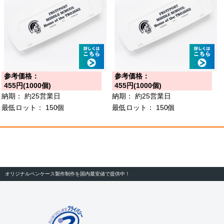
参考価格：
参考価格：
455円(1000個)
455円(1000個)
納期：
約25営業日
納期：
約25営業日
最低ロット：
150個
最低ロット：
150個
オリジナルペンケース製作制作を国内最安値で提供中！