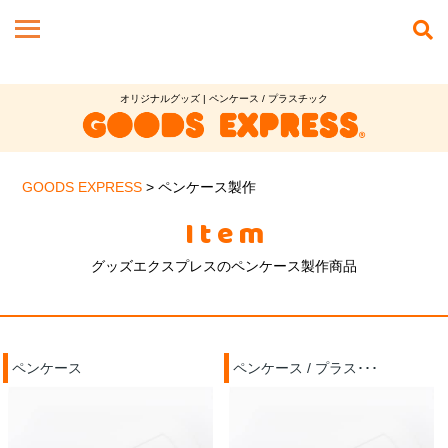
オリジナルグッズ | ペンケース / プラスチック
GOODS EXPRESS
>
ペンケース製作
Item
グッズエクスプレスのペンケース製作商品
ペンケース
ペンケース / プラス･･･