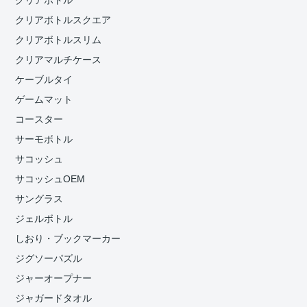
クリアボトル
クリアボトルスクエア
クリアボトルスリム
クリアマルチケース
ケーブルタイ
ゲームマット
コースター
サーモボトル
サコッシュ
サコッシュOEM
サングラス
ジェルボトル
しおり・ブックマーカー
ジグソーパズル
ジャーオープナー
ジャガードタオル