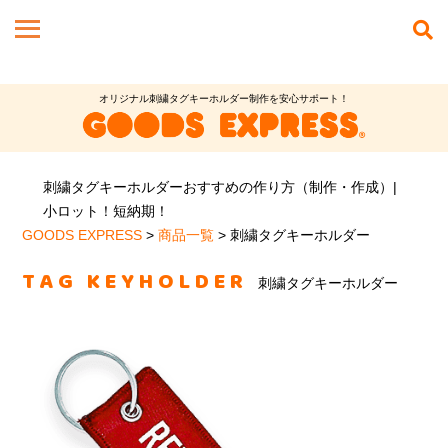
オリジナル刺繍タグキーホルダー制作を安心サポート！
刺繍タグキーホルダーおすすめの作り方（制作・作成）|
小ロット！短納期！
GOODS EXPRESS
>
商品一覧
>
刺繍タグキーホルダー
TAG KEYHOLDER
刺繍タグキーホルダー