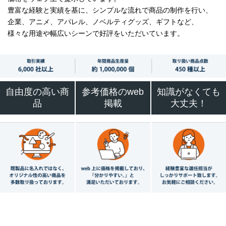
豊富な経験と実績を基に、シンプルな流れで商品の制作を行い、
企業、アニメ、アパレル、ノベルティグッズ、ギフトなど、
様々な用途や幅広いシーンで好評をいただいています。
自由度の高い商
参考価格のweb
知識がなくても
品
掲載
大丈夫！