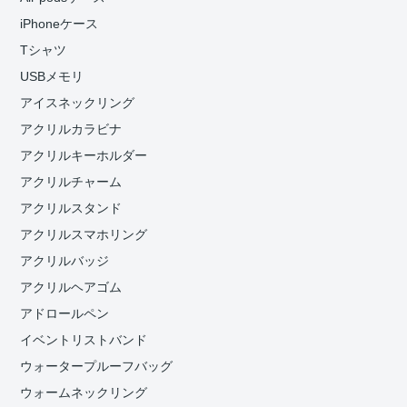
iPhoneケース
Tシャツ
USBメモリ
アイスネックリング
アクリルカラビナ
アクリルキーホルダー
アクリルチャーム
アクリルスタンド
アクリルスマホリング
アクリルバッジ
アクリルヘアゴム
アドロールペン
イベントリストバンド
ウォータープルーフバッグ
ウォームネックリング