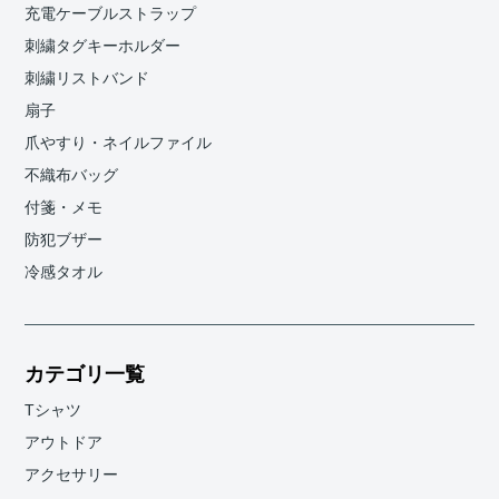
充電ケーブルストラップ
刺繍タグキーホルダー
刺繍リストバンド
扇子
爪やすり・ネイルファイル
不織布バッグ
付箋・メモ
防犯ブザー
冷感タオル
カテゴリ一覧
Tシャツ
アウトドア
アクセサリー