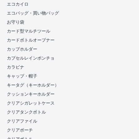
エコカイロ
エコバッグ・買い物バッグ
お守り袋
カード型マルチツール
カードボトルオープナー
カップホルダー
カプセルレインポンチョ
カラビナ
キャップ・帽子
キータグ（キーホルダー）
クッションキーホルダー
クリアシガレットケース
クリアタンクボトル
クリアファイル
クリアポーチ