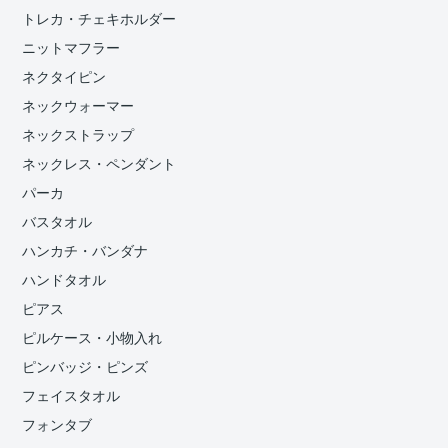
トレカ・チェキホルダー
ニットマフラー
ネクタイピン
ネックウォーマー
ネックストラップ
ネックレス・ペンダント
パーカ
バスタオル
ハンカチ・バンダナ
ハンドタオル
ピアス
ピルケース・小物入れ
ピンバッジ・ピンズ
フェイスタオル
フォンタブ