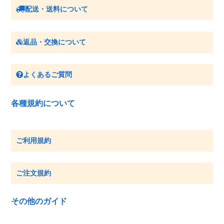
配送・送料について
返品・交換について
よくあるご質問
各種規約について
ご利用規約
ご注文規約
その他のガイド