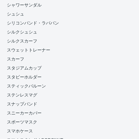
シャワーサンダル
シュシュ
シリコンバンド・ラババン
シルクシュシュ
シルクスカーフ
スウェットトレーナー
スカーフ
スタジアムカップ
スタビーホルダー
スティックバルーン
ステンレスマグ
スナップバンド
スニーカーカバー
スポーツマスク
スマホケース