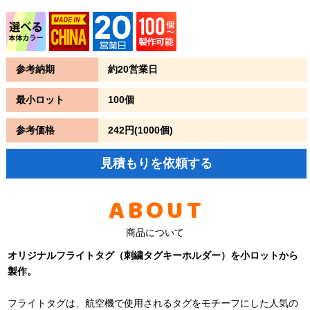
参考納期
約20営業日
最小ロット
100個
参考価格
242円(1000個)
見積もりを依頼する
ABOUT
商品について
オリジナルフライトタグ（刺繍タグキーホルダー）を小ロットから
製作。
フライトタグは、航空機で使用されるタグをモチーフにした人気の