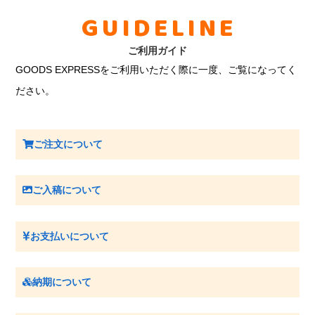
GUIDELINE
ご利用ガイド
GOODS EXPRESSをご利用いただく際に一度、ご覧になってく
ださい。
ご注文について
ご入稿について
お支払いについて
納期について