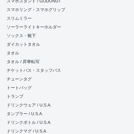
スマホスタンド / GODONUT
スマホリング・スマホグリップ
スリムミラー
ソーラーライトキーホルダー
ソックス・靴下
ダイカットタオル
タオル
タオル / 昇華転写
チケットパス・スタッフパス
チューンタグ
トートバッグ
トランプ
ドリンクウェア / U.S.A.
タンブラー / U.S.A.
ドリンクボトル / U.S.A.
ドリンクマグ / U.S.A.