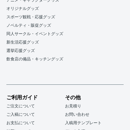
アニメ・キャラクターグッズ
オリジナルグッズ
スポーツ観戦・応援グッズ
ノベルティ・販促グッズ
同人サークル・イベントグッズ
新生活応援グッズ
選挙応援グッズ
飲食店の備品・キッチングッズ
ご利用ガイド
その他
ご注文について
お見積り
ご入稿について
お問い合わせ
お支払について
入稿用テンプレート