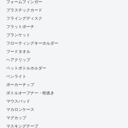
フォームフィンガー
プラスチックカード
フライングディスク
フラットポーチ
ブランケット
フローティングキーホルダー
フードタオル
ヘアクリップ
ペットボトルホルダー
ペンライト
ポーカーチップ
ボトルオープナー・栓抜き
マウスパッド
マカロンケース
マグカップ
マスキングテープ