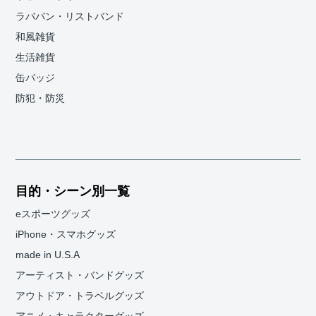
ラババン・リストバンド
和風雑貨
生活雑貨
缶バッジ
防犯・防災
目的・シーン別一覧
eスポーツグッズ
iPhone・スマホグッズ
made in U.S.A
アーティスト・バンドグッズ
アウトドア・トラベルグッズ