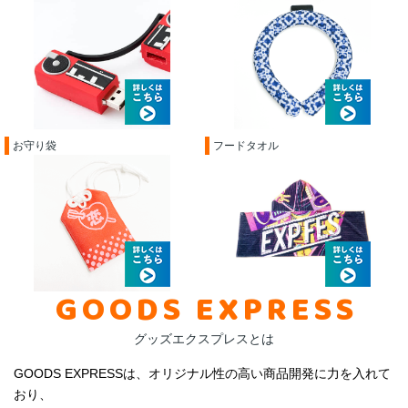
お守り袋
フードタオル
GOODS EXPRESS
グッズエクスプレスとは
GOODS EXPRESSは、オリジナル性の高い商品開発に力を入れて
おり、