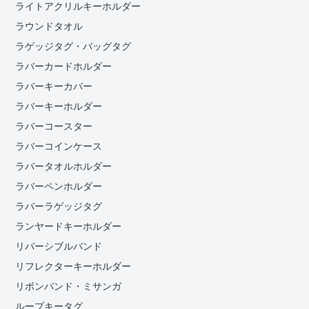
ライトアクリルキーホルダー
ラウンドタオル
ラゲッジタグ・バッグタグ
ラバーカードホルダー
ラバーキーカバー
ラバーキーホルダー
ラバーコースター
ラバーコインケース
ラバータオルホルダー
ラバーペンホルダー
ラバーラゲッジタグ
ランヤードキーホルダー
リバーシブルバンド
リフレクターキーホルダー
リボンバンド・ミサンガ
ループキータグ