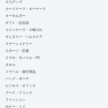
エコグッズ
カードケース・キーケース
キーホルダー
ギフト・記念品
コインケース・小物入れ
サニタリー・ヘルスケア
ステーショナリー
スポーツ・応援
スマホ・モバイル・PC
タオル
トラベル・旅行用品
バッグ・ポーチ
ビジネス・オフィス
フード・ドリンク
ファッション
ホビー・トイ