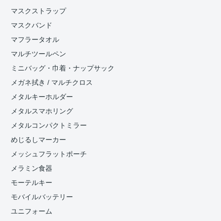
マスクストラップ
マスクバンド
マフラータオル
マルチツールペン
ミニバッグ・巾着・ナップサック
メガネ拭き / マルチクロス
メタルキーホルダー
メタルスマホリング
メタルコンパクトミラー
めじるしマーカー
メッシュフラットポーチ
メラミン食器
モーテルキー
モバイルバッテリー
ユニフォーム