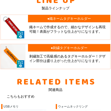
LINE UP
製品ラインナップ
●織ネームタグキーホルダー
織ネームで作成するので、細かなデザインも再現
可能！表面がフラットな仕上がりになります。
●刺繍タグキーホルダー
刺繍加工で高級感のあるタグキーホルダー！デザ
イン部分は盛り上がった仕上がりになります。
RELATED ITEMS
関連商品
こちらもおすすめ
USBメモリ
ウォームネックリング