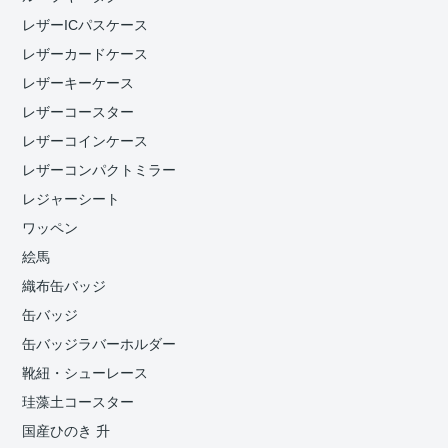
レザーICパスケース
レザーカードケース
レザーキーケース
レザーコースター
レザーコインケース
レザーコンパクトミラー
レジャーシート
ワッペン
絵馬
織布缶バッジ
缶バッジ
缶バッジラバーホルダー
靴紐・シューレース
珪藻土コースター
国産ひのき 升