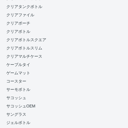
クリアタンクボトル
クリアファイル
クリアポーチ
クリアボトル
クリアボトルスクエア
クリアボトルスリム
クリアマルチケース
ケーブルタイ
ゲームマット
コースター
サーモボトル
サコッシュ
サコッシュOEM
サングラス
ジェルボトル