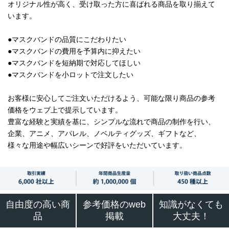
オリジナル性が高く、受け取った方に喜ばれる商品を取り揃えて
います。
●マスクバンドの品質にこだわりたい
●マスクバンドの費用を予算内に抑えたい
●マスクバンドを短納期で対応してほしい
●マスクバンドを小ロットで注文したい
お客様に安心してご注文いただけるよう、可能な限り商品の参考
価格をウェブ上で提示しています。
豊富な経験と実績を基に、シンプルな流れで商品の制作を行い、
企業、アニメ、アパレル、ノベルティグッズ、ギフトなど、
様々な用途や幅広いシーンで好評をいただいています。
自由度の高い商
参考価格のweb
知識がなくても
品
掲載
大丈夫！