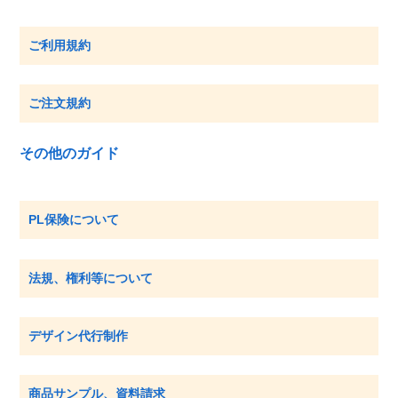
ご利用規約
ご注文規約
その他のガイド
PL保険について
法規、権利等について
デザイン代行制作
商品サンプル、資料請求