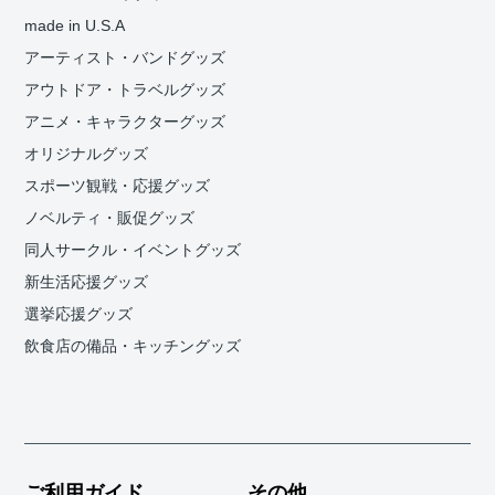
made in U.S.A
アーティスト・バンドグッズ
アウトドア・トラベルグッズ
アニメ・キャラクターグッズ
オリジナルグッズ
スポーツ観戦・応援グッズ
ノベルティ・販促グッズ
同人サークル・イベントグッズ
新生活応援グッズ
選挙応援グッズ
飲食店の備品・キッチングッズ
ご利用ガイド
その他