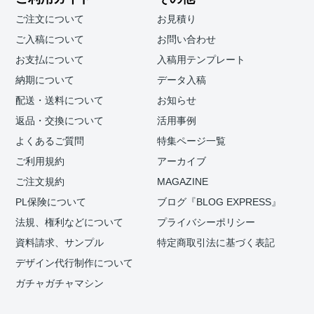
ご注文について
お見積り
ご入稿について
お問い合わせ
お支払について
入稿用テンプレート
納期について
データ入稿
配送・送料について
お知らせ
返品・交換について
活用事例
よくあるご質問
特集ページ一覧
ご利用規約
アーカイブ
ご注文規約
MAGAZINE
PL保険について
ブログ『BLOG EXPRESS』
法規、権利などについて
プライバシーポリシー
資料請求、サンプル
特定商取引法に基づく表記
デザイン代行制作について
ガチャガチャマシン