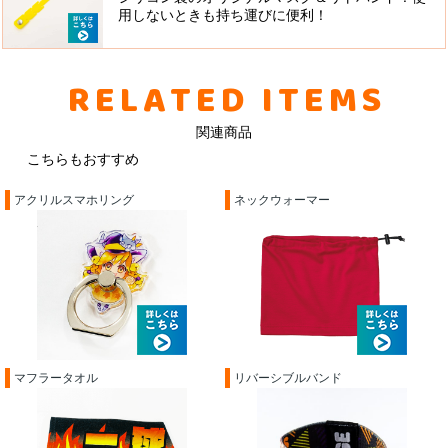
用しないときも持ち運びに便利！
RELATED ITEMS
関連商品
こちらもおすすめ
アクリルスマホリング
ネックウォーマー
マフラータオル
リバーシブルバンド