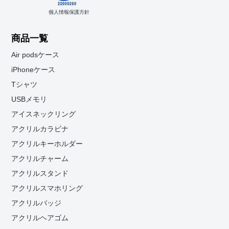
個人情報保護方針
商品一覧
Air podsケース
iPhoneケース
Tシャツ
USBメモリ
アイスネックリング
アクリルカラビナ
アクリルキーホルダー
アクリルチャーム
アクリルスタンド
アクリルスマホリング
アクリルバッジ
アクリルヘアゴム