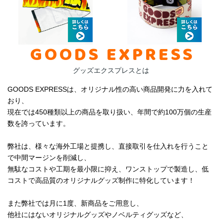
GOODS EXPRESS
グッズエクスプレスとは
GOODS EXPRESSは、オリジナル性の高い商品開発に力を入れて
おり、
現在では450種類以上の商品を取り扱い、年間で約100万個の生産
数を誇っています。
弊社は、様々な海外工場と提携し、直接取引を仕入れを行うこと
で中間マージンを削減し、
無駄なコストや工期を最小限に抑え、ワンストップで製造し、低
コストで高品質のオリジナルグッズ制作に特化しています！
また弊社では月に1度、新商品をご用意し、
他社にはないオリジナルグッズやノベルティグッズなど、