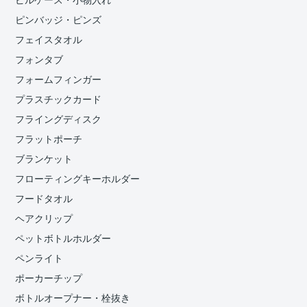
ピルケース・小物入れ
ピンバッジ・ピンズ
フェイスタオル
フォンタブ
フォームフィンガー
プラスチックカード
フライングディスク
フラットポーチ
ブランケット
フローティングキーホルダー
フードタオル
ヘアクリップ
ペットボトルホルダー
ペンライト
ポーカーチップ
ボトルオープナー・栓抜き