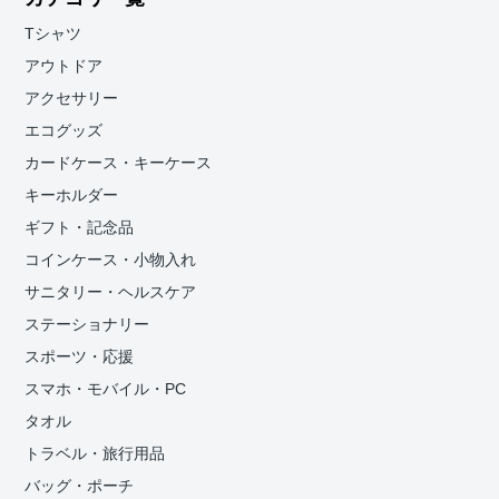
Tシャツ
アウトドア
アクセサリー
エコグッズ
カードケース・キーケース
キーホルダー
ギフト・記念品
コインケース・小物入れ
サニタリー・ヘルスケア
ステーショナリー
スポーツ・応援
スマホ・モバイル・PC
タオル
トラベル・旅行用品
バッグ・ポーチ