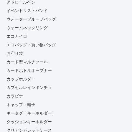
アドロールペン
イベントリストバンド
ウォータープルーフバッグ
ウォームネックリング
エコカイロ
エコバッグ・買い物バッグ
お守り袋
カード型マルチツール
カードボトルオープナー
カップホルダー
カプセルレインポンチョ
カラビナ
キャップ・帽子
キータグ（キーホルダー）
クッションキーホルダー
クリアシガレットケース