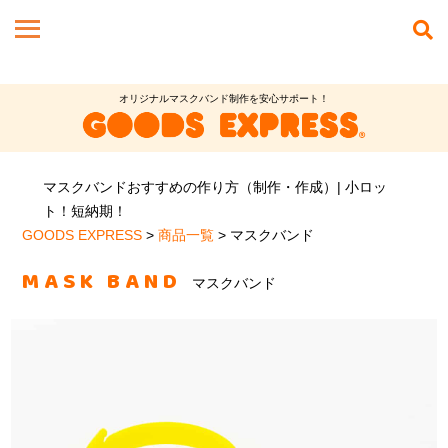
オリジナルマスクバンド制作を安心サポート！
マスクバンドおすすめの作り方（制作・作成）| 小ロッ
ト！短納期！
GOODS EXPRESS
>
商品一覧
>
マスクバンド
MASK BAND
マスクバンド