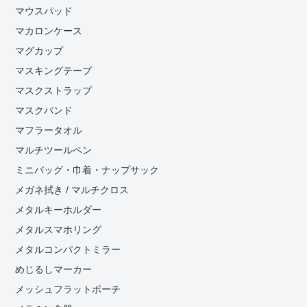
マウスパッド
マカロンケース
マグカップ
マスキングテープ
マスクストラップ
マスクバンド
マフラータオル
マルチツールペン
ミニバッグ・巾着・ナップサック
メガネ拭き / マルチクロス
メタルキーホルダー
メタルスマホリング
メタルコンパクトミラー
めじるしマーカー
メッシュフラットポーチ