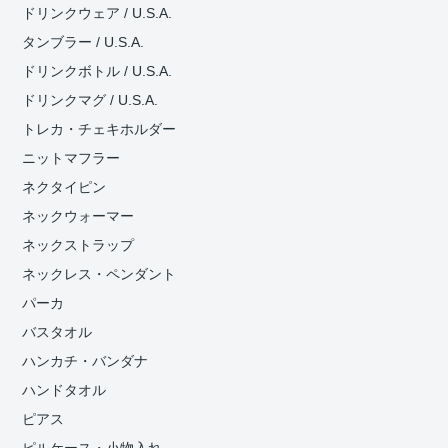
ドリンクウェア / U.S.A.
タンブラー / U.S.A.
ドリンクボトル / U.S.A.
ドリンクマグ / U.S.A.
トレカ・チェキホルダー
ニットマフラー
ネクタイピン
ネックウォーマー
ネックストラップ
ネックレス・ペンダント
パーカ
バスタオル
ハンカチ・バンダナ
ハンドタオル
ピアス