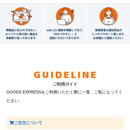
GUIDELINE
ご利用ガイド
GOODS EXPRESSをご利用いただく際に一度、ご覧になってく
ださい。
ご注文について