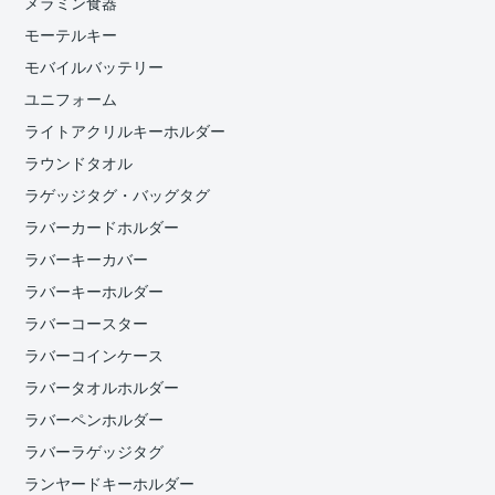
メラミン食器
モーテルキー
モバイルバッテリー
ユニフォーム
ライトアクリルキーホルダー
ラウンドタオル
ラゲッジタグ・バッグタグ
ラバーカードホルダー
ラバーキーカバー
ラバーキーホルダー
ラバーコースター
ラバーコインケース
ラバータオルホルダー
ラバーペンホルダー
ラバーラゲッジタグ
ランヤードキーホルダー