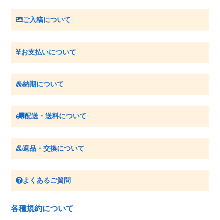
ご入稿について
お支払いについて
納期について
配送・送料について
返品・交換について
よくあるご質問
各種規約について