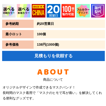
参考納期
約20営業日
最小ロット
100個
参考価格
138円(1000個)
見積もりを依頼する
ABOUT
商品について
オリジナルデザインで作成できるマスクバンド！
長時間のマスク着用で「マスクのヒモで耳が痛い」を解決してくれ
る便利なグッズです。