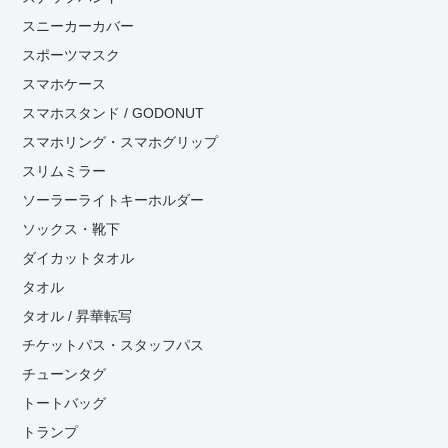
スニーカーカバー
スポーツマスク
スマホケース
スマホスタンド / GODONUT
スマホリング・スマホグリップ
スリムミラー
ソーラーライトキーホルダー
ソックス・靴下
ダイカットタオル
タオル
タオル / 昇華転写
チケットパス・スタッフパス
チューンタグ
トートバッグ
トランプ