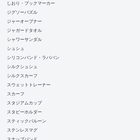
しおり・ブックマーカー
ジグソーパズル
ジャーオープナー
ジャガードタオル
シャワーサンダル
シュシュ
シリコンバンド・ラババン
シルクシュシュ
シルクスカーフ
スウェットトレーナー
スカーフ
スタジアムカップ
スタビーホルダー
スティックバルーン
ステンレスマグ
スナップバンド