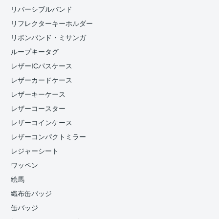
リバーシブルバンド
リフレクターキーホルダー
リボンバンド・ミサンガ
ループキータグ
レザーICパスケース
レザーカードケース
レザーキーケース
レザーコースター
レザーコインケース
レザーコンパクトミラー
レジャーシート
ワッペン
絵馬
織布缶バッジ
缶バッジ