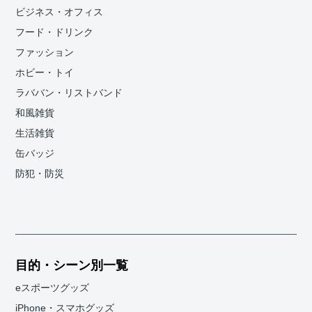
ビジネス・オフィス
フード・ドリンク
ファッション
ホビー・トイ
ラババン・リストバンド
和風雑貨
生活雑貨
缶バッジ
防犯・防災
目的・シーン別一覧
eスポーツグッズ
iPhone・スマホグッズ