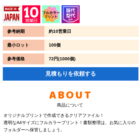
参考納期
約10営業日
最小ロット
100個
参考価格
72円(1000個)
見積もりを依頼する
ABOUT
商品について
オリジナルプリントで作成できるクリアファイル！
透明なA4サイズにフルカラープリント！書類整理は、お気に入りの
フォルダーへ保管しましょう。