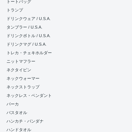
トートバッグ
トランプ
ドリンクウェア / U.S.A.
タンブラー / U.S.A.
ドリンクボトル / U.S.A.
ドリンクマグ / U.S.A.
トレカ・チェキホルダー
ニットマフラー
ネクタイピン
ネックウォーマー
ネックストラップ
ネックレス・ペンダント
パーカ
バスタオル
ハンカチ・バンダナ
ハンドタオル