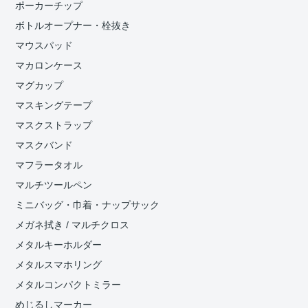
ポーカーチップ
ボトルオープナー・栓抜き
マウスパッド
マカロンケース
マグカップ
マスキングテープ
マスクストラップ
マスクバンド
マフラータオル
マルチツールペン
ミニバッグ・巾着・ナップサック
メガネ拭き / マルチクロス
メタルキーホルダー
メタルスマホリング
メタルコンパクトミラー
めじるしマーカー