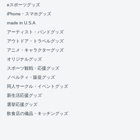
eスポーツグッズ
iPhone・スマホグッズ
made in U.S.A
アーティスト・バンドグッズ
アウトドア・トラベルグッズ
アニメ・キャラクターグッズ
オリジナルグッズ
スポーツ観戦・応援グッズ
ノベルティ・販促グッズ
同人サークル・イベントグッズ
新生活応援グッズ
選挙応援グッズ
飲食店の備品・キッチングッズ