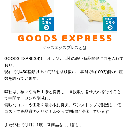
GOODS EXPRESS
グッズエクスプレスとは
GOODS EXPRESSは、オリジナル性の高い商品開発に力を入れて
おり、
現在では450種類以上の商品を取り扱い、年間で約100万個の生産
数を誇っています。
弊社は、様々な海外工場と提携し、直接取引を仕入れを行うこと
で中間マージンを削減し、
無駄なコストや工期を最小限に抑え、ワンストップで製造し、低
コストで高品質のオリジナルグッズ制作に特化しています！
また弊社では月に1度、新商品をご用意し、