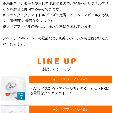
高精細プリンターを使用して印刷するので、写真やオリジナルデザ
インを鮮明に再現する事ができます。
キャラクターグ、アイドルグッズの定番アイテム！アピール力も強
く、宣伝PRに最適なグッズです。
※クリアファイルの版代は、表示価格に含まれています！
ノベルティやイベントの景品など、幅広いシーンからご好評いただ
いております。
LINE UP
製品ラインナップ
●クリアファイル / A4
＜A4サイズ対応＞アピール力も強く、宣伝・PRに
も最適なクリアファイル！
●クリアファイル / B5