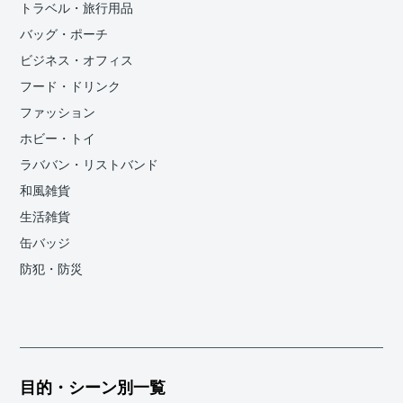
トラベル・旅行用品
バッグ・ポーチ
ビジネス・オフィス
フード・ドリンク
ファッション
ホビー・トイ
ラババン・リストバンド
和風雑貨
生活雑貨
缶バッジ
防犯・防災
目的・シーン別一覧