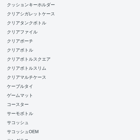
クッションキーホルダー
クリアシガレットケース
クリアタンクボトル
クリアファイル
クリアポーチ
クリアボトル
クリアボトルスクエア
クリアボトルスリム
クリアマルチケース
ケーブルタイ
ゲームマット
コースター
サーモボトル
サコッシュ
サコッシュOEM