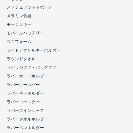
メッシュフラットポーチ
メラミン食器
モーテルキー
モバイルバッテリー
ユニフォーム
ライトアクリルキーホルダー
ラウンドタオル
ラゲッジタグ・バッグタグ
ラバーカードホルダー
ラバーキーカバー
ラバーキーホルダー
ラバーコースター
ラバーコインケース
ラバータオルホルダー
ラバーペンホルダー