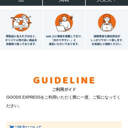
GUIDELINE
ご利用ガイド
GOODS EXPRESSをご利用いただく際に一度、ご覧になってく
ださい。
ご注文について