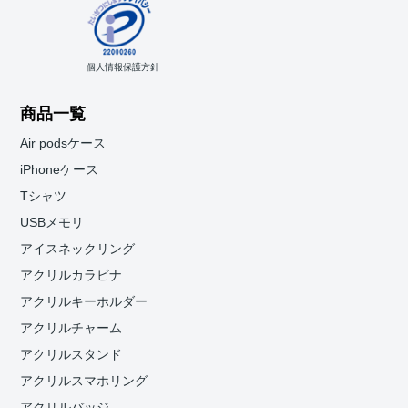
個人情報保護方針
商品一覧
Air podsケース
iPhoneケース
Tシャツ
USBメモリ
アイスネックリング
アクリルカラビナ
アクリルキーホルダー
アクリルチャーム
アクリルスタンド
アクリルスマホリング
アクリルバッジ