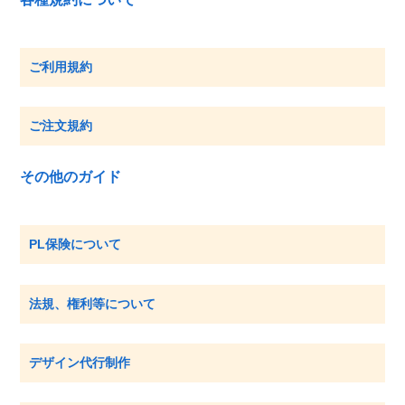
ご利用規約
ご注文規約
その他のガイド
PL保険について
法規、権利等について
デザイン代行制作