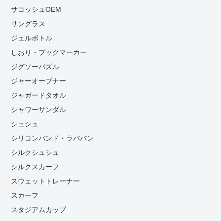
サコッシュOEM
サングラス
ジェルボトル
しおり・ブックマーカー
ジグソーパズル
ジャーオープナー
ジャガードタオル
シャワーサンダル
シュシュ
シリコンバンド・ラババン
シルクシュシュ
シルクスカーフ
スウェットトレーナー
スカーフ
スタジアムカップ