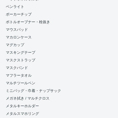
ペンライト
ポーカーチップ
ボトルオープナー・栓抜き
マウスパッド
マカロンケース
マグカップ
マスキングテープ
マスクストラップ
マスクバンド
マフラータオル
マルチツールペン
ミニバッグ・巾着・ナップサック
メガネ拭き / マルチクロス
メタルキーホルダー
メタルスマホリング