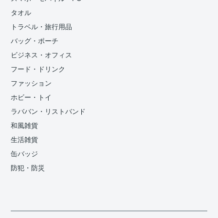
タオル
トラベル・旅行用品
バッグ・ポーチ
ビジネス・オフィス
フード・ドリンク
ファッション
ホビー・トイ
ラババン・リストバンド
和風雑貨
生活雑貨
缶バッジ
防犯・防災