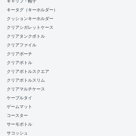
キャップ・帽子
キータグ（キーホルダー）
クッションキーホルダー
クリアシガレットケース
クリアタンクボトル
クリアファイル
クリアポーチ
クリアボトル
クリアボトルスクエア
クリアボトルスリム
クリアマルチケース
ケーブルタイ
ゲームマット
コースター
サーモボトル
サコッシュ