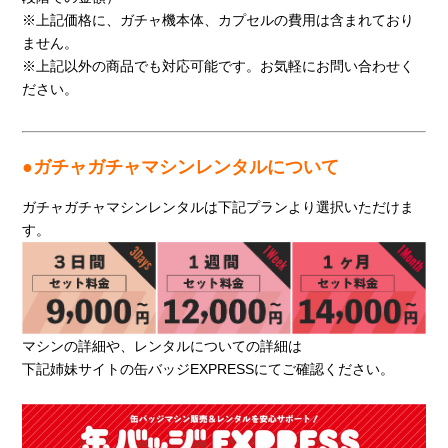
※上記価格に、ガチャ機本体、カプセルの費用は含まれており
ません。
※上記以外の商品でも対応可能です。お気軽にお問い合わせく
ださい。
●ガチャガチャマシンレンタルについて
ガチャガチャマシンレンタルは下記プランより選択いただけま
す。
マシンの詳細や、レンタルについての詳細は
下記姉妹サイトの缶バッジEXPRESSにてご確認ください。