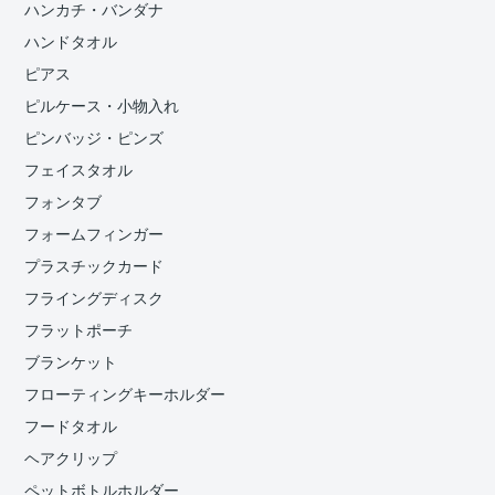
ハンカチ・バンダナ
ハンドタオル
ピアス
ピルケース・小物入れ
ピンバッジ・ピンズ
フェイスタオル
フォンタブ
フォームフィンガー
プラスチックカード
フライングディスク
フラットポーチ
ブランケット
フローティングキーホルダー
フードタオル
ヘアクリップ
ペットボトルホルダー