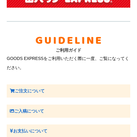
GUIDELINE
ご利用ガイド
GOODS EXPRESSをご利用いただく際に一度、ご覧になってく
ださい。
ご注文について
ご入稿について
お支払いについて