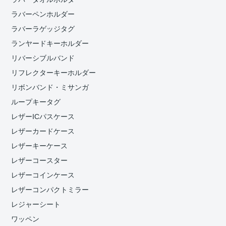
ラバーペンホルダー
ラバーラゲッジタグ
ランヤードキーホルダー
リバーシブルバンド
リフレクターキーホルダー
リボンバンド・ミサンガ
ループキータグ
レザーICパスケース
レザーカードケース
レザーキーケース
レザーコースター
レザーコインケース
レザーコンパクトミラー
レジャーシート
ワッペン