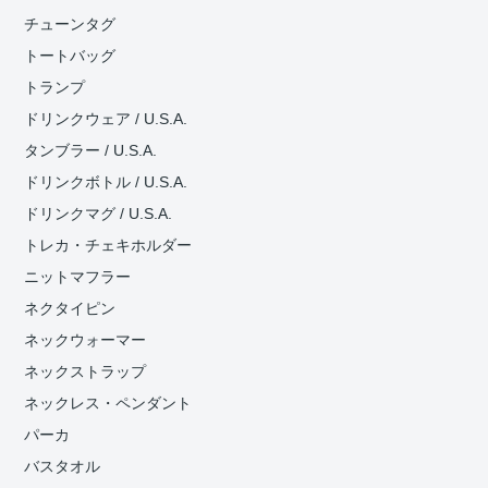
チューンタグ
トートバッグ
トランプ
ドリンクウェア / U.S.A.
タンブラー / U.S.A.
ドリンクボトル / U.S.A.
ドリンクマグ / U.S.A.
トレカ・チェキホルダー
ニットマフラー
ネクタイピン
ネックウォーマー
ネックストラップ
ネックレス・ペンダント
パーカ
バスタオル