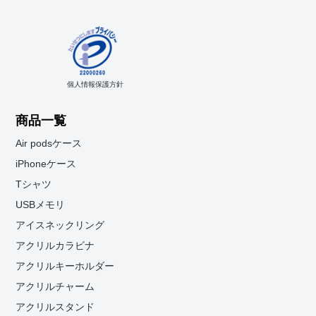
個人情報保護方針
商品一覧
Air podsケース
iPhoneケース
Tシャツ
USBメモリ
アイスネックリング
アクリルカラビナ
アクリルキーホルダー
アクリルチャーム
アクリルスタンド