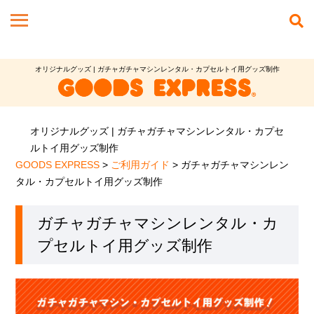
オリジナルグッズ | ガチャガチャマシンレンタル・カプセルトイ用グッズ制作
オリジナルグッズ | ガチャガチャマシンレンタル・カプセ
ルトイ用グッズ制作
GOODS EXPRESS
>
ご利用ガイド
>
ガチャガチャマシンレン
タル・カプセルトイ用グッズ制作
ガチャガチャマシンレンタル・カ
プセルトイ用グッズ制作