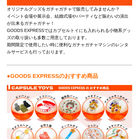
オリジナルグッズをガチャガチャで販売してみませんか？
イベント会場や展示会、結婚式場やパーティなど賑わいの演出
が出来るガチャガチャ！
GOODS EXPRESSではカプセルトイにも入れられる小物系グッ
ズの取り扱いも多数ご用意しております。
期間限定で使用したい時に便利なガチャガチャマシンのレンタ
ルサービスも行っております。
●GOODS EXPRESSのおすすめ商品