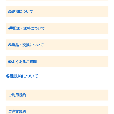
納期について
配送・送料について
返品・交換について
よくあるご質問
各種規約について
ご利用規約
ご注文規約