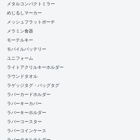
メタルコンパクトミラー
めじるしマーカー
メッシュフラットポーチ
メラミン食器
モーテルキー
モバイルバッテリー
ユニフォーム
ライトアクリルキーホルダー
ラウンドタオル
ラゲッジタグ・バッグタグ
ラバーカードホルダー
ラバーキーカバー
ラバーキーホルダー
ラバーコースター
ラバーコインケース
ラバータオルホルダー