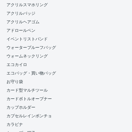
アクリルスマホリング
アクリルバッジ
アクリルヘアゴム
アドロールペン
イベントリストバンド
ウォータープルーフバッグ
ウォームネックリング
エコカイロ
エコバッグ・買い物バッグ
お守り袋
カード型マルチツール
カードボトルオープナー
カップホルダー
カプセルレインポンチョ
カラビナ