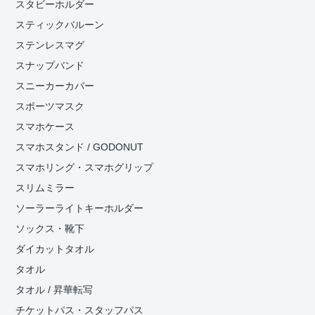
スタビーホルダー
スティックバルーン
ステンレスマグ
スナップバンド
スニーカーカバー
スポーツマスク
スマホケース
スマホスタンド / GODONUT
スマホリング・スマホグリップ
スリムミラー
ソーラーライトキーホルダー
ソックス・靴下
ダイカットタオル
タオル
タオル / 昇華転写
チケットパス・スタッフパス