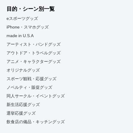
目的・シーン別一覧
eスポーツグッズ
iPhone・スマホグッズ
made in U.S.A
アーティスト・バンドグッズ
アウトドア・トラベルグッズ
アニメ・キャラクターグッズ
オリジナルグッズ
スポーツ観戦・応援グッズ
ノベルティ・販促グッズ
同人サークル・イベントグッズ
新生活応援グッズ
選挙応援グッズ
飲食店の備品・キッチングッズ