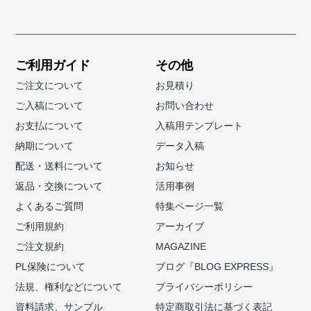
ご利用ガイド
その他
ご注文について
お見積り
ご入稿について
お問い合わせ
お支払について
入稿用テンプレート
納期について
データ入稿
配送・送料について
お知らせ
返品・交換について
活用事例
よくあるご質問
特集ページ一覧
ご利用規約
アーカイブ
ご注文規約
MAGAZINE
PL保険について
ブログ『BLOG EXPRESS』
法規、権利などについて
プライバシーポリシー
資料請求、サンプル
特定商取引法に基づく表記