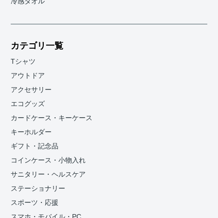
冷感タオル
カテゴリ一覧
Tシャツ
アウトドア
アクセサリー
エコグッズ
カードケース・キーケース
キーホルダー
ギフト・記念品
コインケース・小物入れ
サニタリー・ヘルスケア
ステーショナリー
スポーツ・応援
スマホ・モバイル・PC