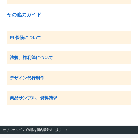
その他のガイド
PL保険について
法規、権利等について
デザイン代行制作
商品サンプル、資料請求
オリジナルグッズ制作を国内最安値で提供中！