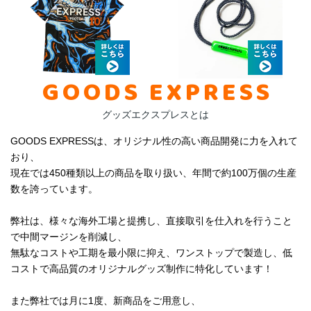
GOODS EXPRESS
グッズエクスプレスとは
GOODS EXPRESSは、オリジナル性の高い商品開発に力を入れて
おり、
現在では450種類以上の商品を取り扱い、年間で約100万個の生産
数を誇っています。
弊社は、様々な海外工場と提携し、直接取引を仕入れを行うこと
で中間マージンを削減し、
無駄なコストや工期を最小限に抑え、ワンストップで製造し、低
コストで高品質のオリジナルグッズ制作に特化しています！
また弊社では月に1度、新商品をご用意し、