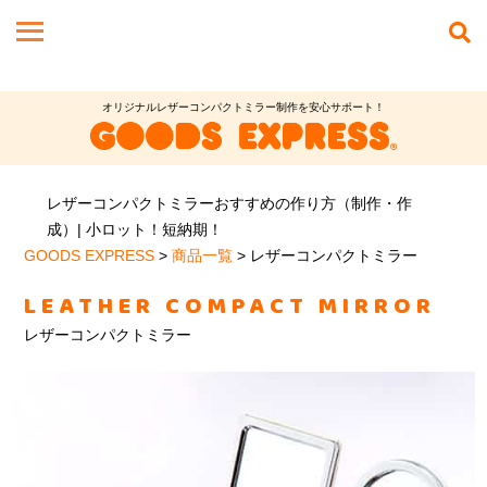
オリジナルレザーコンパクトミラー制作を安心サポート！
レザーコンパクトミラーおすすめの作り方（制作・作
成）| 小ロット！短納期！
GOODS EXPRESS
>
商品一覧
>
レザーコンパクトミラー
LEATHER COMPACT MIRROR
レザーコンパクトミラー