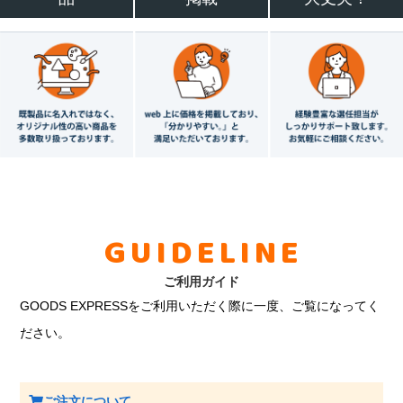
GUIDELINE
ご利用ガイド
GOODS EXPRESSをご利用いただく際に一度、ご覧になってく
ださい。
ご注文について