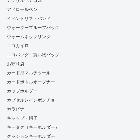
アクリルヘアゴム
アドロールペン
イベントリストバンド
ウォータープルーフバッグ
ウォームネックリング
エコカイロ
エコバッグ・買い物バッグ
お守り袋
カード型マルチツール
カードボトルオープナー
カップホルダー
カプセルレインポンチョ
カラビナ
キャップ・帽子
キータグ（キーホルダー）
クッションキーホルダー