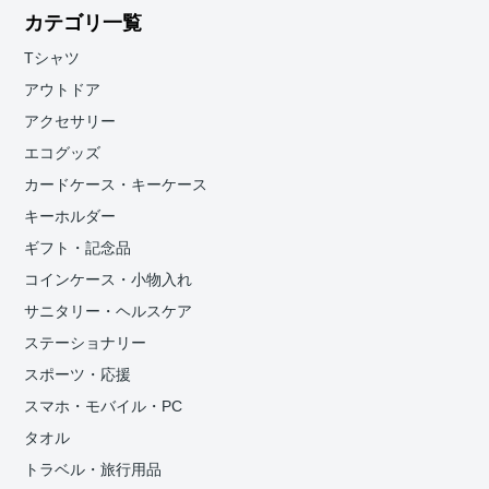
カテゴリ一覧
Tシャツ
アウトドア
アクセサリー
エコグッズ
カードケース・キーケース
キーホルダー
ギフト・記念品
コインケース・小物入れ
サニタリー・ヘルスケア
ステーショナリー
スポーツ・応援
スマホ・モバイル・PC
タオル
トラベル・旅行用品