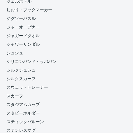
ジェルボトル
しおり・ブックマーカー
ジグソーパズル
ジャーオープナー
ジャガードタオル
シャワーサンダル
シュシュ
シリコンバンド・ラババン
シルクシュシュ
シルクスカーフ
スウェットトレーナー
スカーフ
スタジアムカップ
スタビーホルダー
スティックバルーン
ステンレスマグ