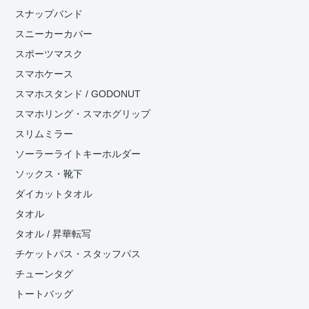
スナップバンド
スニーカーカバー
スポーツマスク
スマホケース
スマホスタンド / GODONUT
スマホリング・スマホグリップ
スリムミラー
ソーラーライトキーホルダー
ソックス・靴下
ダイカットタオル
タオル
タオル / 昇華転写
チケットパス・スタッフパス
チューンタグ
トートバッグ