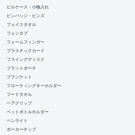
ピルケース・小物入れ
ピンバッジ・ピンズ
フェイスタオル
フォンタブ
フォームフィンガー
プラスチックカード
フライングディスク
フラットポーチ
ブランケット
フローティングキーホルダー
フードタオル
ヘアクリップ
ペットボトルホルダー
ペンライト
ポーカーチップ