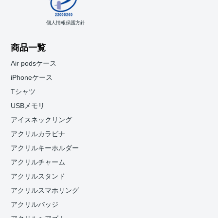
個人情報保護方針
商品一覧
Air podsケース
iPhoneケース
Tシャツ
USBメモリ
アイスネックリング
アクリルカラビナ
アクリルキーホルダー
アクリルチャーム
アクリルスタンド
アクリルスマホリング
アクリルバッジ