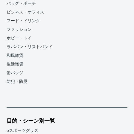
バッグ・ポーチ
ビジネス・オフィス
フード・ドリンク
ファッション
ホビー・トイ
ラババン・リストバンド
和風雑貨
生活雑貨
缶バッジ
防犯・防災
目的・シーン別一覧
eスポーツグッズ