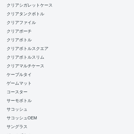
クリアシガレットケース
クリアタンクボトル
クリアファイル
クリアポーチ
クリアボトル
クリアボトルスクエア
クリアボトルスリム
クリアマルチケース
ケーブルタイ
ゲームマット
コースター
サーモボトル
サコッシュ
サコッシュOEM
サングラス