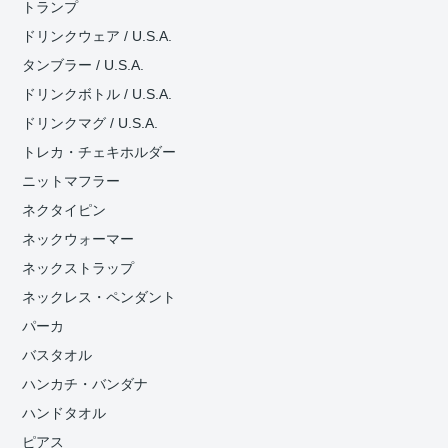
トランプ
ドリンクウェア / U.S.A.
タンブラー / U.S.A.
ドリンクボトル / U.S.A.
ドリンクマグ / U.S.A.
トレカ・チェキホルダー
ニットマフラー
ネクタイピン
ネックウォーマー
ネックストラップ
ネックレス・ペンダント
パーカ
バスタオル
ハンカチ・バンダナ
ハンドタオル
ピアス