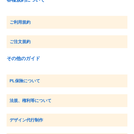
ご利用規約
ご注文規約
その他のガイド
PL保険について
法規、権利等について
デザイン代行制作