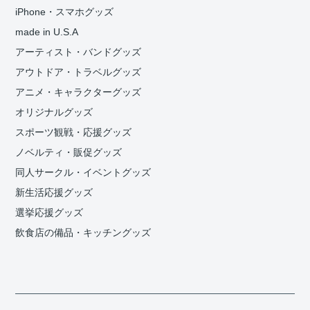
iPhone・スマホグッズ
made in U.S.A
アーティスト・バンドグッズ
アウトドア・トラベルグッズ
アニメ・キャラクターグッズ
オリジナルグッズ
スポーツ観戦・応援グッズ
ノベルティ・販促グッズ
同人サークル・イベントグッズ
新生活応援グッズ
選挙応援グッズ
飲食店の備品・キッチングッズ