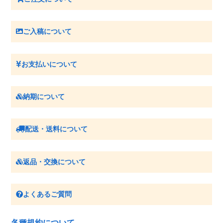
ご入稿について
お支払いについて
納期について
配送・送料について
返品・交換について
よくあるご質問
各種規約について