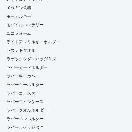
メラミン食器
モーテルキー
モバイルバッテリー
ユニフォーム
ライトアクリルキーホルダー
ラウンドタオル
ラゲッジタグ・バッグタグ
ラバーカードホルダー
ラバーキーカバー
ラバーキーホルダー
ラバーコースター
ラバーコインケース
ラバータオルホルダー
ラバーペンホルダー
ラバーラゲッジタグ