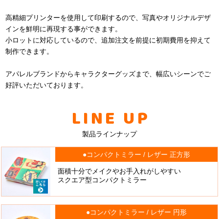
高精細プリンターを使用して印刷するので、写真やオリジナルデザ
インを鮮明に再現する事ができます。
小ロットに対応しているので、追加注文を前提に初期費用を抑えて
制作できます。
アパレルブランドからキャラクターグッズまで、幅広いシーンでご
好評いただいております。
LINE UP
製品ラインナップ
●コンパクトミラー / レザー 正方形
面積十分でメイクやお手入れがしやすい
スクエア型コンパクトミラー
●コンパクトミラー / レザー 円形