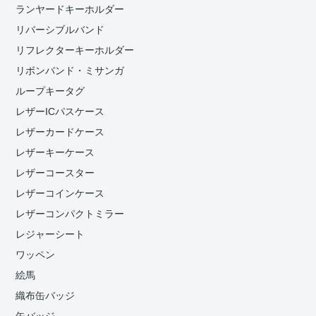
ランヤードキーホルダー
リバーシブルバンド
リフレクターキーホルダー
リボンバンド・ミサンガ
ループキータグ
レザーICパスケース
レザーカードケース
レザーキーケース
レザーコースター
レザーコインケース
レザーコンパクトミラー
レジャーシート
ワッペン
絵馬
織布缶バッジ