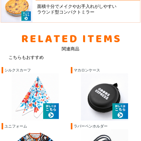
面積十分でメイクやお手入れがしやすい
ラウンド型コンパクトミラー
RELATED ITEMS
関連商品
こちらもおすすめ
シルクスカーフ
マカロンケース
ユニフォーム
ラバーペンホルダー