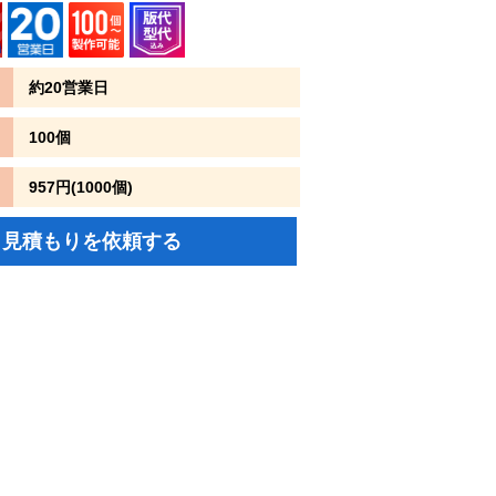
約20営業日
100個
957円(1000個)
見積もりを依頼する