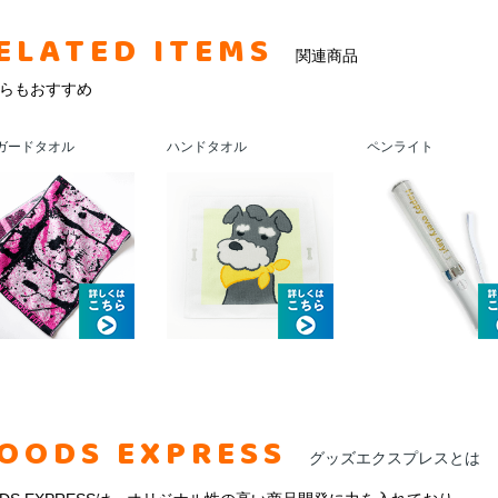
ELATED ITEMS
関連商品
らもおすすめ
ガードタオル
ハンドタオル
ペンライト
OODS EXPRESS
グッズエクスプレスとは