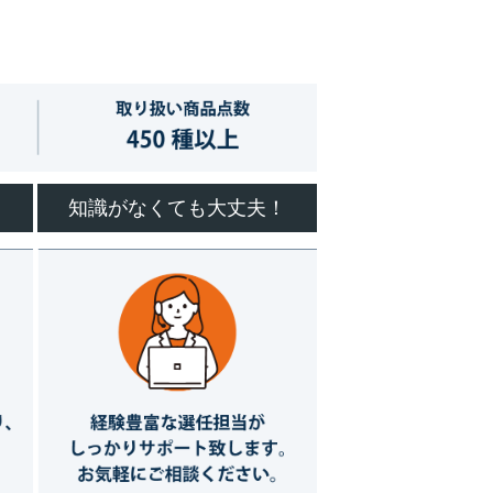
知識がなくても大丈夫！