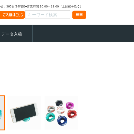
：365日/24時間
■営業時間 10:00～18:00（土日祝を除く）
データ入稿