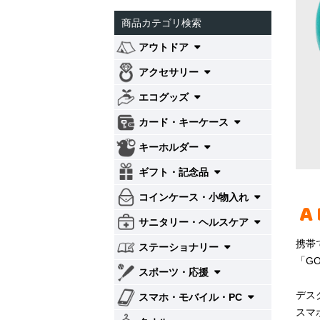
商品カテゴリ検索
アウトドア
アクセサリー
エコグッズ
カード・キーケース
キーホルダー
ギフト・記念品
コインケース・小物入れ
A
サニタリー・ヘルスケア
携帯
ステーショナリー
「G
スポーツ・応援
デス
スマホ・モバイル・PC
スマ