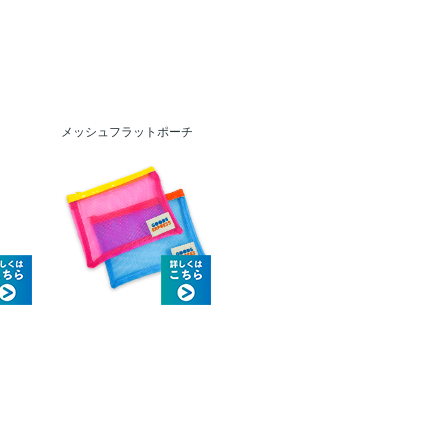
メッシュフラットポーチ