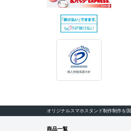
個人情報保護方針
オリジナルスマホスタンド制作制作を国
商品一覧