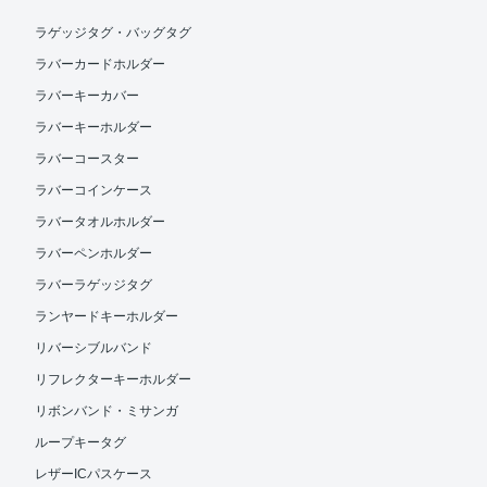
ラゲッジタグ・バッグタグ
ラバーカードホルダー
ラバーキーカバー
ラバーキーホルダー
ラバーコースター
ラバーコインケース
ラバータオルホルダー
ラバーペンホルダー
ラバーラゲッジタグ
ランヤードキーホルダー
リバーシブルバンド
リフレクターキーホルダー
リボンバンド・ミサンガ
ループキータグ
レザーICパスケース