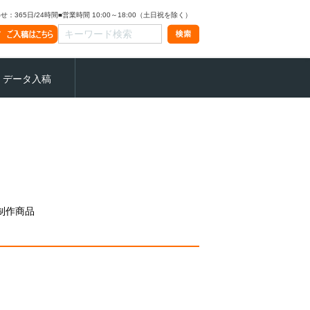
：365日/24時間
■営業時間 10:00～18:00（土日祝を除く）
データ入稿
制作商品