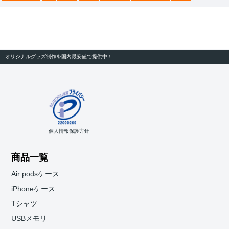
オリジナルグッズ制作を国内最安値で提供中！
個人情報保護方針
商品一覧
Air podsケース
iPhoneケース
Tシャツ
USBメモリ