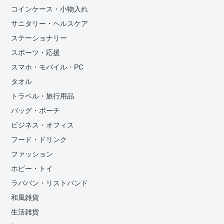
コインケース・小物入れ
サニタリー・ヘルスケア
ステーショナリー
スポーツ・応援
スマホ・モバイル・PC
タオル
トラベル・旅行用品
バッグ・ポーチ
ビジネス・オフィス
フード・ドリンク
ファッション
ホビー・トイ
ラババン・リストバンド
和風雑貨
生活雑貨