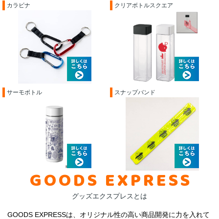
カラビナ
クリアボトルスクエア
サーモボトル
スナップバンド
GOODS EXPRESS
グッズエクスプレスとは
GOODS EXPRESSは、オリジナル性の高い商品開発に力を入れて