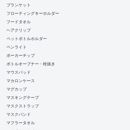
ブランケット
フローティングキーホルダー
フードタオル
ヘアクリップ
ペットボトルホルダー
ペンライト
ポーカーチップ
ボトルオープナー・栓抜き
マウスパッド
マカロンケース
マグカップ
マスキングテープ
マスクストラップ
マスクバンド
マフラータオル