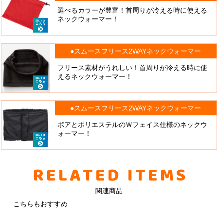
選べるカラーが豊富！首周りが冷える時に使える
ネックウォーマー！
●スムースフリース2WAYネックウォーマー
フリース素材がうれしい！首周りが冷える時に使
えるネックウォーマー！
●スムースフリース2WAYネックウォーマー
ボアとポリエステルのＷフェイス仕様のネックウ
ォーマー！
RELATED ITEMS
関連商品
こちらもおすすめ