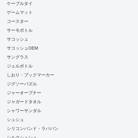
ケーブルタイ
ゲームマット
コースター
サーモボトル
サコッシュ
サコッシュOEM
サングラス
ジェルボトル
しおり・ブックマーカー
ジグソーパズル
ジャーオープナー
ジャガードタオル
シャワーサンダル
シュシュ
シリコンバンド・ラババン
シルクシュシュ