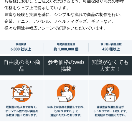
お客様に安心してご注文いただけるよう、可能な限り商品の参考
価格をウェブ上で提示しています。
豊富な経験と実績を基に、シンプルな流れで商品の制作を行い、
企業、アニメ、アパレル、ノベルティグッズ、ギフトなど、
様々な用途や幅広いシーンで好評をいただいています。
自由度の高い商
参考価格のweb
知識がなくても
品
掲載
大丈夫！