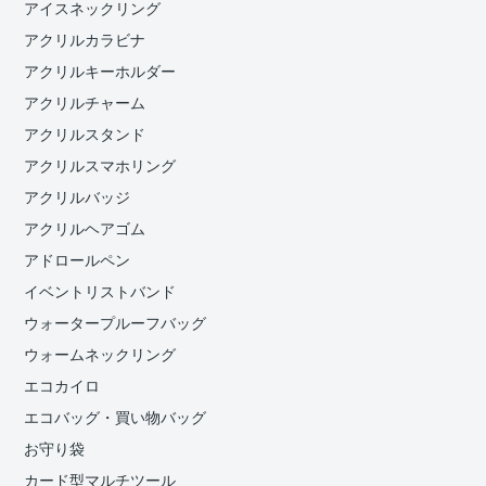
アイスネックリング
アクリルカラビナ
アクリルキーホルダー
アクリルチャーム
アクリルスタンド
アクリルスマホリング
アクリルバッジ
アクリルヘアゴム
アドロールペン
イベントリストバンド
ウォータープルーフバッグ
ウォームネックリング
エコカイロ
エコバッグ・買い物バッグ
お守り袋
カード型マルチツール