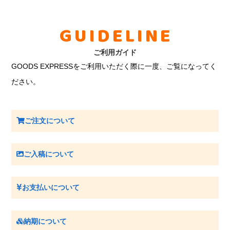
GUIDELINE
ご利用ガイド
GOODS EXPRESSをご利用いただく際に一度、ご覧になってく
ださい。
ご注文について
ご入稿について
お支払いについて
納期について