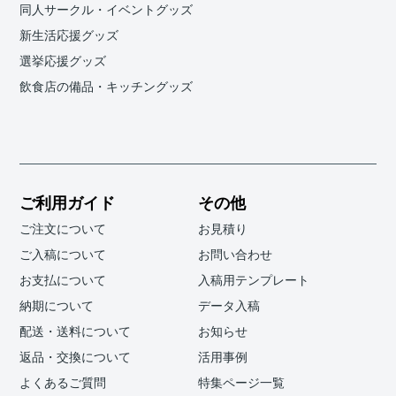
同人サークル・イベントグッズ
新生活応援グッズ
選挙応援グッズ
飲食店の備品・キッチングッズ
ご利用ガイド
その他
ご注文について
お見積り
ご入稿について
お問い合わせ
お支払について
入稿用テンプレート
納期について
データ入稿
配送・送料について
お知らせ
返品・交換について
活用事例
よくあるご質問
特集ページ一覧