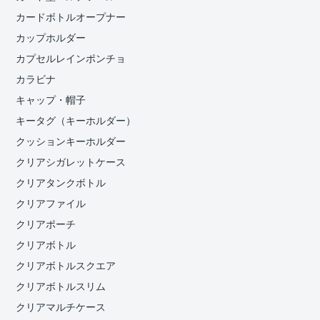
カードボトルオープナー
カップホルダー
カプセルレインポンチョ
カラビナ
キャップ・帽子
キータグ（キーホルダー）
クッションキーホルダー
クリアシガレットケース
クリアタンクボトル
クリアファイル
クリアポーチ
クリアボトル
クリアボトルスクエア
クリアボトルスリム
クリアマルチケース