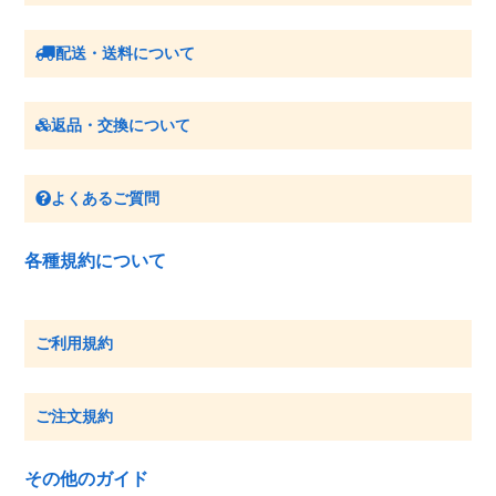
配送・送料について
返品・交換について
よくあるご質問
各種規約について
ご利用規約
ご注文規約
その他のガイド