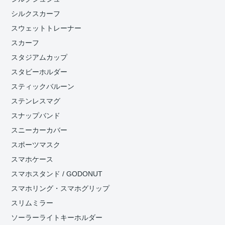
シルクスカーフ
スウェットトレーナー
スカーフ
スタジアムカップ
スタビーホルダー
スティックバルーン
ステンレスマグ
スナップバンド
スニーカーカバー
スポーツマスク
スマホケース
スマホスタンド / GODONUT
スマホリング・スマホグリップ
スリムミラー
ソーラーライトキーホルダー