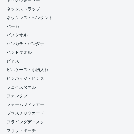
ネックウォーマー
ネックストラップ
ネックレス・ペンダント
パーカ
バスタオル
ハンカチ・バンダナ
ハンドタオル
ピアス
ピルケース・小物入れ
ピンバッジ・ピンズ
フェイスタオル
フォンタブ
フォームフィンガー
プラスチックカード
フライングディスク
フラットポーチ