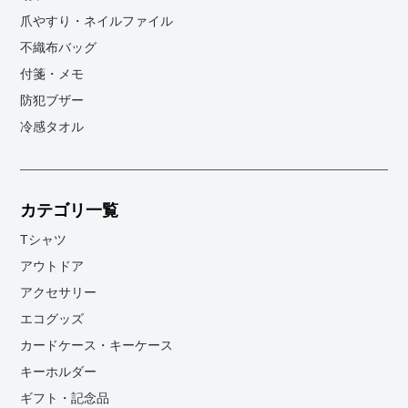
爪やすり・ネイルファイル
不織布バッグ
付箋・メモ
防犯ブザー
冷感タオル
カテゴリ一覧
Tシャツ
アウトドア
アクセサリー
エコグッズ
カードケース・キーケース
キーホルダー
ギフト・記念品