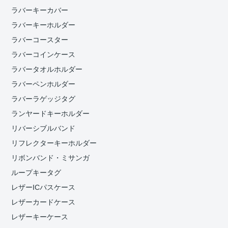
ラバーキーカバー
ラバーキーホルダー
ラバーコースター
ラバーコインケース
ラバータオルホルダー
ラバーペンホルダー
ラバーラゲッジタグ
ランヤードキーホルダー
リバーシブルバンド
リフレクターキーホルダー
リボンバンド・ミサンガ
ループキータグ
レザーICパスケース
レザーカードケース
レザーキーケース