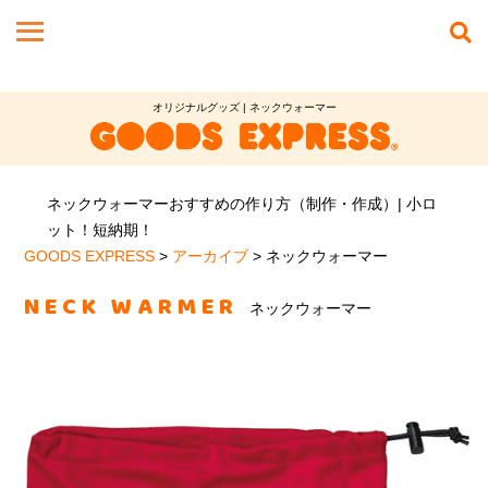
オリジナルグッズ | ネックウォーマー
ネックウォーマーおすすめの作り方（制作・作成）| 小ロ
ット！短納期！
GOODS EXPRESS
>
アーカイブ
>
ネックウォーマー
NECK WARMER
ネックウォーマー