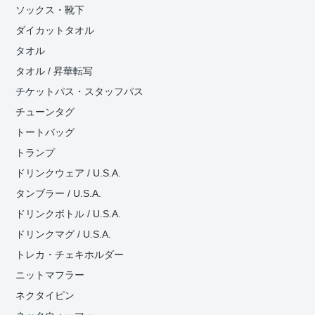
ソックス・靴下
ダイカットタオル
タオル
タオル / 昇華転写
チケットパス・スタッフパス
チューンタグ
トートバッグ
トランプ
ドリンクウェア / U.S.A.
タンブラー / U.S.A.
ドリンクボトル / U.S.A.
ドリンクマグ / U.S.A.
トレカ・チェキホルダー
ニットマフラー
ネクタイピン