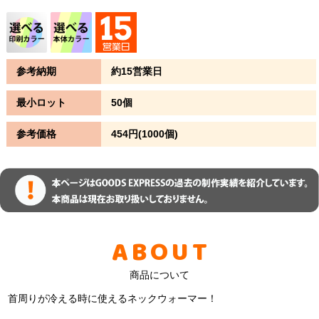
参考納期
約15営業日
最小ロット
50個
参考価格
454円(1000個)
ABOUT
商品について
首周りが冷える時に使えるネックウォーマー！