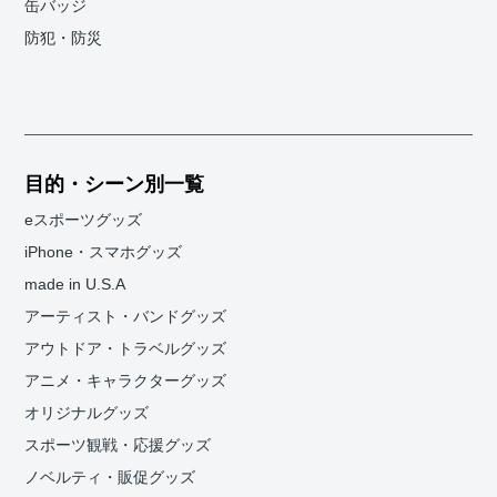
缶バッジ
防犯・防災
目的・シーン別一覧
eスポーツグッズ
iPhone・スマホグッズ
made in U.S.A
アーティスト・バンドグッズ
アウトドア・トラベルグッズ
アニメ・キャラクターグッズ
オリジナルグッズ
スポーツ観戦・応援グッズ
ノベルティ・販促グッズ