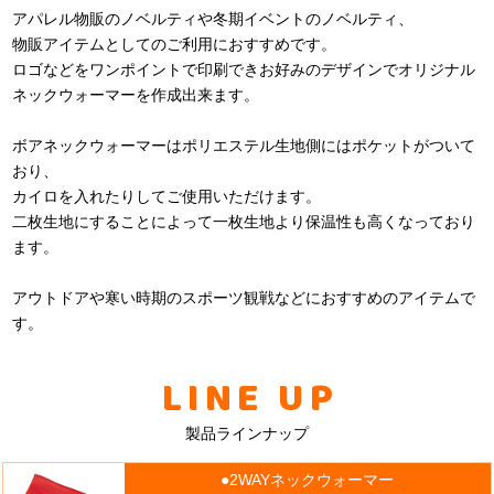
アパレル物販のノベルティや冬期イベントのノベルティ、
物販アイテムとしてのご利用におすすめです。
ロゴなどをワンポイントで印刷できお好みのデザインでオリジナル
ネックウォーマーを作成出来ます。
ボアネックウォーマーはポリエステル生地側にはポケットがついて
おり、
カイロを入れたりしてご使用いただけます。
二枚生地にすることによって一枚生地より保温性も高くなっており
ます。
アウトドアや寒い時期のスポーツ観戦などにおすすめのアイテムで
す。
LINE UP
製品ラインナップ
●2WAYネックウォーマー