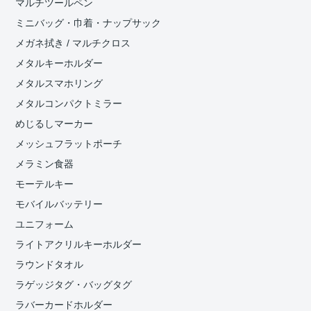
マルチツールペン
ミニバッグ・巾着・ナップサック
メガネ拭き / マルチクロス
メタルキーホルダー
メタルスマホリング
メタルコンパクトミラー
めじるしマーカー
メッシュフラットポーチ
メラミン食器
モーテルキー
モバイルバッテリー
ユニフォーム
ライトアクリルキーホルダー
ラウンドタオル
ラゲッジタグ・バッグタグ
ラバーカードホルダー