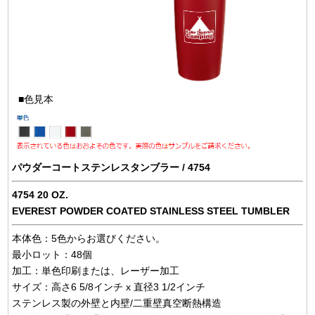
■色見本
パウダーコートステンレスタンブラー / 4754
4754 20 OZ.
EVEREST POWDER COATED STAINLESS STEEL TUMBLER
本体色：5色からお選びください。
最小ロット：48個
加工：単色印刷または、レーザー加工
サイズ：高さ6 5/8インチ x 直径3 1/2インチ
ステンレス製の外壁と内壁/二重壁真空断熱構造