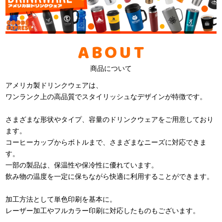
ABOUT
商品について
アメリカ製ドリンクウェアは、
ワンランク上の高品質でスタイリッシュなデザインが特徴です。
さまざまな形状やタイプ、容量のドリンクウェアをご用意しており
ます。
コーヒーカップからボトルまで、さまざまなニーズに対応できま
す。
一部の製品は、保温性や保冷性に優れています。
飲み物の温度を一定に保ちながら快適に利用することができます。
加工方法として単色印刷を基本に。
レーザー加工やフルカラー印刷に対応したものもございます。