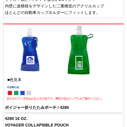
内壁に波模様をデザインした二重構造のアクリルカップ
ほとんどの自動車カップホルダーにフィットします。
■色見本
ボイジャー折りたたみポーチ / 4280
4280 16 OZ.
VOYAGER COLLAPSIBLE POUCH