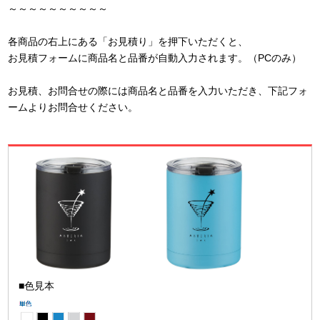
～～～～～～～～～～
各商品の右上にある「お見積り」を押下いただくと、
お見積フォームに商品名と品番が自動入力されます。（PCのみ）
お見積、お問合せの際には商品名と品番を入力いただき、下記フォ
ームよりお問合せください。
■色見本