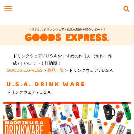
オリジナルドリンクウェア / U.S.A.制作を安心サポート！
ドリンクウェア / U.S.A.おすすめの作り方（制作・作
成）| 小ロット！短納期！
GOODS EXPRESS
>
商品一覧
>
ドリンクウェア / U.S.A.
U.S.A. DRINK WARE
ドリンクウェア / U.S.A.