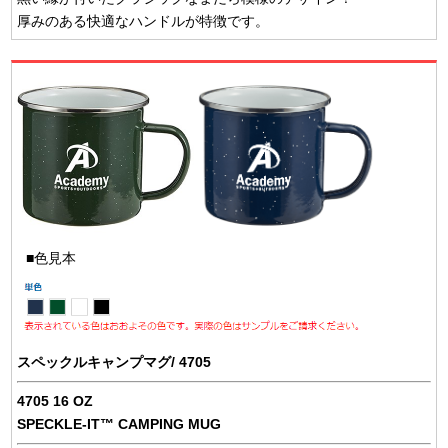
厚みのある快適なハンドルが特徴です。
■色見本
スペックルキャンプマグ/ 4705
4705 16 OZ
SPECKLE-IT™ CAMPING MUG