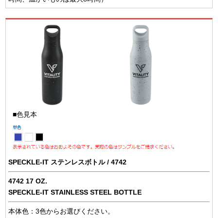
■色見本
SPECKLE-IT ステンレスボトル / 4742
4742 17 OZ.
SPECKLE-IT STAINLESS STEEL BOTTLE
本体色：3色からお選びください。