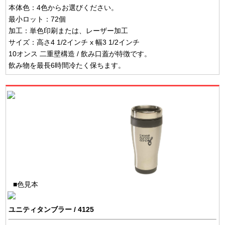
本体色：4色からお選びください。
最小ロット：72個
加工：単色印刷または、レーザー加工
サイズ：高さ4 1/2インチ x 幅3 1/2インチ
10オンス 二重壁構造 / 飲み口蓋が特徴です。
飲み物を最長6時間冷たく保ちます。
■色見本
ユニティタンブラー / 4125