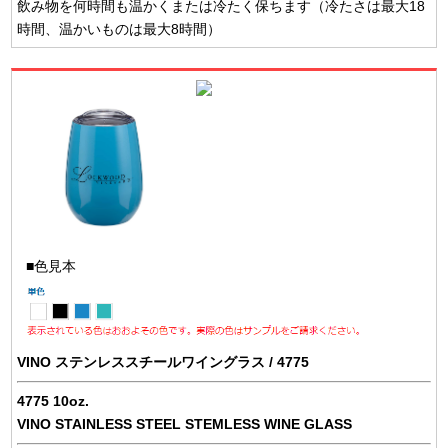
飲み物を何時間も温かくまたは冷たく保ちます（冷たさは最大18
時間、温かいものは最大8時間）
■色見本
VINO ステンレススチールワイングラス / 4775
4775 10oz.
VINO STAINLESS STEEL STEMLESS WINE GLASS