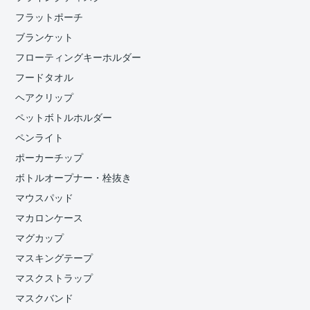
フラットポーチ
ブランケット
フローティングキーホルダー
フードタオル
ヘアクリップ
ペットボトルホルダー
ペンライト
ポーカーチップ
ボトルオープナー・栓抜き
マウスパッド
マカロンケース
マグカップ
マスキングテープ
マスクストラップ
マスクバンド