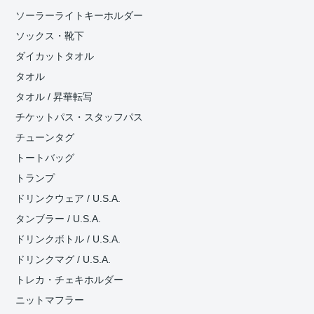
ソーラーライトキーホルダー
ソックス・靴下
ダイカットタオル
タオル
タオル / 昇華転写
チケットパス・スタッフパス
チューンタグ
トートバッグ
トランプ
ドリンクウェア / U.S.A.
タンブラー / U.S.A.
ドリンクボトル / U.S.A.
ドリンクマグ / U.S.A.
トレカ・チェキホルダー
ニットマフラー