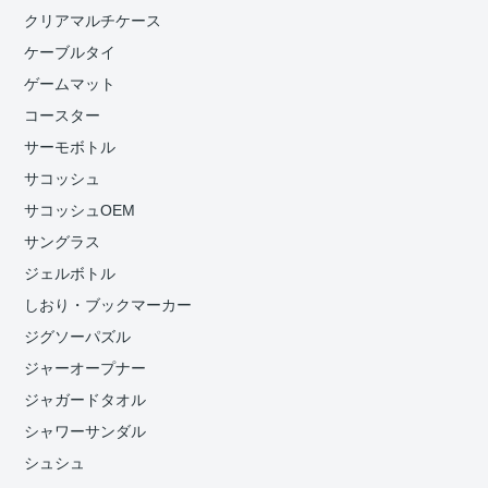
クリアマルチケース
ケーブルタイ
ゲームマット
コースター
サーモボトル
サコッシュ
サコッシュOEM
サングラス
ジェルボトル
しおり・ブックマーカー
ジグソーパズル
ジャーオープナー
ジャガードタオル
シャワーサンダル
シュシュ