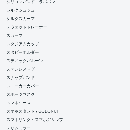
シリコンバンド・ラババン
シルクシュシュ
シルクスカーフ
スウェットトレーナー
スカーフ
スタジアムカップ
スタビーホルダー
スティックバルーン
ステンレスマグ
スナップバンド
スニーカーカバー
スポーツマスク
スマホケース
スマホスタンド / GODONUT
スマホリング・スマホグリップ
スリムミラー