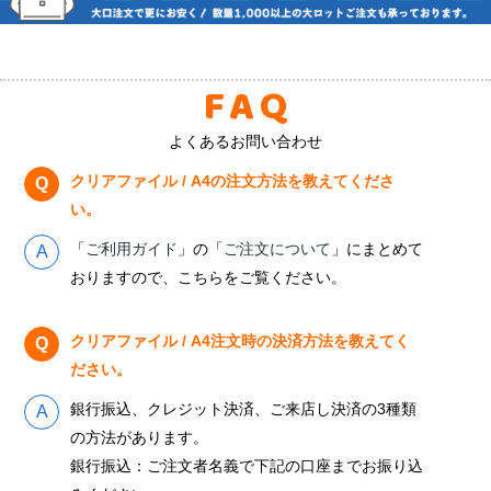
FAQ
よくあるお問い合わせ
クリアファイル / A4の注文方法を教えてくださ
い。
「
ご利用ガイド
」の「
ご注文について
」にまとめて
おりますので、こちらをご覧ください。
クリアファイル / A4注文時の決済方法を教えてく
ださい。
銀行振込、クレジット決済、ご来店し決済の3種類
の方法があります。
銀行振込：ご注文者名義で下記の口座までお振り込