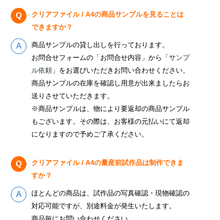
クリアファイル / A4の商品サンプルを見ることは
できますか？
商品サンプルの貸し出しを行っております。
お問合せフォームの「お問合せ内容」から「
サンプ
ル依頼
」をお選びいただきお問い合わせください。
商品サンプルの在庫を確認し用意が出来ましたらお
送りさせていただきます。
※商品サンプルは、物により要返却の商品サンプル
もございます。その際は、お客様の元払いにて返却
になりますので予めご了承ください。
クリアファイル / A4の量産前試作品は制作できま
すか？
ほとんどの商品は、試作品の写真確認・現物確認の
対応可能ですが、別途料金が発生いたします。
商品毎にお問い合わせください。