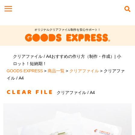
オリジナルクリアファイル制作を安心サポート！
クリアファイル / A4おすすめの作り方（制作・作成）| 小
ロット！短納期！
GOODS EXPRESS
>
商品一覧
>
クリアファイル
>
クリアファ
イル / A4
CLEAR FILE
クリアファイル / A4