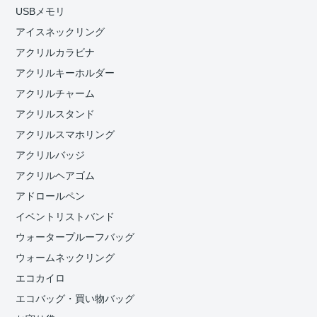
USBメモリ
アイスネックリング
アクリルカラビナ
アクリルキーホルダー
アクリルチャーム
アクリルスタンド
アクリルスマホリング
アクリルバッジ
アクリルヘアゴム
アドロールペン
イベントリストバンド
ウォータープルーフバッグ
ウォームネックリング
エコカイロ
エコバッグ・買い物バッグ