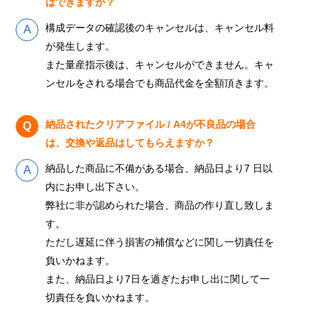
はできますか？
構成データの確認後のキャンセルは、キャンセル料
が発生します。
また量産指示後は、キャンセルができません。キャ
ンセルをされる場合でも商品代金を全額頂きます。
納品されたクリアファイル / A4が不良品の場合
は、交換や返品はしてもらえますか？
納品した商品に不備がある場合、納品日より7 日以
内にお申し出下さい。
弊社に非が認められた場合、商品の作り直し致しま
す。
ただし遅延に伴う損害の補償などに関し一切責任を
負いかねます。
また、納品日より7日を過ぎたお申し出に関して一
切責任を負いかねます。