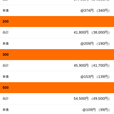
@374円 （340円）
単価
200
41,800円 （38,000円）
合計
@209円 （190円）
単価
300
45,900円 （41,700円）
合計
@153円 （139円）
単価
500
54,500円 （49,500円）
合計
@109円 （99円）
単価