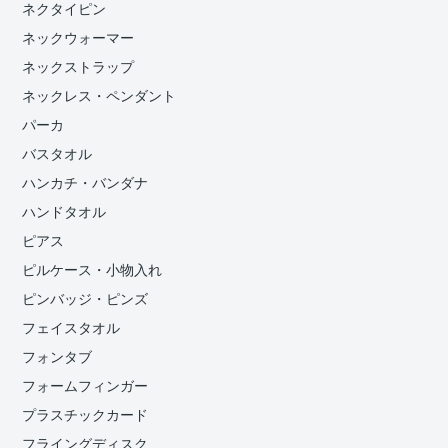
ネクタイピン
ネックウォーマー
ネックストラップ
ネックレス・ペンダント
パーカ
バスタオル
ハンカチ・バンダナ
ハンドタオル
ピアス
ピルケース・小物入れ
ピンバッジ・ピンズ
フェイスタオル
フォンタブ
フォームフィンガー
プラスチックカード
フライングディスク