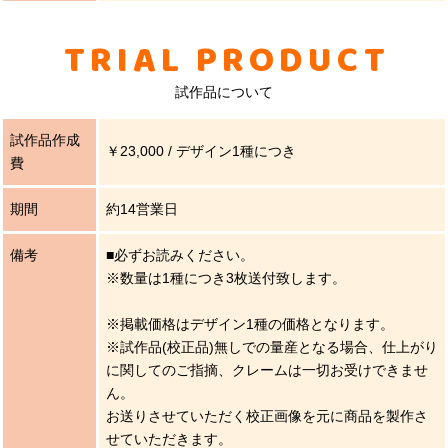
TRIAL PRODUCT
試作品について
試作品作成
￥23,000 / デザイン1種につき
費
期間
約14営業日
備考
■必ずお読みください。
※数量は1種につき3枚送付致します。
※掲載価格はデザイン1種の価格となります。
※試作品(校正品)無しでの量産となる場合、仕上がり
に関してのご指摘、クレームは一切お受けできませ
ん。
お送りさせていただく校正画像を元に商品を製作さ
せていただきます。