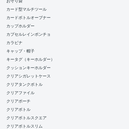
お守り袋
カード型マルチツール
カードボトルオープナー
カップホルダー
カプセルレインポンチョ
カラビナ
キャップ・帽子
キータグ（キーホルダー）
クッションキーホルダー
クリアシガレットケース
クリアタンクボトル
クリアファイル
クリアポーチ
クリアボトル
クリアボトルスクエア
クリアボトルスリム