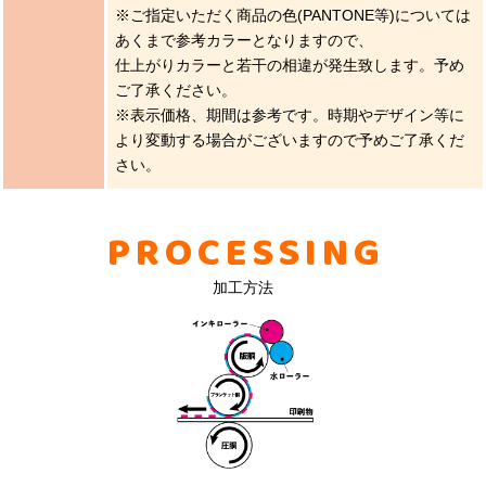
※ご指定いただく商品の色(PANTONE等)については
あくまで参考カラーとなりますので、
仕上がりカラーと若干の相違が発生致します。予め
ご了承ください。
※表示価格、期間は参考です。時期やデザイン等に
より変動する場合がございますので予めご了承くだ
さい。
PROCESSING
加工方法