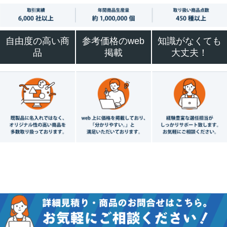
自由度の高い商
参考価格のweb
知識がなくても
品
掲載
大丈夫！