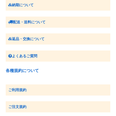
納期について
配送・送料について
返品・交換について
よくあるご質問
各種規約について
ご利用規約
ご注文規約