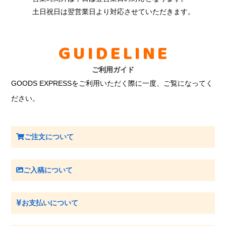
土日祝日は翌営業日より対応させていただきます。
GUIDELINE
ご利用ガイド
GOODS EXPRESSをご利用いただく際に一度、ご覧になってく
ださい。
ご注文について
ご入稿について
お支払いについて