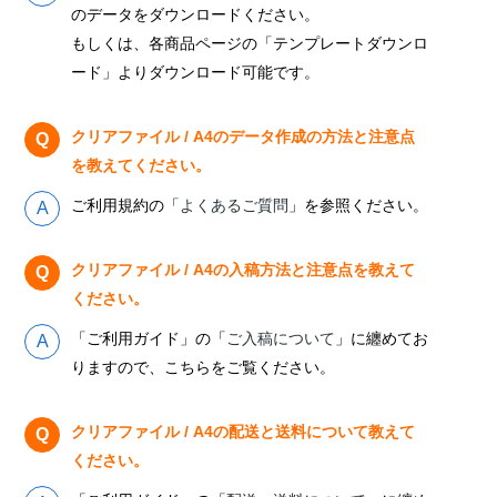
のデータをダウンロードください。
もしくは、各商品ページの「テンプレートダウンロ
ード」よりダウンロード可能です。
クリアファイル / A4のデータ作成の方法と注意点
を教えてください。
ご利用規約の「
よくあるご質問
」を参照ください。
クリアファイル / A4の入稿方法と注意点を教えて
ください。
「ご利用ガイド」の「
ご入稿について
」に纏めてお
りますので、こちらをご覧ください。
クリアファイル / A4の配送と送料について教えて
ください。