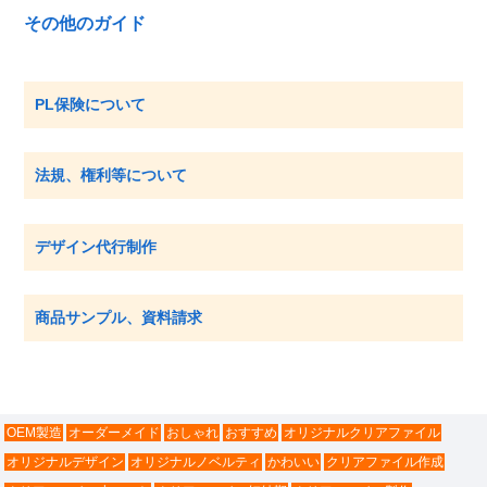
その他のガイド
PL保険について
法規、権利等について
デザイン代行制作
商品サンプル、資料請求
OEM製造
オーダーメイド
おしゃれ
おすすめ
オリジナルクリアファイル
オリジナルデザイン
オリジナルノベルティ
かわいい
クリアファイル作成