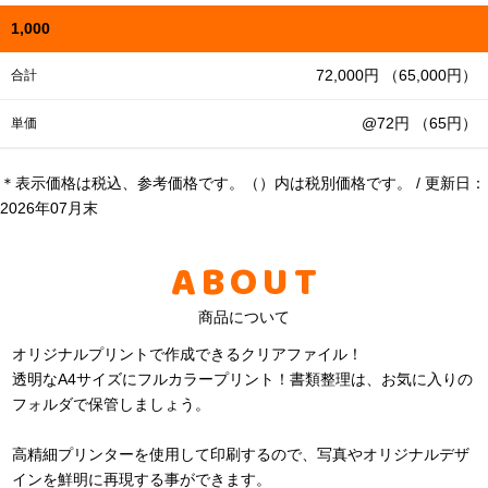
1,000
72,000円 （65,000円）
合計
@72円 （65円）
単価
＊表示価格は税込、参考価格です。（）内は税別価格です。 / 更新日：
2026年07月末
ABOUT
商品について
オリジナルプリントで作成できるクリアファイル！
透明なA4サイズにフルカラープリント！書類整理は、お気に入りの
フォルダで保管しましょう。
高精細プリンターを使用して印刷するので、写真やオリジナルデザ
インを鮮明に再現する事ができます。