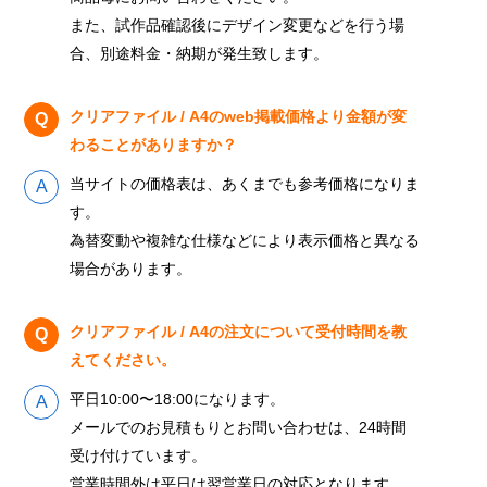
また、試作品確認後にデザイン変更などを行う場
合、別途料金・納期が発生致します。
クリアファイル / A4のweb掲載価格より金額が変
わることがありますか？
当サイトの価格表は、あくまでも参考価格になりま
す。
為替変動や複雑な仕様などにより表示価格と異なる
場合があります。
クリアファイル / A4の注文について受付時間を教
えてください。
平日10:00〜18:00になります。
メールでのお見積もりとお問い合わせは、24時間
受け付けています。
営業時間外は平日は翌営業日の対応となります。