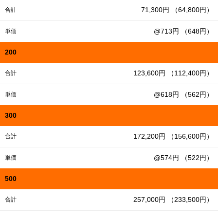
71,300円 （64,800円）
合計
@713円 （648円）
単価
200
123,600円 （112,400円）
合計
@618円 （562円）
単価
300
172,200円 （156,600円）
合計
@574円 （522円）
単価
500
257,000円 （233,500円）
合計