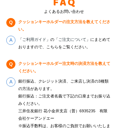
FAQ
よくあるお問い合わせ
クッションキーホルダーの注文方法を教えてくださ
い。
「
ご利用ガイド
」の「
ご注文について
」にまとめて
おりますので、こちらをご覧ください。
クッションキーホルダー注文時の決済方法を教えて
ください。
銀行振込、クレジット決済、ご来店し決済の3種類
の方法があります。
銀行振込：ご注文者名義で下記の口座までお振り込
みください。
三井住友銀行 花小金井支店（普）6935235 有限
会社ケーアンドエー
※振込手数料は、お客様のご負担でお願いいたしま