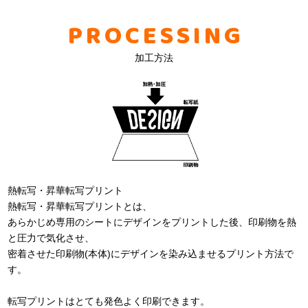
PROCESSING
加工方法
熱転写・昇華転写プリント
熱転写・昇華転写プリントとは、
あらかじめ専用のシートにデザインをプリントした後、印刷物を熱
と圧力で気化させ、
密着させた印刷物(本体)にデザインを染み込ませるプリント方法で
す。
転写プリントはとても発色よく印刷できます。