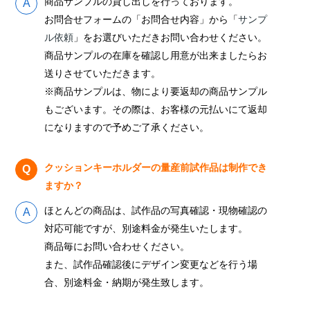
商品サンプルの貸し出しを行っております。
お問合せフォームの「お問合せ内容」から「
サンプ
ル依頼
」をお選びいただきお問い合わせください。
商品サンプルの在庫を確認し用意が出来ましたらお
送りさせていただきます。
※商品サンプルは、物により要返却の商品サンプル
もございます。その際は、お客様の元払いにて返却
になりますので予めご了承ください。
クッションキーホルダーの量産前試作品は制作でき
ますか？
ほとんどの商品は、試作品の写真確認・現物確認の
対応可能ですが、別途料金が発生いたします。
商品毎にお問い合わせください。
また、試作品確認後にデザイン変更などを行う場
合、別途料金・納期が発生致します。