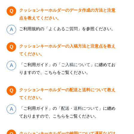
クッションキーホルダーのデータ作成の方法と注意
点を教えてください。
ご利用規約の「
よくあるご質問
」を参照ください。
クッションキーホルダーの入稿方法と注意点を教え
てください。
「ご利用ガイド」の「
ご入稿について
」に纏めてお
りますので、こちらをご覧ください。
クッションキーホルダーの配送と送料について教え
てください。
「ご利用ガイド」の「
配送・送料について
」に纏め
ておりますので、こちらをご覧ください。
クッションキーホルダーの納期について遅延などは