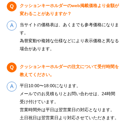
クッションキーホルダーのweb掲載価格より金額が
変わることがありますか？
当サイトの価格表は、あくまでも参考価格になりま
す。
為替変動や複雑な仕様などにより表示価格と異なる
場合があります。
クッションキーホルダーの注文について受付時間を
教えてください。
平日10:00〜18:00になります。
メールでのお見積もりとお問い合わせは、24時間
受け付けています。
営業時間外は平日は翌営業日の対応となります。
土日祝日は翌営業日より対応させていただきます。