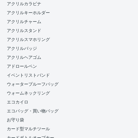
アクリルカラビナ
アクリルキーホルダー
アクリルチャーム
アクリルスタンド
アクリルスマホリング
アクリルバッジ
アクリルヘアゴム
アドロールペン
イベントリストバンド
ウォータープルーフバッグ
ウォームネックリング
エコカイロ
エコバッグ・買い物バッグ
お守り袋
カード型マルチツール
カードボトルオープナー