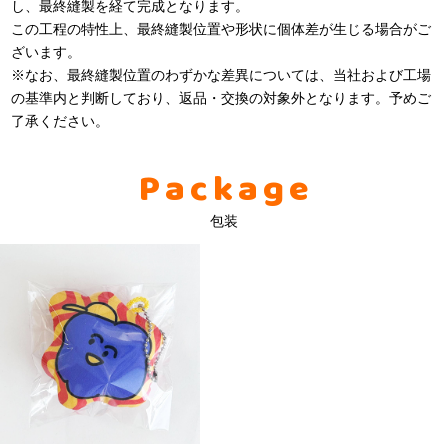
し、最終縫製を経て完成となります。
この工程の特性上、最終縫製位置や形状に個体差が生じる場合がご
ざいます。
※なお、最終縫製位置のわずかな差異については、当社および工場
の基準内と判断しており、返品・交換の対象外となります。予めご
了承ください。
Package
包装