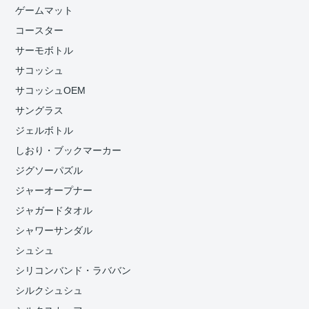
ゲームマット
コースター
サーモボトル
サコッシュ
サコッシュOEM
サングラス
ジェルボトル
しおり・ブックマーカー
ジグソーパズル
ジャーオープナー
ジャガードタオル
シャワーサンダル
シュシュ
シリコンバンド・ラババン
シルクシュシュ