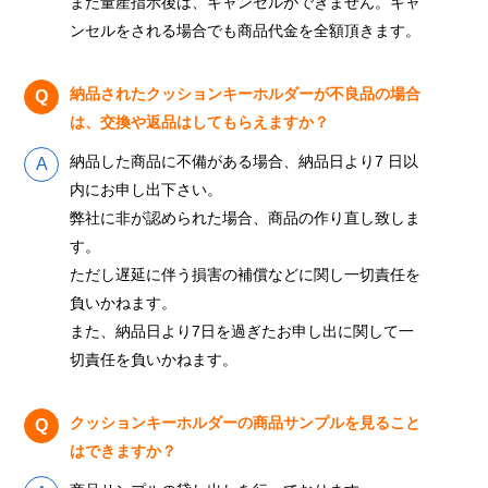
また量産指示後は、キャンセルができません。キャ
ンセルをされる場合でも商品代金を全額頂きます。
納品されたクッションキーホルダーが不良品の場合
は、交換や返品はしてもらえますか？
納品した商品に不備がある場合、納品日より7 日以
内にお申し出下さい。
弊社に非が認められた場合、商品の作り直し致しま
す。
ただし遅延に伴う損害の補償などに関し一切責任を
負いかねます。
また、納品日より7日を過ぎたお申し出に関して一
切責任を負いかねます。
クッションキーホルダーの商品サンプルを見ること
はできますか？