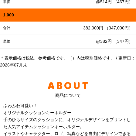
@514円 （467円）
単価
1,000
382,000円 （347,000円）
合計
@382円 （347円）
単価
＊表示価格は税込、参考価格です。（）内は税別価格です。 / 更新日：
2026年07月末
ABOUT
商品について
ふわふわ可愛い！
オリジナルクッションキーホルダー
手のひらサイズのクッションに、オリジナルデザインをプリントし
た人気アイテムクッションキーホルダー。
イラストやキャラクター、ロゴ、写真などを自由にデザインできる