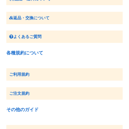
返品・交換について
よくあるご質問
各種規約について
ご利用規約
ご注文規約
その他のガイド