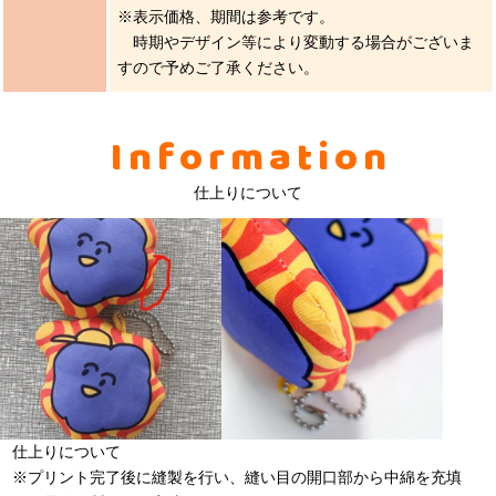
※表示価格、期間は参考です。
時期やデザイン等により変動する場合がございま
すので予めご了承ください。
Information
仕上りについて
仕上りについて
※プリント完了後に縫製を行い、縫い目の開口部から中綿を充填