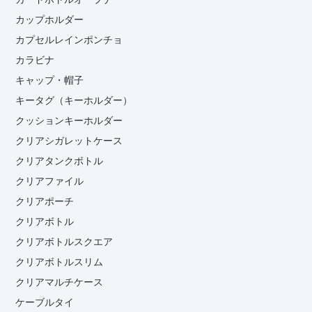
カップホルダー
カプセルレインポンチョ
カラビナ
キャップ・帽子
キータグ（キーホルダー）
クッションキーホルダー
クリアシガレットケース
クリアタンクボトル
クリアファイル
クリアポーチ
クリアボトル
クリアボトルスクエア
クリアボトルスリム
クリアマルチケース
ケーブルタイ