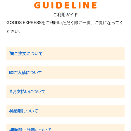
GUIDELINE
ご利用ガイド
GOODS EXPRESSをご利用いただく際に一度、ご覧になってく
ださい。
ご注文について
ご入稿について
お支払いについて
納期について
配送・送料について