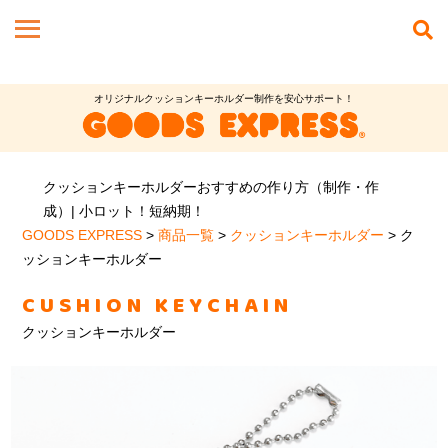
オリジナルクッションキーホルダー制作を安心サポート！
クッションキーホルダーおすすめの作り方（制作・作
成）| 小ロット！短納期！
GOODS EXPRESS
>
商品一覧
>
クッションキーホルダー
>
ク
ッションキーホルダー
CUSHION KEYCHAIN
クッションキーホルダー