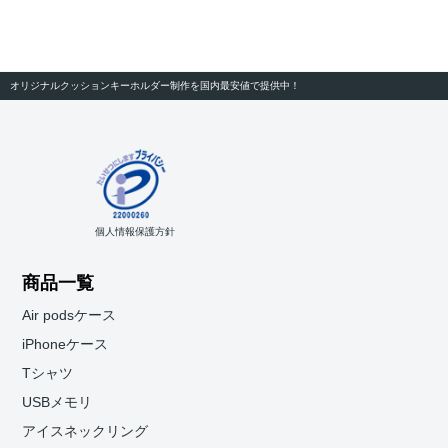
オリジナルクッションキーホルダー制作を国内最安値で提供中！
個人情報保護方針
商品一覧
Air podsケース
iPhoneケース
Tシャツ
USBメモリ
アイスネックリング