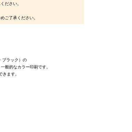
ください。
めご了承ください。
・ブラック）の
、一般的なカラー印刷です。
できます。