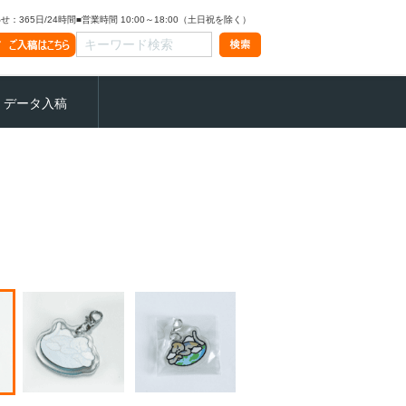
：365日/24時間
■営業時間 10:00～18:00（土日祝を除く）
データ入稿