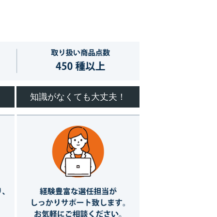
知識がなくても大丈夫！