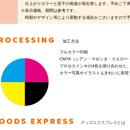
仕上がりカラーと若干の相違が発生致します。予めご了承
※表示価格、期間は参考です。
時期やデザイン等により変動する場合がございますので予
ROCESSING
加工方法
フルカラー印刷
CMYK（シアン・マゼンタ・イエロー
プロセスインキの4色を掛け合わせた
カラー写真やイラストもきれいに表現
OODS EXPRESS
グッズエクスプレスとは