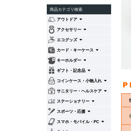
商品カテゴリ検索
アウトドア
アクセサリー
エコグッズ
カード・キーケース
キーホルダー
ギフト・記念品
P
コインケース・小物入れ
サニタリー・ヘルスケア
ステーショナリー
スポーツ・応援
スマホ・モバイル・PC