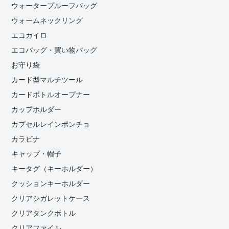
ウォータープルーフバッグ
ウォームネックリング
エコカイロ
エコバッグ・買い物バッグ
お守り袋
カード型マルチツール
カードボトルオープナー
カップホルダー
カプセルレインポンチョ
カラビナ
キャップ・帽子
キータグ（キーホルダー）
クッションキーホルダー
クリアシガレットケース
クリアタンクボトル
クリアファイル