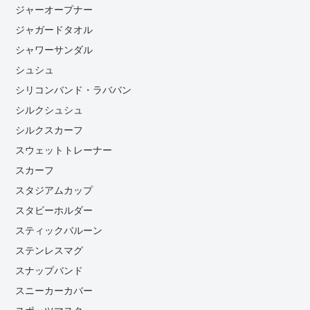
ジャーオープナー
ジャガードタオル
シャワーサンダル
シュシュ
シリコンバンド・ラババン
シルクシュシュ
シルクスカーフ
スウェットトレーナー
スカーフ
スタジアムカップ
スタビーホルダー
スティックバルーン
ステンレスマグ
スナップバンド
スニーカーカバー