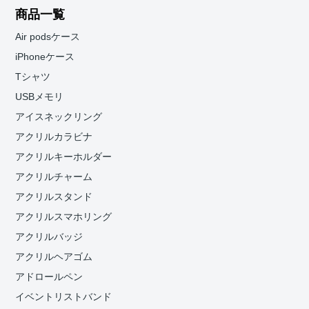
商品一覧
Air podsケース
iPhoneケース
Tシャツ
USBメモリ
アイスネックリング
アクリルカラビナ
アクリルキーホルダー
アクリルチャーム
アクリルスタンド
アクリルスマホリング
アクリルバッジ
アクリルヘアゴム
アドロールペン
イベントリストバンド