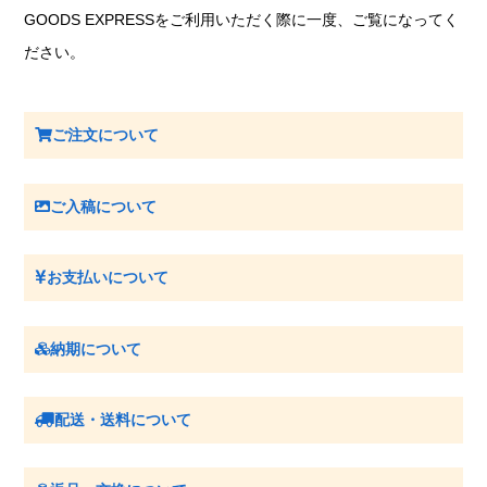
GOODS EXPRESSをご利用いただく際に一度、ご覧になってく
ださい。
ご注文について
ご入稿について
お支払いについて
納期について
配送・送料について