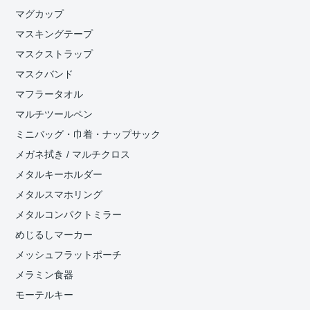
マグカップ
マスキングテープ
マスクストラップ
マスクバンド
マフラータオル
マルチツールペン
ミニバッグ・巾着・ナップサック
メガネ拭き / マルチクロス
メタルキーホルダー
メタルスマホリング
メタルコンパクトミラー
めじるしマーカー
メッシュフラットポーチ
メラミン食器
モーテルキー