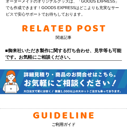
オーダーメイドのオリジナルグッズは、「GOODS EXPRESS」
でも作成できます！GOODS EXPRESSはどこよりも充実なサー
ビスで安心サポートでお待ちしております。
RELATED POST
関連記事
■御来社いただき製作に関する打ち合わせ、見学等も可能
です。お気軽にご相談ください。
GUIDELINE
ご利用ガイド