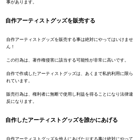
事があります。
自作アーティストグッズを販売する
自作アーティストグッズを販売する事は絶対にやってはいけませ
ん！
この行為は、著作権侵害に該当する可能性が非常に高いです。
自作で作成したアーティストグッズは、あくまで私的利用に限ら
れています。
販売行為は、権利者に無断で使用し利益を得ることになり法律違
反になります。
自作したアーティストグッズを誰かにあげる
自作アーティストグッズを他人にあげたりする事は絶対にやって