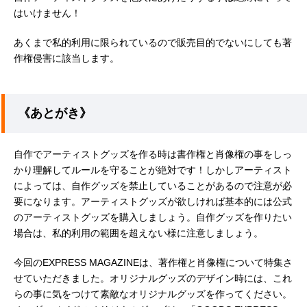
はいけません！
あくまで私的利用に限られているので販売目的でないにしても著
作権侵害に該当します。
《あとがき》
自作でアーティストグッズを作る時は書作権と肖像権の事をしっ
かり理解してルールを守ることが絶対です！しかしアーティスト
によっては、自作グッズを禁止していることがあるので注意が必
要になります。アーティストグッズが欲しければ基本的には公式
のアーティストグッズを購入しましょう。自作グッズを作りたい
場合は、私的利用の範囲を超えない様に注意しましょう。
今回のEXPRESS MAGAZINEは、著作権と肖像権について特集さ
せていただきました。オリジナルグッズのデザイン時には、これ
らの事に気をつけて素敵なオリジナルグッズを作ってください。