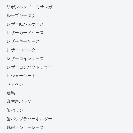
リボンバンド・ミサンガ
ループキータグ
レザーICパスケース
レザーカードケース
レザーキーケース
レザーコースター
レザーコインケース
レザーコンパクトミラー
レジャーシート
ワッペン
絵馬
織布缶バッジ
缶バッジ
缶バッジラバーホルダー
靴紐・シューレース