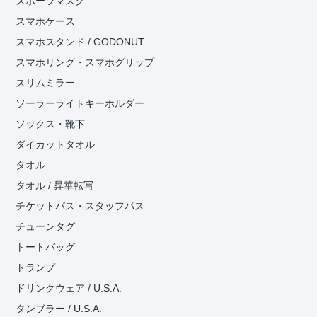
スポーツマスク
スマホケース
スマホスタンド / GODONUT
スマホリング・スマホグリップ
スリムミラー
ソーラーライトキーホルダー
ソックス・靴下
ダイカットタオル
タオル
タオル / 昇華転写
チケットパス・スタッフパス
チューンタグ
トートバッグ
トランプ
ドリンクウェア / U.S.A.
タンブラー / U.S.A.