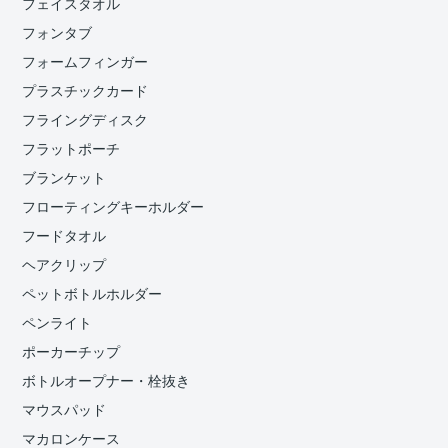
フェイスタオル
フォンタブ
フォームフィンガー
プラスチックカード
フライングディスク
フラットポーチ
ブランケット
フローティングキーホルダー
フードタオル
ヘアクリップ
ペットボトルホルダー
ペンライト
ポーカーチップ
ボトルオープナー・栓抜き
マウスパッド
マカロンケース