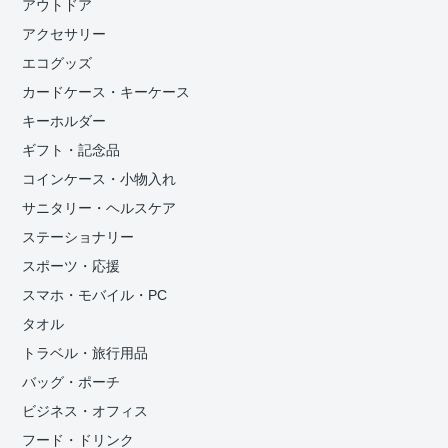
アウトドア
アクセサリー
エコグッズ
カードケース・キーケース
キーホルダー
ギフト・記念品
コインケース・小物入れ
サニタリー・ヘルスケア
ステーショナリー
スポーツ・応援
スマホ・モバイル・PC
タオル
トラベル・旅行用品
バッグ・ポーチ
ビジネス・オフィス
フード・ドリンク