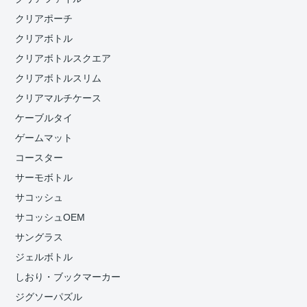
クリアポーチ
クリアボトル
クリアボトルスクエア
クリアボトルスリム
クリアマルチケース
ケーブルタイ
ゲームマット
コースター
サーモボトル
サコッシュ
サコッシュOEM
サングラス
ジェルボトル
しおり・ブックマーカー
ジグソーパズル