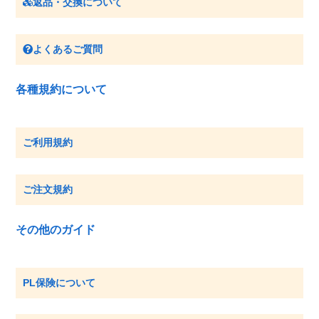
返品・交換について
よくあるご質問
各種規約について
ご利用規約
ご注文規約
その他のガイド
PL保険について