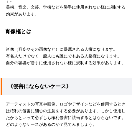
す。
美術、音楽、文芸、学術などを勝手に使用されない様に規制する
効果があります。
肖像権とは
肖像（容姿やその画像など）に帰属される人権になります。
有名人だけでなく一般人にも誰にでもある人格権になります。
自分の容姿が勝手に使用されない様に規制する効果があります。
《侵害にならないケース》
アーティストの写真や画像、ロゴやデザインなどを使用するとき
は権利の侵害に細心の注意をする必要があります。しかし使用し
たからといって必ずしも権利侵害に該当するとはならないです。
どのようなケースがあるのか？見てみましょう。