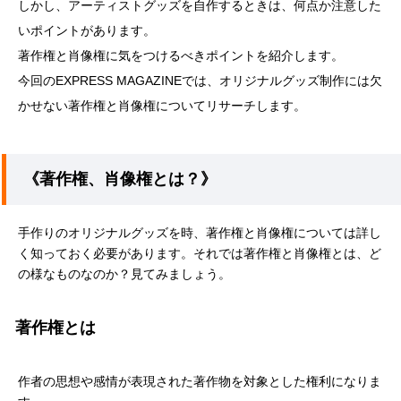
しかし、アーティストグッズを自作するときは、何点か注意した
いポイントがあります。
著作権と肖像権に気をつけるべきポイントを紹介します。
今回のEXPRESS MAGAZINEでは、オリジナルグッズ制作には欠
かせない著作権と肖像権についてリサーチします。
《著作権、肖像権とは？》
手作りのオリジナルグッズを時、著作権と肖像権については詳し
く知っておく必要があります。それでは著作権と肖像権とは、ど
の様なものなのか？見てみましょう。
著作権とは
作者の思想や感情が表現された著作物を対象とした権利になりま