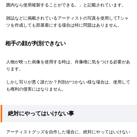
囲内なら使用複製することができる。」と記載されています。
雑誌などに掲載されているアーティストの写真を使用して
T
シャ
ツを作成しても部屋着にする場合は特に問題はありません。
相手の顔が判別できない
人物が映った画像を使用する時は、肖像権に気をつける必要があ
ります。
しかし写りが悪く誰だか？判別がつかない様な場合は、使用して
も権利の侵害にはなりません。
絶対にやってはいけない事
アーティストグッズを自作した場合に、絶対にやってはいけない