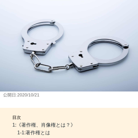
公開日:2020/10/21
目次
1:《著作権、肖像権とは？》
1-1:著作権とは