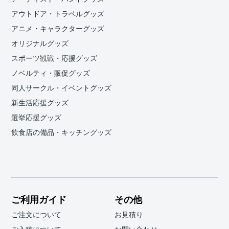
アウトドア・トラベルグッズ
アニメ・キャラクターグッズ
オリジナルグッズ
スポーツ観戦・応援グッズ
ノベルティ・販促グッズ
同人サークル・イベントグッズ
新生活応援グッズ
選挙応援グッズ
飲食店の備品・キッチングッズ
ご利用ガイド
その他
ご注文について
お見積り