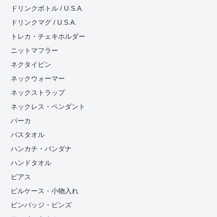
ドリンクボトル / U.S.A.
ドリンクマグ / U.S.A.
トレカ・チェキホルダー
ニットマフラー
ネクタイピン
ネックウォーマー
ネックストラップ
ネックレス・ペンダント
パーカ
バスタオル
ハンカチ・バンダナ
ハンドタオル
ピアス
ピルケース・小物入れ
ピンバッジ・ピンズ