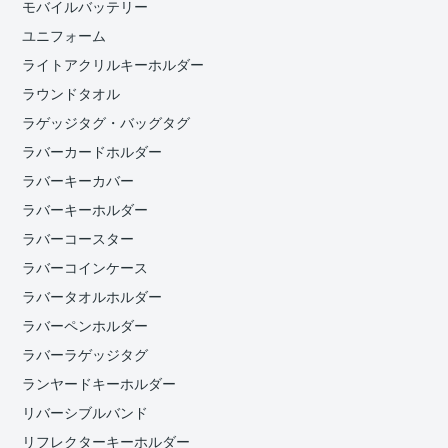
モバイルバッテリー
ユニフォーム
ライトアクリルキーホルダー
ラウンドタオル
ラゲッジタグ・バッグタグ
ラバーカードホルダー
ラバーキーカバー
ラバーキーホルダー
ラバーコースター
ラバーコインケース
ラバータオルホルダー
ラバーペンホルダー
ラバーラゲッジタグ
ランヤードキーホルダー
リバーシブルバンド
リフレクターキーホルダー