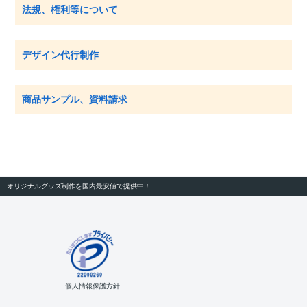
法規、権利等について
デザイン代行制作
商品サンプル、資料請求
オリジナルグッズ制作を国内最安値で提供中！
個人情報保護方針