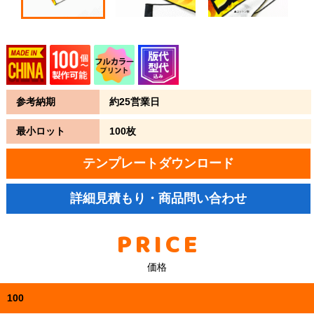
参考納期
約25営業日
最小ロット
100枚
テンプレートダウンロード
詳細見積もり・商品問い合わせ
PRICE
価格
100