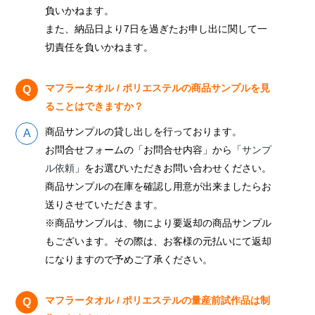
負いかねます。
また、納品日より7日を過ぎたお申し出に関して一
切責任を負いかねます。
マフラータオル / ポリエステルの商品サンプルを見
ることはできますか？
商品サンプルの貸し出しを行っております。
お問合せフォームの「お問合せ内容」から「
サンプ
ル依頼
」をお選びいただきお問い合わせください。
商品サンプルの在庫を確認し用意が出来ましたらお
送りさせていただきます。
※商品サンプルは、物により要返却の商品サンプル
もございます。その際は、お客様の元払いにて返却
になりますので予めご了承ください。
マフラータオル / ポリエステルの量産前試作品は制