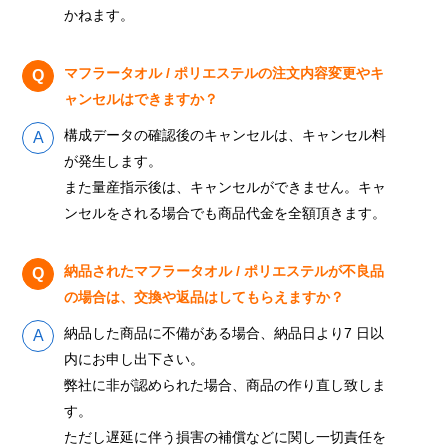
かねます。
マフラータオル / ポリエステルの注文内容変更やキ
ャンセルはできますか？
構成データの確認後のキャンセルは、キャンセル料
が発生します。
また量産指示後は、キャンセルができません。キャ
ンセルをされる場合でも商品代金を全額頂きます。
納品されたマフラータオル / ポリエステルが不良品
の場合は、交換や返品はしてもらえますか？
納品した商品に不備がある場合、納品日より7 日以
内にお申し出下さい。
弊社に非が認められた場合、商品の作り直し致しま
す。
ただし遅延に伴う損害の補償などに関し一切責任を