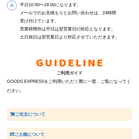
平日10:00〜18:00になります。
メールでのお見積もりとお問い合わせは、24時間
受け付けています。
営業時間外は平日は翌営業日の対応となります。
土日祝日は翌営業日より対応させていただきます。
GUIDELINE
ご利用ガイド
GOODS EXPRESSをご利用いただく際に一度、ご覧になってく
ださい。
ご注文について
ご入稿について