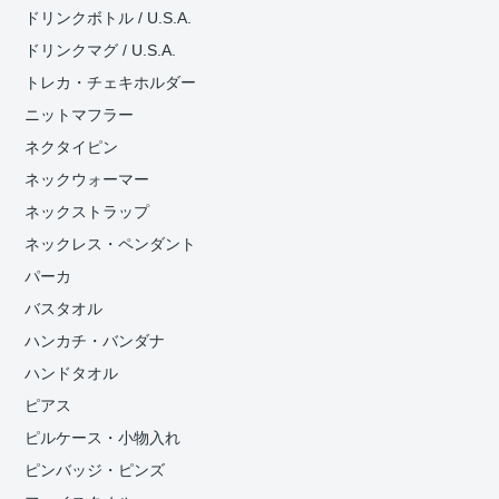
ドリンクボトル / U.S.A.
ドリンクマグ / U.S.A.
トレカ・チェキホルダー
ニットマフラー
ネクタイピン
ネックウォーマー
ネックストラップ
ネックレス・ペンダント
パーカ
バスタオル
ハンカチ・バンダナ
ハンドタオル
ピアス
ピルケース・小物入れ
ピンバッジ・ピンズ