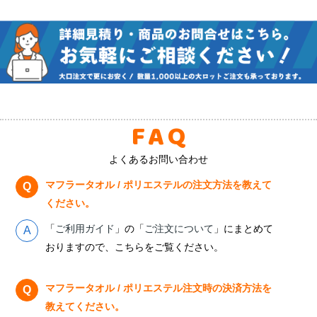
FAQ
よくあるお問い合わせ
マフラータオル / ポリエステルの注文方法を教えて
ください。
「
ご利用ガイド
」の「
ご注文について
」にまとめて
おりますので、こちらをご覧ください。
マフラータオル / ポリエステル注文時の決済方法を
教えてください。