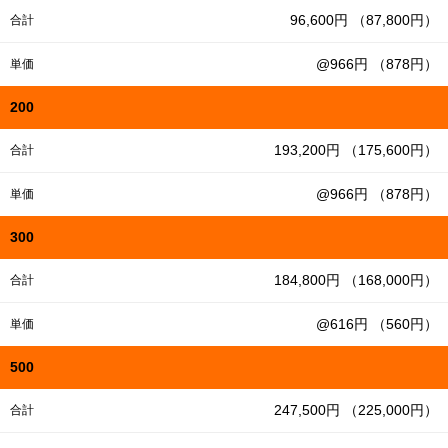
96,600円 （87,800円）
合計
@966円 （878円）
単価
200
193,200円 （175,600円）
合計
@966円 （878円）
単価
300
184,800円 （168,000円）
合計
@616円 （560円）
単価
500
247,500円 （225,000円）
合計