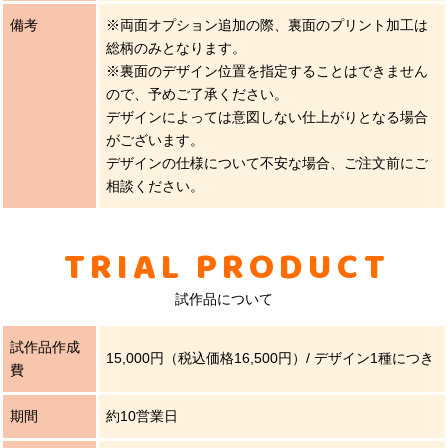
備考
※両面オプション追加の際、裏面のプリント加工は
総柄のみとなります。
※裏面のデザイン位置を指定することはできません
ので、予めご了承ください。
デザインによっては意図しない仕上がりとなる場合
がございます。
デザインの仕様について不安な場合、ご注文前にご
相談ください。
TRIAL PRODUCT
試作品について
試作品作成
15,000円（税込価格16,500円）/ デザイン1種につき
費
期間
約10営業日