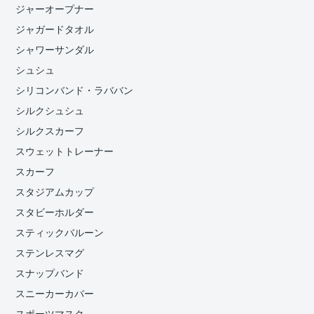
ジャーオープナー
ジャガードタオル
シャワーサンダル
シュシュ
シリコンバンド・ラババン
シルクシュシュ
シルクスカーフ
スウェットトレーナー
スカーフ
スタジアムカップ
スタビーホルダー
スティックバルーン
ステンレスマグ
スナップバンド
スニーカーカバー
スポーツマスク