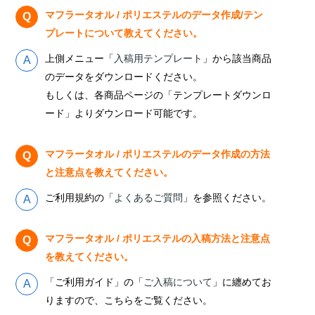
マフラータオル / ポリエステルのデータ作成/テン
プレートについて教えてください。
上側メニュー「
入稿用テンプレート
」から該当商品
のデータをダウンロードください。
もしくは、各商品ページの「テンプレートダウンロ
ード」よりダウンロード可能です。
マフラータオル / ポリエステルのデータ作成の方法
と注意点を教えてください。
ご利用規約の「
よくあるご質問
」を参照ください。
マフラータオル / ポリエステルの入稿方法と注意点
を教えてください。
「ご利用ガイド」の「
ご入稿について
」に纏めてお
りますので、こちらをご覧ください。