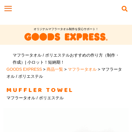
オリジナルマフラータオル制作を安心サポート！
マフラータオル / ポリエステルおすすめの作り方（制作・
作成）| 小ロット！短納期！
GOODS EXPRESS
>
商品一覧
>
マフラータオル
>
マフラータ
オル / ポリエステル
MUFFLER TOWEL
マフラータオル / ポリエステル