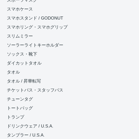
スマホケース
スマホスタンド / GODONUT
スマホリング・スマホグリップ
スリムミラー
ソーラーライトキーホルダー
ソックス・靴下
ダイカットタオル
タオル
タオル / 昇華転写
チケットパス・スタッフパス
チューンタグ
トートバッグ
トランプ
ドリンクウェア / U.S.A.
タンブラー / U.S.A.