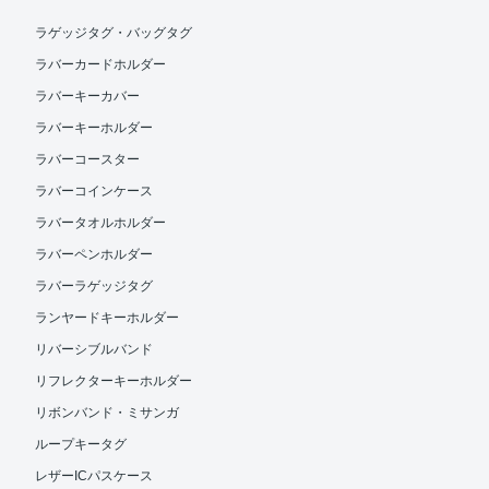
ラゲッジタグ・バッグタグ
ラバーカードホルダー
ラバーキーカバー
ラバーキーホルダー
ラバーコースター
ラバーコインケース
ラバータオルホルダー
ラバーペンホルダー
ラバーラゲッジタグ
ランヤードキーホルダー
リバーシブルバンド
リフレクターキーホルダー
リボンバンド・ミサンガ
ループキータグ
レザーICパスケース