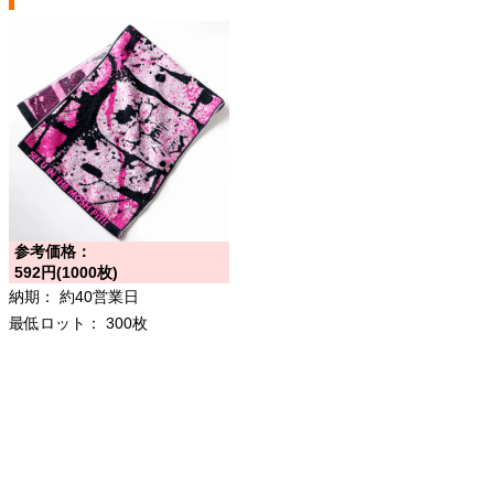
参考価格：
592円(1000枚)
納期：
約40営業日
最低ロット：
300枚