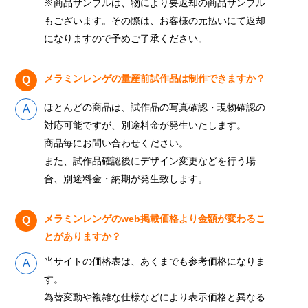
※商品サンプルは、物により要返却の商品サンプル
もございます。その際は、お客様の元払いにて返却
になりますので予めご了承ください。
メラミンレンゲの量産前試作品は制作できますか？
ほとんどの商品は、試作品の写真確認・現物確認の
対応可能ですが、別途料金が発生いたします。
商品毎にお問い合わせください。
また、試作品確認後にデザイン変更などを行う場
合、別途料金・納期が発生致します。
メラミンレンゲのweb掲載価格より金額が変わるこ
とがありますか？
当サイトの価格表は、あくまでも参考価格になりま
す。
為替変動や複雑な仕様などにより表示価格と異なる