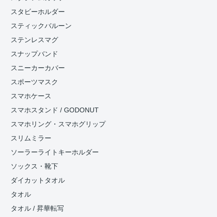
スタビーホルダー
スティックバルーン
ステンレスマグ
スナップバンド
スニーカーカバー
スポーツマスク
スマホケース
スマホスタンド / GODONUT
スマホリング・スマホグリップ
スリムミラー
ソーラーライトキーホルダー
ソックス・靴下
ダイカットタオル
タオル
タオル / 昇華転写