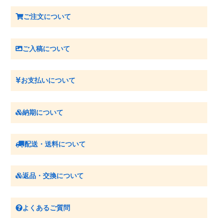
ご注文について
ご入稿について
お支払いについて
納期について
配送・送料について
返品・交換について
よくあるご質問