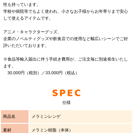
性も持っています。
学校や病院等でもよく使われ、小さなお子様からお年寄りまで安心
して使えるアイテムです。
アニメ・キャラクターグッズ、
企業のノベルティグッズや飲食店での使用など幅広いシーンでご好
評いただいております。
※食品等輸入届出に伴う手続き費用が、ご注文毎に別途発生いたし
ます。
30,000円（税別）／33,000円（税込）
SPEC
仕様
商品名
メラミンレンゲ
素材
メラミン樹脂（本体）