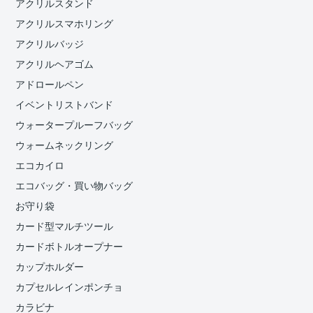
アクリルスタンド
アクリルスマホリング
アクリルバッジ
アクリルヘアゴム
アドロールペン
イベントリストバンド
ウォータープルーフバッグ
ウォームネックリング
エコカイロ
エコバッグ・買い物バッグ
お守り袋
カード型マルチツール
カードボトルオープナー
カップホルダー
カプセルレインポンチョ
カラビナ