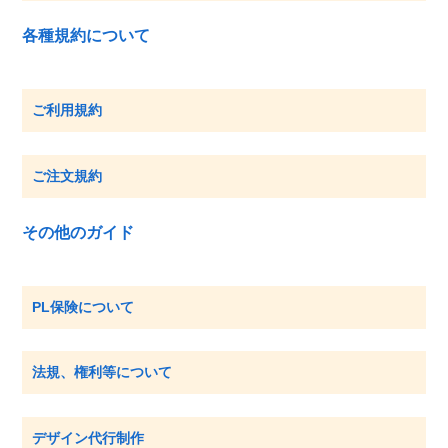
各種規約について
ご利用規約
ご注文規約
その他のガイド
PL保険について
法規、権利等について
デザイン代行制作