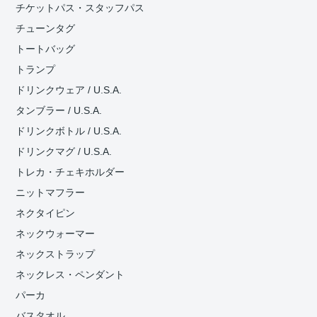
チケットパス・スタッフパス
チューンタグ
トートバッグ
トランプ
ドリンクウェア / U.S.A.
タンブラー / U.S.A.
ドリンクボトル / U.S.A.
ドリンクマグ / U.S.A.
トレカ・チェキホルダー
ニットマフラー
ネクタイピン
ネックウォーマー
ネックストラップ
ネックレス・ペンダント
パーカ
バスタオル