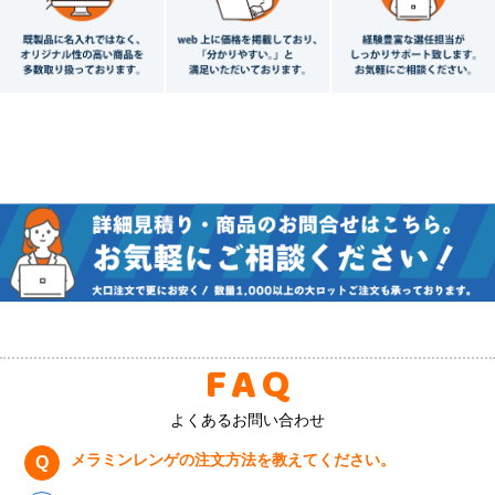
FAQ
よくあるお問い合わせ
メラミンレンゲの注文方法を教えてください。