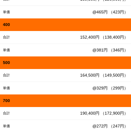
@465円 （423円）
単価
400
152,400円 （138,400円）
合計
@381円 （346円）
単価
500
164,500円 （149,500円）
合計
@329円 （299円）
単価
700
190,400円 （172,900円）
合計
@272円 （247円）
単価