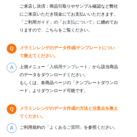
ご来店し決済：商品引取りやサンプル確認など弊社
にご来店いただき現金にてお支払いいただきます。
「ご利用ガイド」の「
お支払について
」に纏めてお
りますので、こちらをご覧ください。
メラミンレンゲのデータ作成/テンプレートについ
て教えてください。
上側メニュー「
入稿用テンプレート
」から該当商品
のデータをダウンロードください。
もしくは、各商品ページの「テンプレートダウンロ
ード」よりダウンロード可能です。
メラミンレンゲのデータ作成の方法と注意点を教え
てください。
ご利用規約の「
よくあるご質問
」を参照ください。