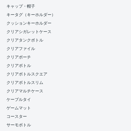
キャップ・帽子
キータグ（キーホルダー）
クッションキーホルダー
クリアシガレットケース
クリアタンクボトル
クリアファイル
クリアポーチ
クリアボトル
クリアボトルスクエア
クリアボトルスリム
クリアマルチケース
ケーブルタイ
ゲームマット
コースター
サーモボトル