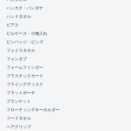
ハンカチ・バンダナ
ハンドタオル
ピアス
ピルケース・小物入れ
ピンバッジ・ピンズ
フェイスタオル
フォンタブ
フォームフィンガー
プラスチックカード
フライングディスク
フラットポーチ
ブランケット
フローティングキーホルダー
フードタオル
ヘアクリップ