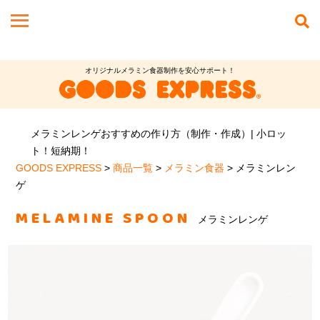
オリジナルメラミン食器制作を安心サポート！
メラミンレンゲおすすめの作り方（制作・作成）| 小ロッ
ト！短納期！
GOODS EXPRESS
>
商品一覧
>
メラミン食器
>
メラミンレン
ゲ
MELAMINE SPOON
メラミンレンゲ