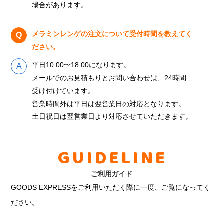
場合があります。
メラミンレンゲの注文について受付時間を教えてく
ださい。
平日10:00〜18:00になります。
メールでのお見積もりとお問い合わせは、24時間
受け付けています。
営業時間外は平日は翌営業日の対応となります。
土日祝日は翌営業日より対応させていただきます。
GUIDELINE
ご利用ガイド
GOODS EXPRESSをご利用いただく際に一度、ご覧になってく
ださい。