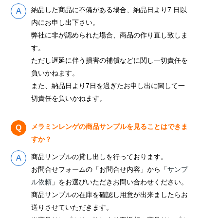
納品した商品に不備がある場合、納品日より7 日以
内にお申し出下さい。
弊社に非が認められた場合、商品の作り直し致しま
す。
ただし遅延に伴う損害の補償などに関し一切責任を
負いかねます。
また、納品日より7日を過ぎたお申し出に関して一
切責任を負いかねます。
メラミンレンゲの商品サンプルを見ることはできま
すか？
商品サンプルの貸し出しを行っております。
お問合せフォームの「お問合せ内容」から「
サンプ
ル依頼
」をお選びいただきお問い合わせください。
商品サンプルの在庫を確認し用意が出来ましたらお
送りさせていただきます。