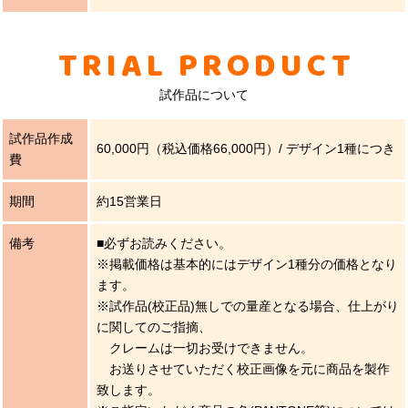
TRIAL PRODUCT
試作品について
試作品作成
60,000円（税込価格66,000円）/ デザイン1種につき
費
期間
約15営業日
備考
■必ずお読みください。
※掲載価格は基本的にはデザイン1種分の価格となり
ます。
※試作品(校正品)無しでの量産となる場合、仕上がり
に関してのご指摘、
クレームは一切お受けできません。
お送りさせていただく校正画像を元に商品を製作
致します。