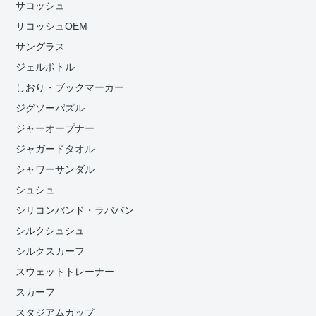
サコッシュ
サコッシュOEM
サングラス
ジェルボトル
しおり・ブックマーカー
ジグソーパズル
ジャーオープナー
ジャガードタオル
シャワーサンダル
シュシュ
シリコンバンド・ラババン
シルクシュシュ
シルクスカーフ
スウェットトレーナー
スカーフ
スタジアムカップ