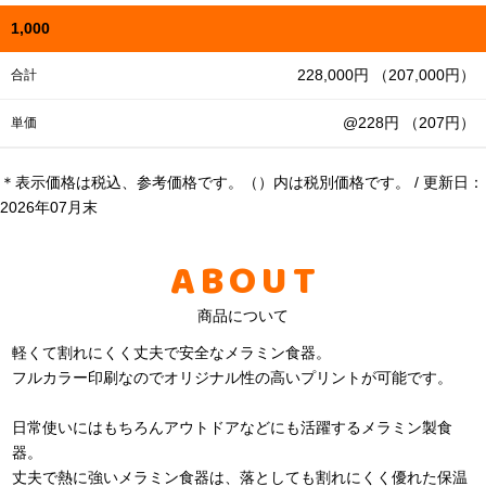
1,000
228,000円 （207,000円）
合計
@228円 （207円）
単価
＊表示価格は税込、参考価格です。（）内は税別価格です。 / 更新日：
2026年07月末
ABOUT
商品について
軽くて割れにくく丈夫で安全なメラミン食器。
フルカラー印刷なのでオリジナル性の高いプリントが可能です。
日常使いにはもちろんアウトドアなどにも活躍するメラミン製食
器。
丈夫で熱に強いメラミン食器は、落としても割れにくく優れた保温