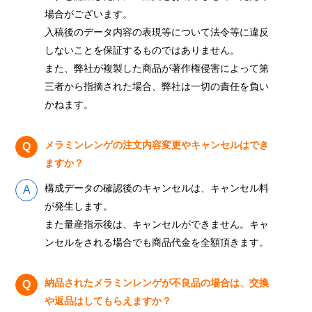
場合がございます。
入稿後のデータ内容の表現等について法令等に違反
しないことを保証するものではありません。
また、弊社が複製した商品が著作権侵害によって第
三者から指摘された場合、弊社は一切の責任を負い
かねます。
メラミンレンゲの注文内容変更やキャンセルはでき
ますか？
構成データの確認後のキャンセルは、キャンセル料
が発生します。
また量産指示後は、キャンセルができません。キャ
ンセルをされる場合でも商品代金を全額頂きます。
納品されたメラミンレンゲが不良品の場合は、交換
や返品はしてもらえますか？