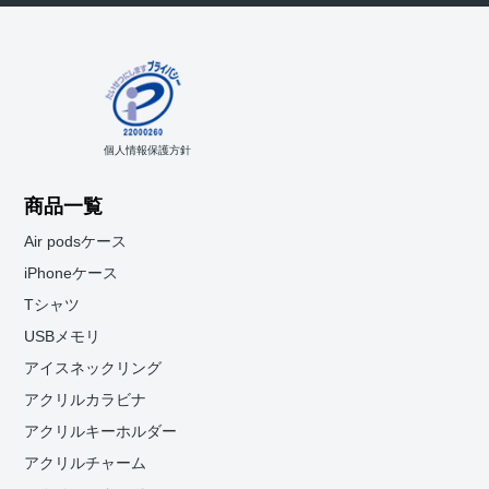
個人情報保護方針
商品一覧
Air podsケース
iPhoneケース
Tシャツ
USBメモリ
アイスネックリング
アクリルカラビナ
アクリルキーホルダー
アクリルチャーム