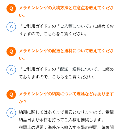
メラミンレンゲの入稿方法と注意点を教えてくださ
い。
「ご利用ガイド」の「
ご入稿について
」に纏めてお
りますので、こちらをご覧ください。
メラミンレンゲの配送と送料について教えてくださ
い。
「ご利用ガイド」の「
配送・送料について
」に纏め
ておりますので、こちらをご覧ください。
メラミンレンゲの納期について遅延などはあります
か？
納期に関してはあくまで目安となりますので、希望
納品日より余裕を持ってご入稿を推奨します。
税関上の遅延：海外から輸入する際の税関、気象問