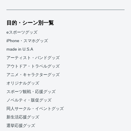
目的・シーン別一覧
eスポーツグッズ
iPhone・スマホグッズ
made in U.S.A
アーティスト・バンドグッズ
アウトドア・トラベルグッズ
アニメ・キャラクターグッズ
オリジナルグッズ
スポーツ観戦・応援グッズ
ノベルティ・販促グッズ
同人サークル・イベントグッズ
新生活応援グッズ
選挙応援グッズ