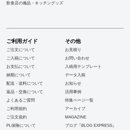
飲食店の備品・キッチングッズ
ご利用ガイド
その他
ご注文について
お見積り
ご入稿について
お問い合わせ
お支払について
入稿用テンプレート
納期について
データ入稿
配送・送料について
お知らせ
返品・交換について
活用事例
よくあるご質問
特集ページ一覧
ご利用規約
アーカイブ
ご注文規約
MAGAZINE
PL保険について
ブログ『BLOG EXPRESS』