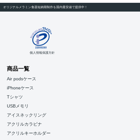
オリジナルメラミン食器短納期制作を国内最安値で提供中！
個人情報保護方針
商品一覧
Air podsケース
iPhoneケース
Tシャツ
USBメモリ
アイスネックリング
アクリルカラビナ
アクリルキーホルダー