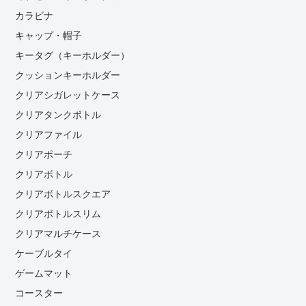
カラビナ
キャップ・帽子
キータグ（キーホルダー）
クッションキーホルダー
クリアシガレットケース
クリアタンクボトル
クリアファイル
クリアポーチ
クリアボトル
クリアボトルスクエア
クリアボトルスリム
クリアマルチケース
ケーブルタイ
ゲームマット
コースター