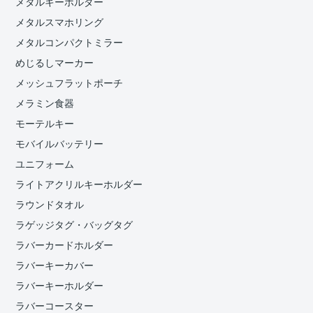
メタルキーホルダー
メタルスマホリング
メタルコンパクトミラー
めじるしマーカー
メッシュフラットポーチ
メラミン食器
モーテルキー
モバイルバッテリー
ユニフォーム
ライトアクリルキーホルダー
ラウンドタオル
ラゲッジタグ・バッグタグ
ラバーカードホルダー
ラバーキーカバー
ラバーキーホルダー
ラバーコースター