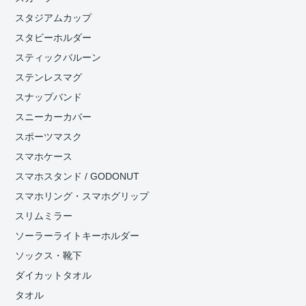
スタジアムカップ
スタビーホルダー
スティックバルーン
ステンレスマグ
スナップバンド
スニーカーカバー
スポーツマスク
スマホケース
スマホスタンド / GODONUT
スマホリング・スマホグリップ
スリムミラー
ソーラーライトキーホルダー
ソックス・靴下
ダイカットタオル
タオル