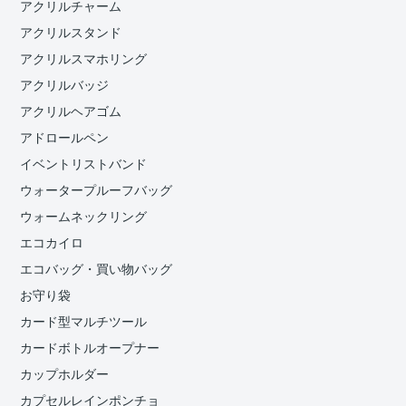
アクリルチャーム
アクリルスタンド
アクリルスマホリング
アクリルバッジ
アクリルヘアゴム
アドロールペン
イベントリストバンド
ウォータープルーフバッグ
ウォームネックリング
エコカイロ
エコバッグ・買い物バッグ
お守り袋
カード型マルチツール
カードボトルオープナー
カップホルダー
カプセルレインポンチョ