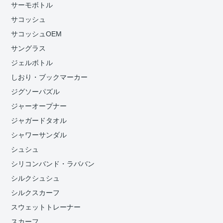
サーモボトル
サコッシュ
サコッシュOEM
サングラス
ジェルボトル
しおり・ブックマーカー
ジグソーパズル
ジャーオープナー
ジャガードタオル
シャワーサンダル
シュシュ
シリコンバンド・ラババン
シルクシュシュ
シルクスカーフ
スウェットトレーナー
スカーフ