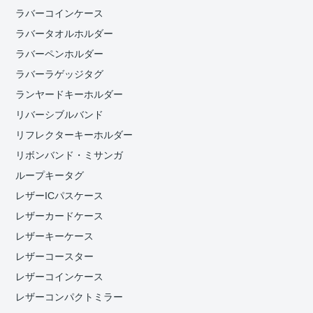
ラバーコインケース
ラバータオルホルダー
ラバーペンホルダー
ラバーラゲッジタグ
ランヤードキーホルダー
リバーシブルバンド
リフレクターキーホルダー
リボンバンド・ミサンガ
ループキータグ
レザーICパスケース
レザーカードケース
レザーキーケース
レザーコースター
レザーコインケース
レザーコンパクトミラー