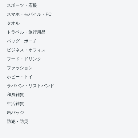
スポーツ・応援
スマホ・モバイル・PC
タオル
トラベル・旅行用品
バッグ・ポーチ
ビジネス・オフィス
フード・ドリンク
ファッション
ホビー・トイ
ラババン・リストバンド
和風雑貨
生活雑貨
缶バッジ
防犯・防災