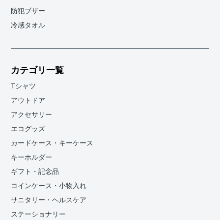
防犯ブザー
冷感タオル
カテゴリ一覧
Tシャツ
アウトドア
アクセサリー
エコグッズ
カードケース・キーケース
キーホルダー
ギフト・記念品
コインケース・小物入れ
サニタリー・ヘルスケア
ステーショナリー