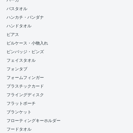
バスタオル
ハンカチ・バンダナ
ハンドタオル
ピアス
ピルケース・小物入れ
ピンバッジ・ピンズ
フェイスタオル
フォンタブ
フォームフィンガー
プラスチックカード
フライングディスク
フラットポーチ
ブランケット
フローティングキーホルダー
フードタオル