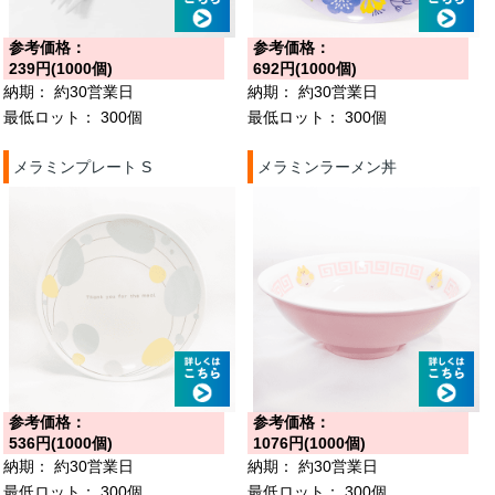
参考価格：
参考価格：
239円(1000個)
692円(1000個)
納期：
約30営業日
納期：
約30営業日
最低ロット：
300個
最低ロット：
300個
メラミンプレート S
メラミンラーメン丼
参考価格：
参考価格：
536円(1000個)
1076円(1000個)
納期：
約30営業日
納期：
約30営業日
最低ロット：
300個
最低ロット：
300個