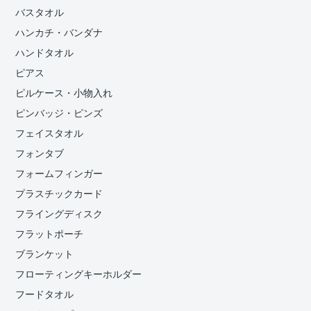
バスタオル
ハンカチ・バンダナ
ハンドタオル
ピアス
ピルケース・小物入れ
ピンバッジ・ピンズ
フェイスタオル
フォンタブ
フォームフィンガー
プラスチックカード
フライングディスク
フラットポーチ
ブランケット
フローティングキーホルダー
フードタオル