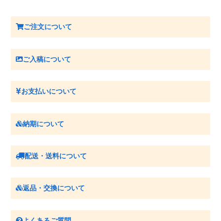
ご注文について
ご入稿について
お支払いについて
納期について
配送・送料について
返品・交換について
よくあるご質問