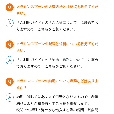
メラミンスプーンの入稿方法と注意点を教えてくだ
さい。
「ご利用ガイド」の「
ご入稿について
」に纏めてお
りますので、こちらをご覧ください。
メラミンスプーンの配送と送料について教えてくだ
さい。
「ご利用ガイド」の「
配送・送料について
」に纏め
ておりますので、こちらをご覧ください。
メラミンスプーンの納期について遅延などはありま
すか？
納期に関してはあくまで目安となりますので、希望
納品日より余裕を持ってご入稿を推奨します。
税関上の遅延：海外から輸入する際の税関、気象問