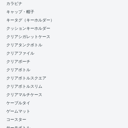
カラビナ
キャップ・帽子
キータグ（キーホルダー）
クッションキーホルダー
クリアシガレットケース
クリアタンクボトル
クリアファイル
クリアポーチ
クリアボトル
クリアボトルスクエア
クリアボトルスリム
クリアマルチケース
ケーブルタイ
ゲームマット
コースター
サーモボトル