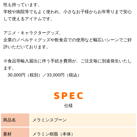
性も持っています。
学校や病院等でもよく使われ、小さなお子様からお年寄りまで安心
して使えるアイテムです。
アニメ・キャラクターグッズ、
企業のノベルティグッズや飲食店での使用など幅広いシーンでご好
評いただいております。
※食品等輸入届出に伴う手続き費用が、ご注文毎に別途発生いたし
ます。
30,000円（税別）／33,000円（税込）
SPEC
仕様
商品名
メラミンスプーン
素材
メラミン樹脂（本体）