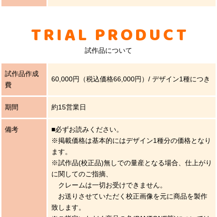
TRIAL PRODUCT
試作品について
試作品作成
60,000円（税込価格66,000円）/ デザイン1種につき
費
期間
約15営業日
備考
■必ずお読みください。
※掲載価格は基本的にはデザイン1種分の価格となり
ます。
※試作品(校正品)無しでの量産となる場合、仕上がり
に関してのご指摘、
クレームは一切お受けできません。
お送りさせていただく校正画像を元に商品を製作
致します。