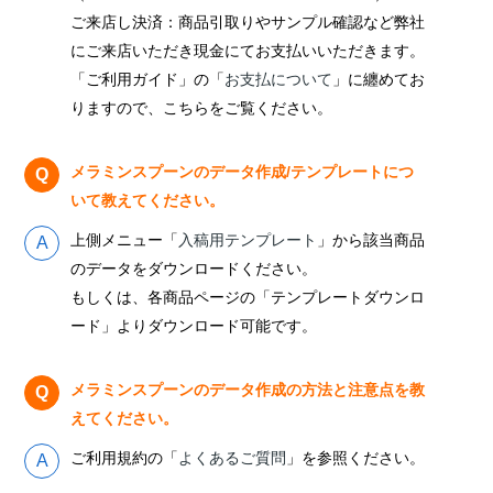
ご来店し決済：商品引取りやサンプル確認など弊社
にご来店いただき現金にてお支払いいただきます。
「ご利用ガイド」の「
お支払について
」に纏めてお
りますので、こちらをご覧ください。
メラミンスプーンのデータ作成/テンプレートにつ
いて教えてください。
上側メニュー「
入稿用テンプレート
」から該当商品
のデータをダウンロードください。
もしくは、各商品ページの「テンプレートダウンロ
ード」よりダウンロード可能です。
メラミンスプーンのデータ作成の方法と注意点を教
えてください。
ご利用規約の「
よくあるご質問
」を参照ください。