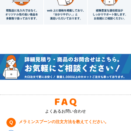
FAQ
よくあるお問い合わせ
メラミンスプーンの注文方法を教えてください。