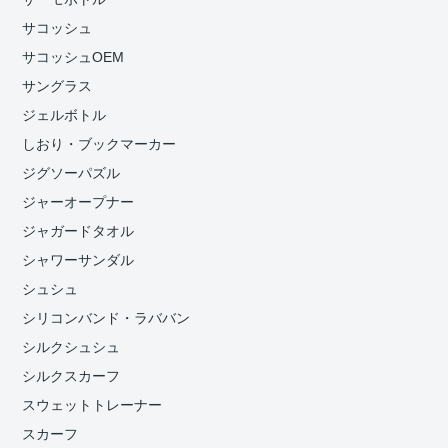
サコッシュ
サコッシュOEM
サングラス
ジェルボトル
しおり・ブックマーカー
ジグソーパズル
ジャーオープナー
ジャガードタオル
シャワーサンダル
シュシュ
シリコンバンド・ラババン
シルクシュシュ
シルクスカーフ
スウェットトレーナー
スカーフ