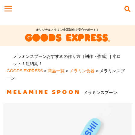
オリジナルメラミン食器制作を安心サポート！
メラミンスプーンおすすめの作り方（制作・作成）| 小ロ
ット！短納期！
GOODS EXPRESS
>
商品一覧
>
メラミン食器
>
メラミンスプ
ーン
MELAMINE SPOON
メラミンスプーン