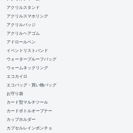
アクリルスタンド
アクリルスマホリング
アクリルバッジ
アクリルヘアゴム
アドロールペン
イベントリストバンド
ウォータープルーフバッグ
ウォームネックリング
エコカイロ
エコバッグ・買い物バッグ
お守り袋
カード型マルチツール
カードボトルオープナー
カップホルダー
カプセルレインポンチョ