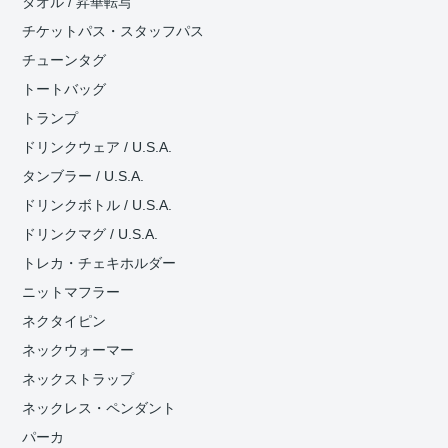
タオル / 昇華転写
チケットパス・スタッフパス
チューンタグ
トートバッグ
トランプ
ドリンクウェア / U.S.A.
タンブラー / U.S.A.
ドリンクボトル / U.S.A.
ドリンクマグ / U.S.A.
トレカ・チェキホルダー
ニットマフラー
ネクタイピン
ネックウォーマー
ネックストラップ
ネックレス・ペンダント
パーカ