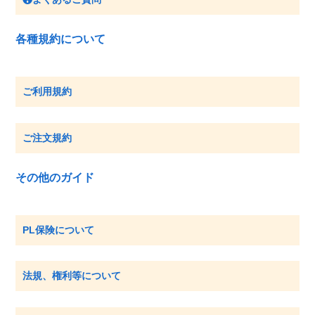
各種規約について
ご利用規約
ご注文規約
その他のガイド
PL保険について
法規、権利等について