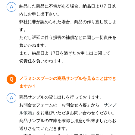
納品した商品に不備がある場合、納品日より7 日以
内にお申し出下さい。
弊社に非が認められた場合、商品の作り直し致しま
す。
ただし遅延に伴う損害の補償などに関し一切責任を
負いかねます。
また、納品日より7日を過ぎたお申し出に関して一
切責任を負いかねます。
メラミンスプーンの商品サンプルを見ることはでき
ますか？
商品サンプルの貸し出しを行っております。
お問合せフォームの「お問合せ内容」から「
サンプ
ル依頼
」をお選びいただきお問い合わせください。
商品サンプルの在庫を確認し用意が出来ましたらお
送りさせていただきます。