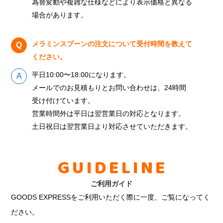
為替変動や複雑な仕様などにより表示価格と異なる
場合があります。
メラミンスプーンの注文について受付時間を教えて
ください。
平日10:00〜18:00になります。
メールでのお見積もりとお問い合わせは、24時間
受け付けています。
営業時間外は平日は翌営業日の対応となります。
土日祝日は翌営業日より対応させていただきます。
GUIDELINE
ご利用ガイド
GOODS EXPRESSをご利用いただく際に一度、ご覧になってく
ださい。