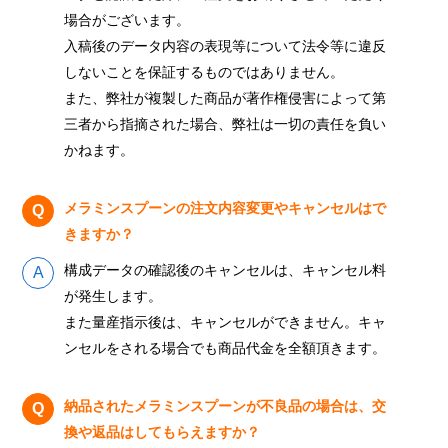
場合がございます。
入稿後のデータ内容の表現等について法令等に違反
しないことを保証するものではありません。
また、弊社が複製した商品が著作権侵害によって第
三者から指摘された場合、弊社は一切の責任を負い
かねます。
メラミンスプーンの注文内容変更やキャンセルはで
きますか？
構成データの確認後のキャンセルは、キャンセル料
が発生します。
また量産指示後は、キャンセルができません。キャ
ンセルをされる場合でも商品代金を全額頂きます。
納品されたメラミンスプーンが不良品の場合は、交
換や返品はしてもらえますか？