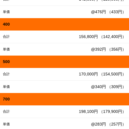
@476円 （433円）
単価
400
156,800円 （142,400円）
合計
@392円 （356円）
単価
500
170,000円 （154,500円）
合計
@340円 （309円）
単価
700
198,100円 （179,900円）
合計
@283円 （257円）
単価