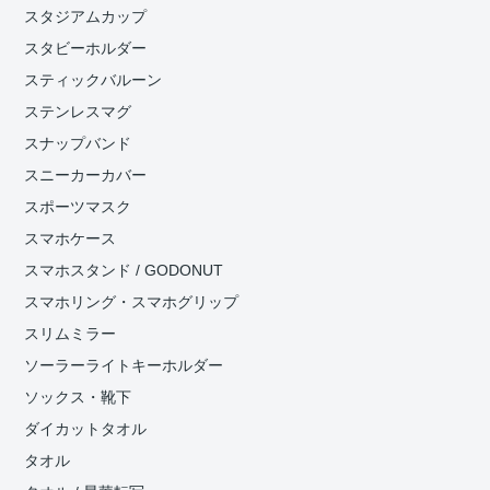
スタジアムカップ
スタビーホルダー
スティックバルーン
ステンレスマグ
スナップバンド
スニーカーカバー
スポーツマスク
スマホケース
スマホスタンド / GODONUT
スマホリング・スマホグリップ
スリムミラー
ソーラーライトキーホルダー
ソックス・靴下
ダイカットタオル
タオル