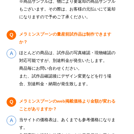
※商品サンプルは、物により要返却の商品サンプル
もございます。その際は、お客様の元払いにて返却
になりますので予めご了承ください。
メラミンスプーンの量産前試作品は制作できます
か？
ほとんどの商品は、試作品の写真確認・現物確認の
対応可能ですが、別途料金が発生いたします。
商品毎にお問い合わせください。
また、試作品確認後にデザイン変更などを行う場
合、別途料金・納期が発生致します。
メラミンスプーンのweb掲載価格より金額が変わる
ことがありますか？
当サイトの価格表は、あくまでも参考価格になりま
す。