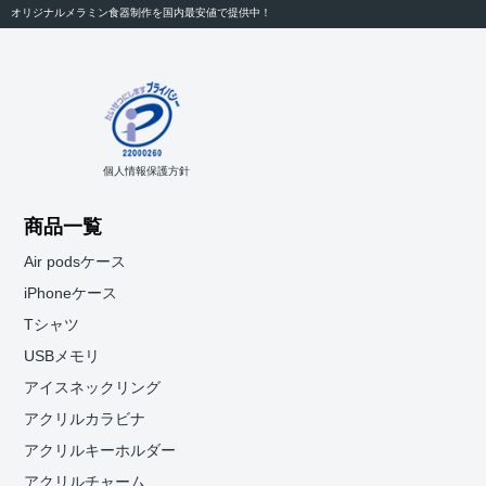
オリジナルメラミン食器制作を国内最安値で提供中！
個人情報保護方針
商品一覧
Air podsケース
iPhoneケース
Tシャツ
USBメモリ
アイスネックリング
アクリルカラビナ
アクリルキーホルダー
アクリルチャーム