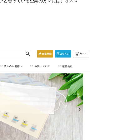
いと思っている企業の方々には、オスス