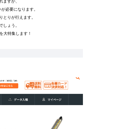
れますが、
いが必要になります。
りとりが行えます。
でしょう。
を大特集します！