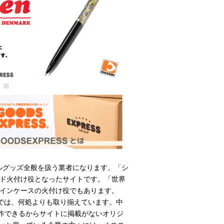
ルグッズ全般を扱う業者になります。「シ
ド火付け役となったサイトです。「世界
インケースの火付け役でもあります。
では、何処よりも取り揃えています。中
作できるからサイトに掲載がないオリジ