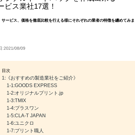
ービス業社17選！
、サービス、価格を徹底比較を行える様にそれぞれの業者の特徴を纏めてみま
2021/08/09
目次
1:《おすすめの製造業社をご紹介》
1-1:GOODS EXPRESS
1-2:オリジナルプリント.jp
1-3:TMIX
1-4:プラスワン
1-5:CLA-T JAPAN
1-6:ユニクロ
1-7:プリント職人