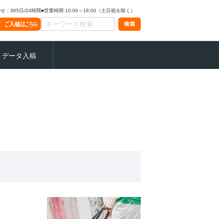
：365日/24時間
■営業時間 10:00～18:00（土日祝を除く）
データ入稿