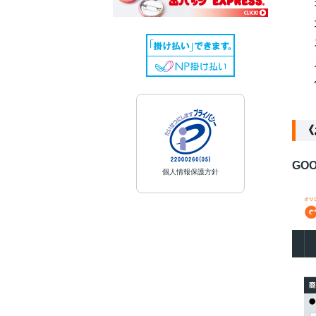
《
GOO
個人情報保護方針