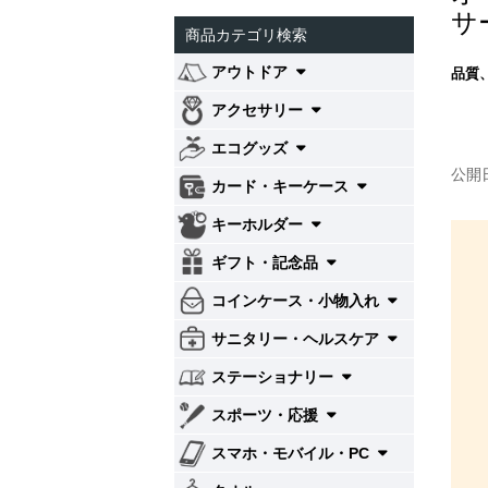
サ
商品カテゴリ検索
アウトドア
品質
アクセサリー
エコグッズ
公開日:
カード・キーケース
キーホルダー
ギフト・記念品
コインケース・小物入れ
サニタリー・ヘルスケア
ステーショナリー
スポーツ・応援
スマホ・モバイル・PC