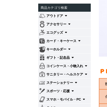
商品カテゴリ検索
アウトドア
アクセサリー
エコグッズ
カード・キーケース
キーホルダー
ギフト・記念品
コインケース・小物入れ
P
サニタリー・ヘルスケア
ステーショナリー
スポーツ・応援
スマホ・モバイル・PC