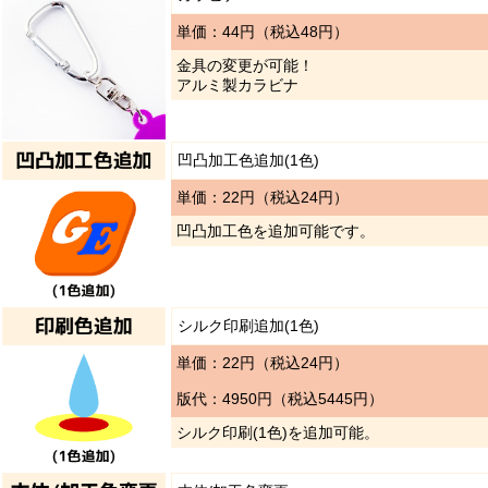
単価：44円（税込48円）
金具の変更が可能！
アルミ製カラビナ
凹凸加工色追加(1色)
単価：22円（税込24円）
凹凸加工色を追加可能です。
シルク印刷追加(1色)
単価：22円（税込24円）
版代：4950円（税込5445円）
シルク印刷(1色)を追加可能。