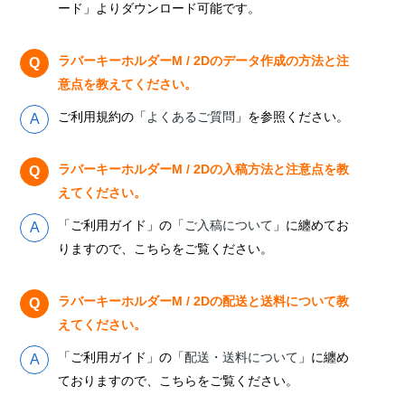
ード」よりダウンロード可能です。
ラバーキーホルダーM / 2Dのデータ作成の方法と注
意点を教えてください。
ご利用規約の「
よくあるご質問
」を参照ください。
ラバーキーホルダーM / 2Dの入稿方法と注意点を教
えてください。
「ご利用ガイド」の「
ご入稿について
」に纏めてお
りますので、こちらをご覧ください。
ラバーキーホルダーM / 2Dの配送と送料について教
えてください。
「ご利用ガイド」の「
配送・送料について
」に纏め
ておりますので、こちらをご覧ください。