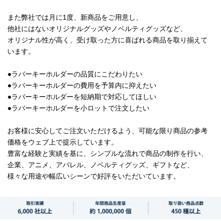
また弊社では月に1度、新商品をご用意し、
他社にはないオリジナルグッズやノベルティグッズなど、
オリジナル性が高く、受け取った方に喜ばれる商品を取り揃えて
います。
●ラバーキーホルダーの品質にこだわりたい
●ラバーキーホルダーの費用を予算内に抑えたい
●ラバーキーホルダーを短納期で対応してほしい
●ラバーキーホルダーを小ロットで注文したい
お客様に安心してご注文いただけるよう、可能な限り商品の参考
価格をウェブ上で提示しています。
豊富な経験と実績を基に、シンプルな流れで商品の制作を行い、
企業、アニメ、アパレル、ノベルティグッズ、ギフトなど、
様々な用途や幅広いシーンで好評をいただいています。