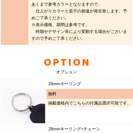
あくまで参考カラーとなりますので、
仕上がりカラーと若干の相違が発生致します。予
めご了承ください。
※表示価格、期間は参考です。
時期やデザイン等により変動する場合がございま
すので予めご了承ください。
OPTION
オプション
28mmキーリング
無料
掲載価格内でこちらの付属品選択可能です。
28mmキーリング+チェーン