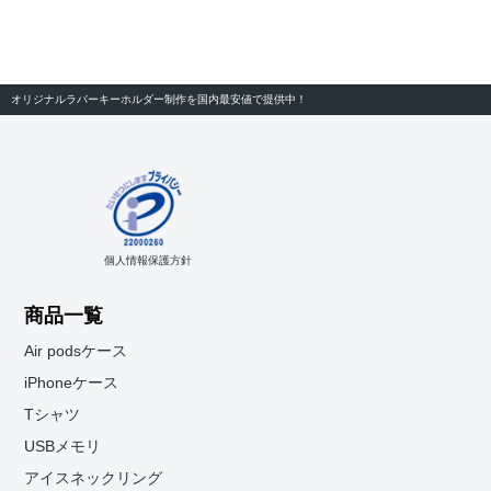
オリジナルラバーキーホルダー制作を国内最安値で提供中！
個人情報保護方針
商品一覧
Air podsケース
iPhoneケース
Tシャツ
USBメモリ
アイスネックリング