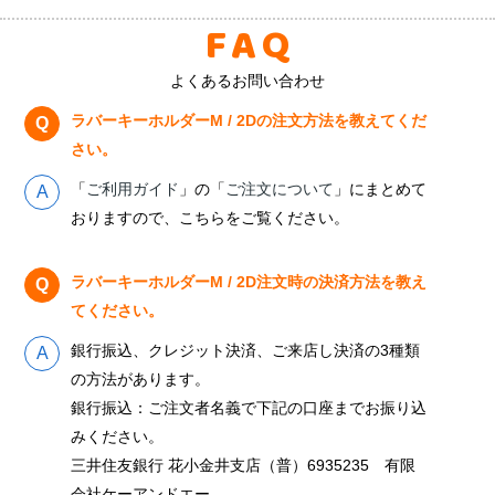
FAQ
よくあるお問い合わせ
ラバーキーホルダーM / 2Dの注文方法を教えてくだ
さい。
「
ご利用ガイド
」の「
ご注文について
」にまとめて
おりますので、こちらをご覧ください。
ラバーキーホルダーM / 2D注文時の決済方法を教え
てください。
銀行振込、クレジット決済、ご来店し決済の3種類
の方法があります。
銀行振込：ご注文者名義で下記の口座までお振り込
みください。
三井住友銀行 花小金井支店（普）6935235 有限
会社ケーアンドエー