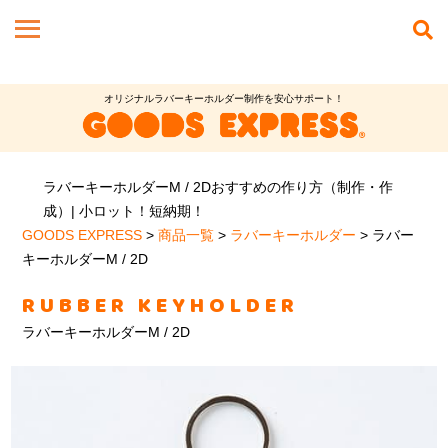
オリジナルラバーキーホルダー制作を安心サポート！
ラバーキーホルダーM / 2Dおすすめの作り方（制作・作
成）| 小ロット！短納期！
GOODS EXPRESS
>
商品一覧
>
ラバーキーホルダー
>
ラバー
キーホルダーM / 2D
RUBBER KEYHOLDER
ラバーキーホルダーM / 2D