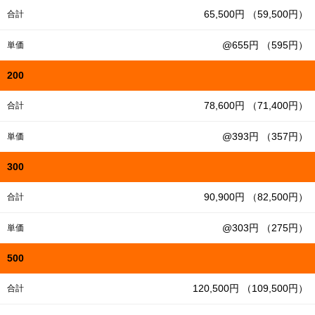
65,500円 （59,500円）
合計
@655円 （595円）
単価
200
78,600円 （71,400円）
合計
@393円 （357円）
単価
300
90,900円 （82,500円）
合計
@303円 （275円）
単価
500
120,500円 （109,500円）
合計