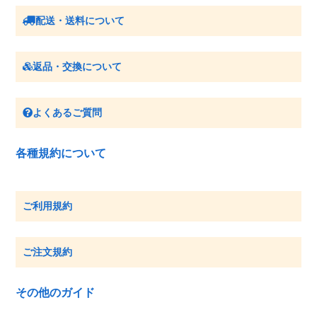
配送・送料について
返品・交換について
よくあるご質問
各種規約について
ご利用規約
ご注文規約
その他のガイド