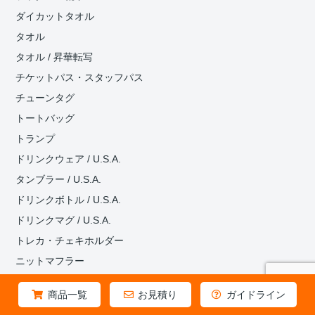
ダイカットタオル
タオル
タオル / 昇華転写
チケットパス・スタッフパス
チューンタグ
トートバッグ
トランプ
ドリンクウェア / U.S.A.
タンブラー / U.S.A.
ドリンクボトル / U.S.A.
ドリンクマグ / U.S.A.
トレカ・チェキホルダー
ニットマフラー
ネクタイピン
商品一覧
お見積り
ガイドライン
ネックウォーマー