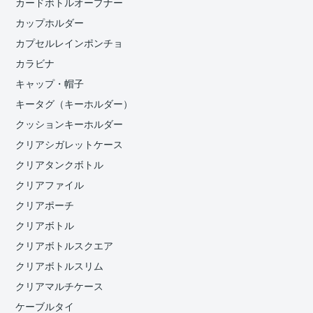
カードボトルオープナー
カップホルダー
カプセルレインポンチョ
カラビナ
キャップ・帽子
キータグ（キーホルダー）
クッションキーホルダー
クリアシガレットケース
クリアタンクボトル
クリアファイル
クリアポーチ
クリアボトル
クリアボトルスクエア
クリアボトルスリム
クリアマルチケース
ケーブルタイ