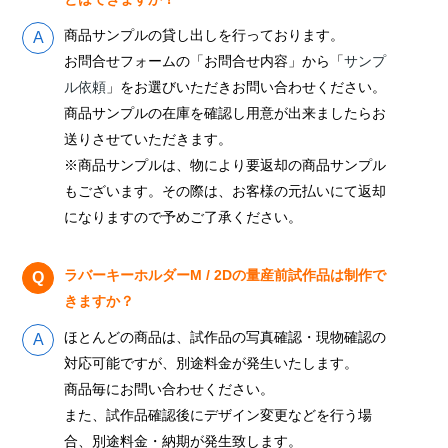
商品サンプルの貸し出しを行っております。
お問合せフォームの「お問合せ内容」から「
サンプ
ル依頼
」をお選びいただきお問い合わせください。
商品サンプルの在庫を確認し用意が出来ましたらお
送りさせていただきます。
※商品サンプルは、物により要返却の商品サンプル
もございます。その際は、お客様の元払いにて返却
になりますので予めご了承ください。
ラバーキーホルダーM / 2Dの量産前試作品は制作で
きますか？
ほとんどの商品は、試作品の写真確認・現物確認の
対応可能ですが、別途料金が発生いたします。
商品毎にお問い合わせください。
また、試作品確認後にデザイン変更などを行う場
合、別途料金・納期が発生致します。