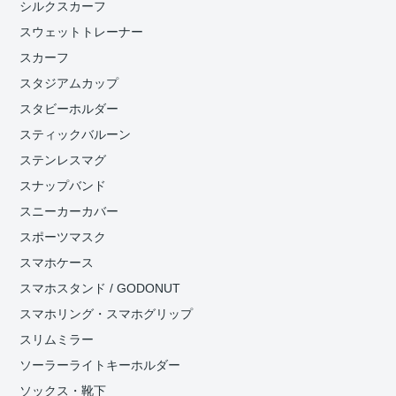
シルクスカーフ
スウェットトレーナー
スカーフ
スタジアムカップ
スタビーホルダー
スティックバルーン
ステンレスマグ
スナップバンド
スニーカーカバー
スポーツマスク
スマホケース
スマホスタンド / GODONUT
スマホリング・スマホグリップ
スリムミラー
ソーラーライトキーホルダー
ソックス・靴下