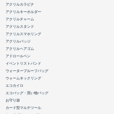
アクリルカラビナ
アクリルキーホルダー
アクリルチャーム
アクリルスタンド
アクリルスマホリング
アクリルバッジ
アクリルヘアゴム
アドロールペン
イベントリストバンド
ウォータープルーフバッグ
ウォームネックリング
エコカイロ
エコバッグ・買い物バッグ
お守り袋
カード型マルチツール