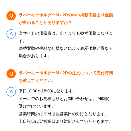
ラバーキーホルダーM / 2Dのweb掲載価格より金額
が変わることがありますか？
当サイトの価格表は、あくまでも参考価格になりま
す。
為替変動や複雑な仕様などにより表示価格と異なる
場合があります。
ラバーキーホルダーM / 2Dの注文について受付時間
を教えてください。
平日10:00〜18:00になります。
メールでのお見積もりとお問い合わせは、24時間
受け付けています。
営業時間外は平日は翌営業日の対応となります。
土日祝日は翌営業日より対応させていただきます。