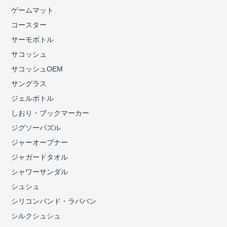
ゲームマット
コースター
サーモボトル
サコッシュ
サコッシュOEM
サングラス
ジェルボトル
しおり・ブックマーカー
ジグソーパズル
ジャーオープナー
ジャガードタオル
シャワーサンダル
シュシュ
シリコンバンド・ラババン
シルクシュシュ