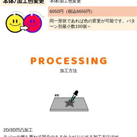
本体/加工色変更
6050円（税込6655円）
同一形状であれば色の変更が可能です。パタ
ーン別最小数100個～
PROCESSING
加工方法
2D/3D凹凸加工
ラバーの層を重ねて凹凸のある仕上がりにする加工方法です。