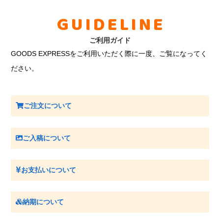
GUIDELINE
ご利用ガイド
GOODS EXPRESSをご利用いただく際に一度、ご覧になってく
ださい。
ご注文について
ご入稿について
お支払いについて
納期について