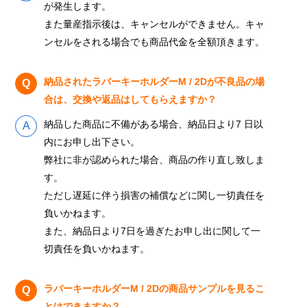
が発生します。
また量産指示後は、キャンセルができません。キャ
ンセルをされる場合でも商品代金を全額頂きます。
納品されたラバーキーホルダーM / 2Dが不良品の場
合は、交換や返品はしてもらえますか？
納品した商品に不備がある場合、納品日より7 日以
内にお申し出下さい。
弊社に非が認められた場合、商品の作り直し致しま
す。
ただし遅延に伴う損害の補償などに関し一切責任を
負いかねます。
また、納品日より7日を過ぎたお申し出に関して一
切責任を負いかねます。
ラバーキーホルダーM / 2Dの商品サンプルを見るこ
とはできますか？