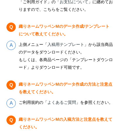
「ご利用ガイド」の「
お支払について
」に纏めてお
りますので、こちらをご覧ください。
織りネームワッペンMのデータ作成/テンプレート
について教えてください。
上側メニュー「
入稿用テンプレート
」から該当商品
のデータをダウンロードください。
もしくは、各商品ページの「テンプレートダウンロ
ード」よりダウンロード可能です。
織りネームワッペンMのデータ作成の方法と注意点
を教えてください。
ご利用規約の「
よくあるご質問
」を参照ください。
織りネームワッペンMの入稿方法と注意点を教えて
ください。