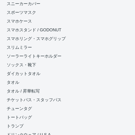
スニーカーカバー
スポーツマスク
スマホケース
スマホスタンド / GODONUT
スマホリング・スマホグリップ
スリムミラー
ソーラーライトキーホルダー
ソックス・靴下
ダイカットタオル
タオル
タオル / 昇華転写
チケットパス・スタッフパス
チューンタグ
トートバッグ
トランプ
ドリンクウェア / U.S.A.