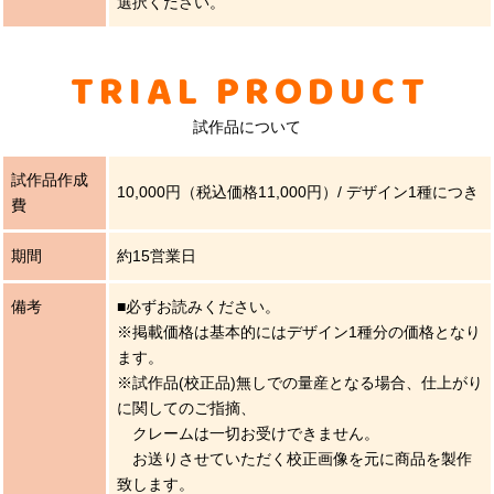
選択ください。
TRIAL PRODUCT
試作品について
試作品作成
10,000円（税込価格11,000円）/ デザイン1種につき
費
期間
約15営業日
備考
■必ずお読みください。
※掲載価格は基本的にはデザイン1種分の価格となり
ます。
※試作品(校正品)無しでの量産となる場合、仕上がり
に関してのご指摘、
クレームは一切お受けできません。
お送りさせていただく校正画像を元に商品を製作
致します。