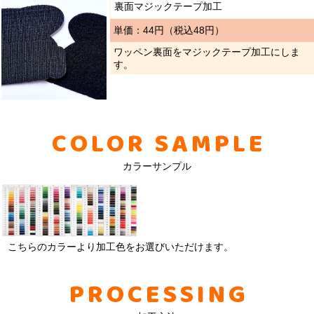
裏面マジックテープ加工
単価：44円（税込48円）
ワッペン裏面をマジックテープ加工にしま
す。
COLOR SAMPLE
カラーサンプル
こちらのカラーより加工色をお選びいただけます。
PROCESSING