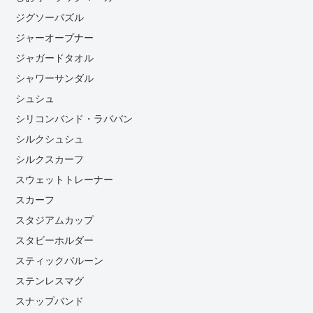
ジグソーパズル
ジャーオープナー
ジャガードタオル
シャワーサンダル
シュシュ
シリコンバンド・ラババン
シルクシュシュ
シルクスカーフ
スウェットトレーナー
スカーフ
スタジアムカップ
スタビーホルダー
スティックバルーン
ステンレスマグ
スナップバンド