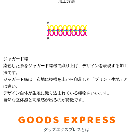
加工方法
ジャガード織
染色した糸をジャガード織機で織り上げ、デザインを表現する加工
法です。
ジャガード織は、布地に模様を上から印刷した「プリント生地」と
は違い、
デザイン自体が生地に織り込まれている織物をいいます。
自然な立体感と高級感が出るのが特徴です。
GOODS EXPRESS
グッズエクスプレスとは