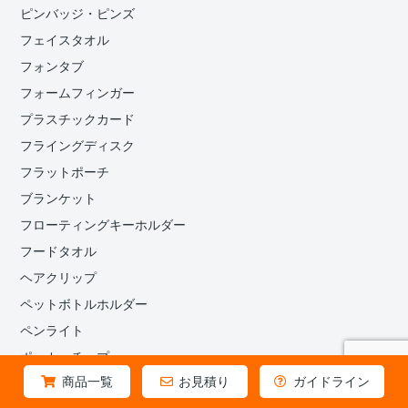
ピンバッジ・ピンズ
フェイスタオル
フォンタブ
フォームフィンガー
プラスチックカード
フライングディスク
フラットポーチ
ブランケット
フローティングキーホルダー
フードタオル
ヘアクリップ
ペットボトルホルダー
ペンライト
ポーカーチップ
商品一覧
お見積り
ガイドライン
ボトルオープナー・栓抜き