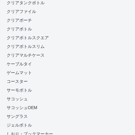
クリアタンクボトル
クリアファイル
クリアポーチ
クリアボトル
クリアボトルスクエア
クリアボトルスリム
クリアマルチケース
ケーブルタイ
ゲームマット
コースター
サーモボトル
サコッシュ
サコッシュOEM
サングラス
ジェルボトル
しおり・ブックマーカー