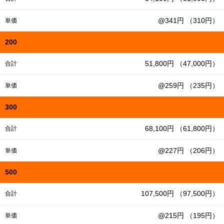
@341円 （310円）
単価
200
51,800円 （47,000円）
合計
@259円 （235円）
単価
300
68,100円 （61,800円）
合計
@227円 （206円）
単価
500
107,500円 （97,500円）
合計
@215円 （195円）
単価