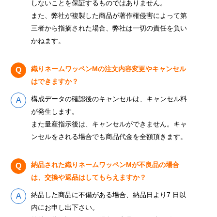
しないことを保証するものではありません。
また、弊社が複製した商品が著作権侵害によって第
三者から指摘された場合、弊社は一切の責任を負い
かねます。
織りネームワッペンMの注文内容変更やキャンセル
はできますか？
構成データの確認後のキャンセルは、キャンセル料
が発生します。
また量産指示後は、キャンセルができません。キャ
ンセルをされる場合でも商品代金を全額頂きます。
納品された織りネームワッペンMが不良品の場合
は、交換や返品はしてもらえますか？
納品した商品に不備がある場合、納品日より7 日以
内にお申し出下さい。