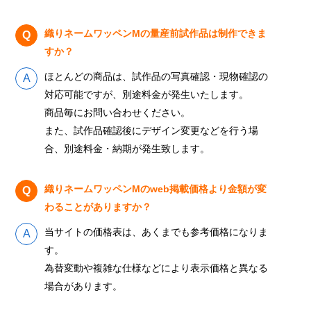
織りネームワッペンMの量産前試作品は制作できま
すか？
ほとんどの商品は、試作品の写真確認・現物確認の
対応可能ですが、別途料金が発生いたします。
商品毎にお問い合わせください。
また、試作品確認後にデザイン変更などを行う場
合、別途料金・納期が発生致します。
織りネームワッペンMのweb掲載価格より金額が変
わることがありますか？
当サイトの価格表は、あくまでも参考価格になりま
す。
為替変動や複雑な仕様などにより表示価格と異なる
場合があります。