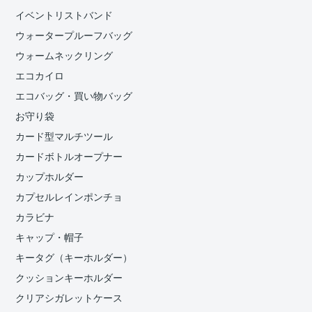
イベントリストバンド
ウォータープルーフバッグ
ウォームネックリング
エコカイロ
エコバッグ・買い物バッグ
お守り袋
カード型マルチツール
カードボトルオープナー
カップホルダー
カプセルレインポンチョ
カラビナ
キャップ・帽子
キータグ（キーホルダー）
クッションキーホルダー
クリアシガレットケース