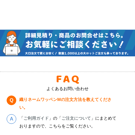
FAQ
よくあるお問い合わせ
織りネームワッペンMの注文方法を教えてくださ
い。
「
ご利用ガイド
」の「
ご注文について
」にまとめて
おりますので、こちらをご覧ください。