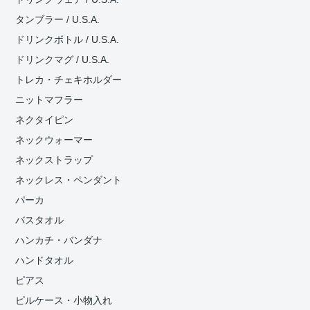
タンブラー / U.S.A.
ドリンクボトル / U.S.A.
ドリンクマグ / U.S.A.
トレカ・チェキホルダー
ニットマフラー
ネクタイピン
ネックウォーマー
ネックストラップ
ネックレス・ペンダント
パーカ
バスタオル
ハンカチ・バンダナ
ハンドタオル
ピアス
ピルケース・小物入れ