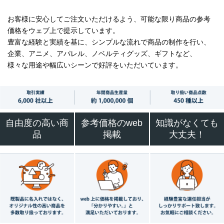
お客様に安心してご注文いただけるよう、可能な限り商品の参考
価格をウェブ上で提示しています。
豊富な経験と実績を基に、シンプルな流れで商品の制作を行い、
企業、アニメ、アパレル、ノベルティグッズ、ギフトなど、
様々な用途や幅広いシーンで好評をいただいています。
自由度の高い商
参考価格のweb
知識がなくても
品
掲載
大丈夫！