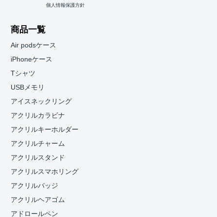
個人情報保護方針
商品一覧
Air podsケース
iPhoneケース
Tシャツ
USBメモリ
アイスネックリング
アクリルカラビナ
アクリルキーホルダー
アクリルチャーム
アクリルスタンド
アクリルスマホリング
アクリルバッジ
アクリルヘアゴム
アドロールペン