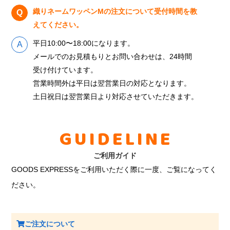
織りネームワッペンMの注文について受付時間を教
えてください。
平日10:00〜18:00になります。
メールでのお見積もりとお問い合わせは、24時間
受け付けています。
営業時間外は平日は翌営業日の対応となります。
土日祝日は翌営業日より対応させていただきます。
GUIDELINE
ご利用ガイド
GOODS EXPRESSをご利用いただく際に一度、ご覧になってく
ださい。
ご注文について