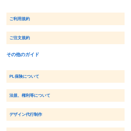
ご利用規約
ご注文規約
その他のガイド
PL保険について
法規、権利等について
デザイン代行制作