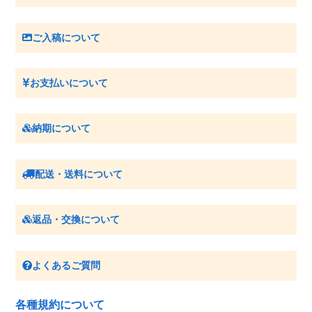
ご入稿について
お支払いについて
納期について
配送・送料について
返品・交換について
よくあるご質問
各種規約について