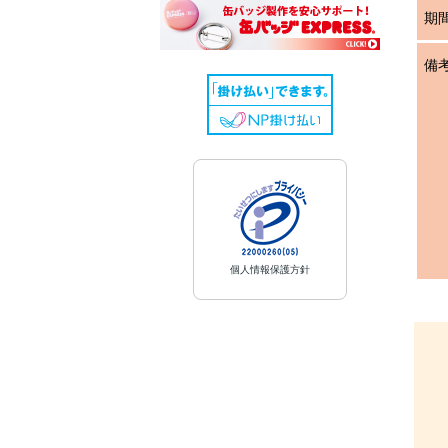
期
備
個人情報保護方針