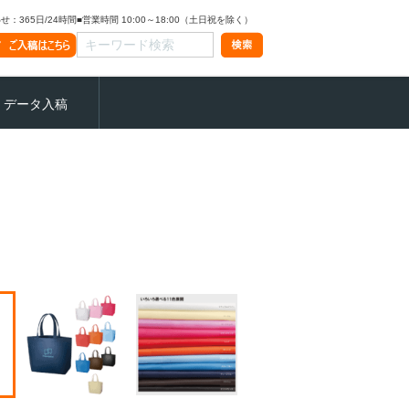
：365日/24時間
■営業時間 10:00～18:00（土日祝を除く）
データ入稿