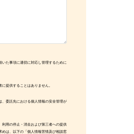
頂いた事項に適切に対応し管理するために
者に提供することはありません。
は、委託先における個人情報の安全管理が
、利用の停止・消去および第三者への提供
求めは、以下の「個人情報苦情及び相談窓