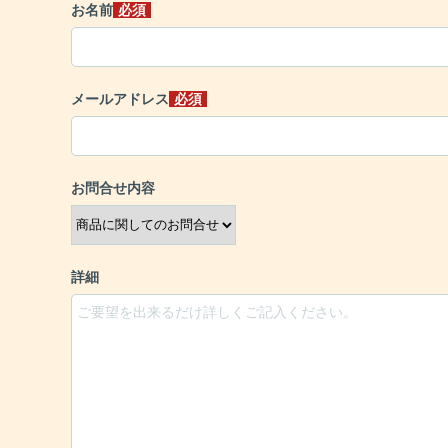
お名前
必須
メールアドレス
必須
お問合せ内容
詳細