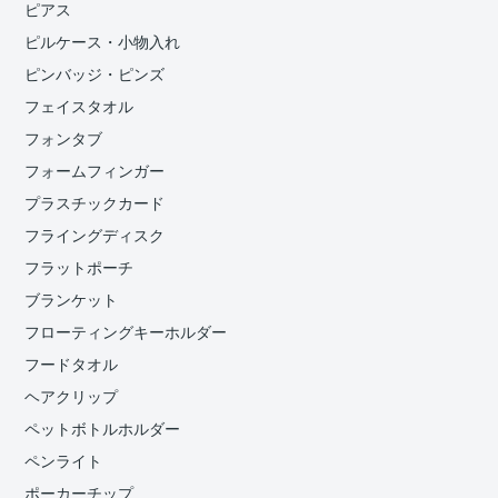
ピアス
ピルケース・小物入れ
ピンバッジ・ピンズ
フェイスタオル
フォンタブ
フォームフィンガー
プラスチックカード
フライングディスク
フラットポーチ
ブランケット
フローティングキーホルダー
フードタオル
ヘアクリップ
ペットボトルホルダー
ペンライト
ポーカーチップ