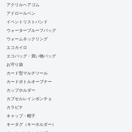
アクリルヘアゴム
アドロールペン
イベントリストバンド
ウォータープルーフバッグ
ウォームネックリング
エコカイロ
エコバッグ・買い物バッグ
お守り袋
カード型マルチツール
カードボトルオープナー
カップホルダー
カプセルレインポンチョ
カラビナ
キャップ・帽子
キータグ（キーホルダー）