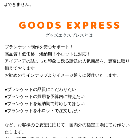
はできません。
GOODS EXPRESS
グッズエクスプレスとは
ブランケット制作を安心サポート！
高品質！低価格！短納期！
小ロットに対応！
アイディアの詰まった印象に残る話題の人気商品を、豊富に取り
揃えております！
お勧めのラインナップよりイメージ通りに製作いたします。
●ブランケットの品質にこだわりたい
●ブランケットの費用を予算内に抑えたい
●ブランケットを短納期で対応してほしい
●ブランケットを小ロットで注文したい
など、お客様のご要望に応じて、国内外の指定工場にてお作りい
たします。