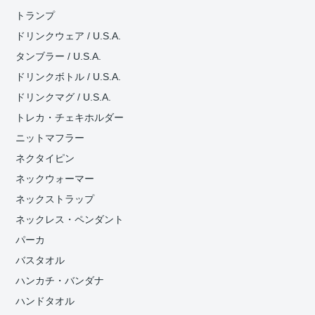
トランプ
ドリンクウェア / U.S.A.
タンブラー / U.S.A.
ドリンクボトル / U.S.A.
ドリンクマグ / U.S.A.
トレカ・チェキホルダー
ニットマフラー
ネクタイピン
ネックウォーマー
ネックストラップ
ネックレス・ペンダント
パーカ
バスタオル
ハンカチ・バンダナ
ハンドタオル