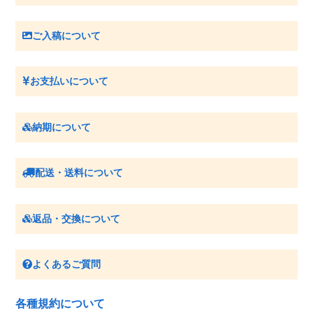
ご入稿について
お支払いについて
納期について
配送・送料について
返品・交換について
よくあるご質問
各種規約について