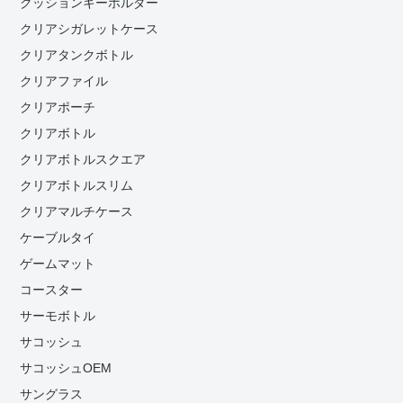
クッションキーホルダー
クリアシガレットケース
クリアタンクボトル
クリアファイル
クリアポーチ
クリアボトル
クリアボトルスクエア
クリアボトルスリム
クリアマルチケース
ケーブルタイ
ゲームマット
コースター
サーモボトル
サコッシュ
サコッシュOEM
サングラス