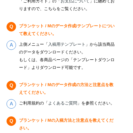
「ご利用ガイド」の「
お支払について
」に纏めてお
りますので、こちらをご覧ください。
ブランケット / Mのデータ作成/テンプレートについ
て教えてください。
上側メニュー「
入稿用テンプレート
」から該当商品
のデータをダウンロードください。
もしくは、各商品ページの「テンプレートダウンロ
ード」よりダウンロード可能です。
ブランケット / Mのデータ作成の方法と注意点を教
えてください。
ご利用規約の「
よくあるご質問
」を参照ください。
ブランケット / Mの入稿方法と注意点を教えてくだ
さい。