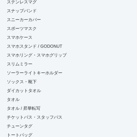
ステンレスマグ
スナップバンド
スニーカーカバー
スポーツマスク
スマホケース
スマホスタンド / GODONUT
スマホリング・スマホグリップ
スリムミラー
ソーラーライトキーホルダー
ソックス・靴下
ダイカットタオル
タオル
タオル / 昇華転写
チケットパス・スタッフパス
チューンタグ
トートバッグ