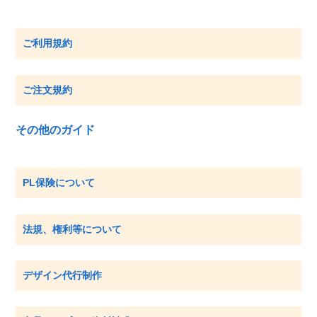
ご利用規約
ご注文規約
その他のガイド
PL保険について
法規、権利等について
デザイン代行制作