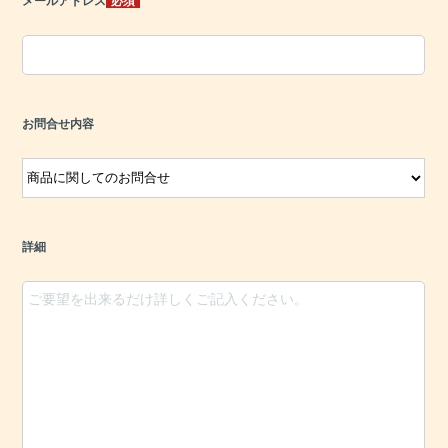
メールアドレス
必須
お問合せ内容
詳細