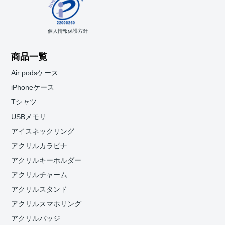
個人情報保護方針
商品一覧
Air podsケース
iPhoneケース
Tシャツ
USBメモリ
アイスネックリング
アクリルカラビナ
アクリルキーホルダー
アクリルチャーム
アクリルスタンド
アクリルスマホリング
アクリルバッジ