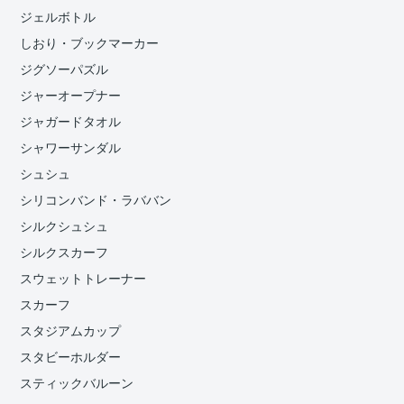
ジェルボトル
しおり・ブックマーカー
ジグソーパズル
ジャーオープナー
ジャガードタオル
シャワーサンダル
シュシュ
シリコンバンド・ラババン
シルクシュシュ
シルクスカーフ
スウェットトレーナー
スカーフ
スタジアムカップ
スタビーホルダー
スティックバルーン