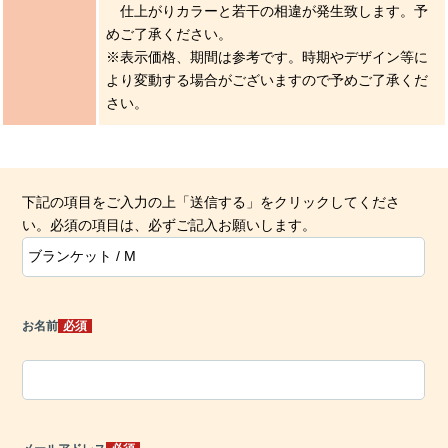
仕上がりカラーと若干の相違が発生致します。予
めご了承ください。
※表示価格、期間は参考です。時期やデザイン等に
より変動する場合がございますので予めご了承くだ
さい。
下記の項目をご入力の上「送信する」をクリックしてくださ
い。
必須
の項目は、必ずご記入お願いします。
お名前
必須