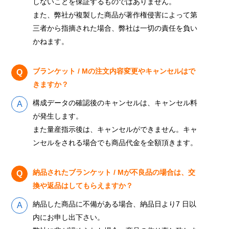
しないことを保証するものではありません。
また、弊社が複製した商品が著作権侵害によって第
三者から指摘された場合、弊社は一切の責任を負い
かねます。
ブランケット / Mの注文内容変更やキャンセルはで
きますか？
構成データの確認後のキャンセルは、キャンセル料
が発生します。
また量産指示後は、キャンセルができません。キャ
ンセルをされる場合でも商品代金を全額頂きます。
納品されたブランケット / Mが不良品の場合は、交
換や返品はしてもらえますか？
納品した商品に不備がある場合、納品日より7 日以
内にお申し出下さい。