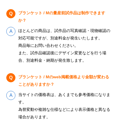
ブランケット / Mの量産前試作品は制作できます
か？
ほとんどの商品は、試作品の写真確認・現物確認の
対応可能ですが、別途料金が発生いたします。
商品毎にお問い合わせください。
また、試作品確認後にデザイン変更などを行う場
合、別途料金・納期が発生致します。
ブランケット / Mのweb掲載価格より金額が変わる
ことがありますか？
当サイトの価格表は、あくまでも参考価格になりま
す。
為替変動や複雑な仕様などにより表示価格と異なる
場合があります。