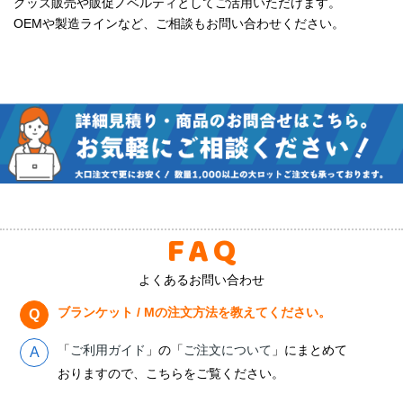
グッズ販売や販促ノベルティとしてご活用いただけます。
OEMや製造ラインなど、ご相談もお問い合わせください。
FAQ
よくあるお問い合わせ
ブランケット / Mの注文方法を教えてください。
「
ご利用ガイド
」の「
ご注文について
」にまとめて
おりますので、こちらをご覧ください。