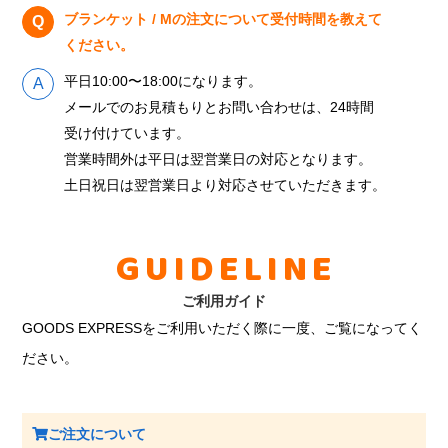
ブランケット / Mの注文について受付時間を教えて
ください。
平日10:00〜18:00になります。
メールでのお見積もりとお問い合わせは、24時間
受け付けています。
営業時間外は平日は翌営業日の対応となります。
土日祝日は翌営業日より対応させていただきます。
GUIDELINE
ご利用ガイド
GOODS EXPRESSをご利用いただく際に一度、ご覧になってく
ださい。
ご注文について