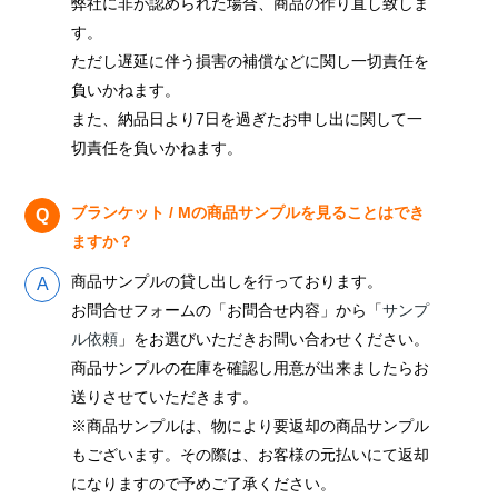
弊社に非が認められた場合、商品の作り直し致しま
す。
ただし遅延に伴う損害の補償などに関し一切責任を
負いかねます。
また、納品日より7日を過ぎたお申し出に関して一
切責任を負いかねます。
ブランケット / Mの商品サンプルを見ることはでき
ますか？
商品サンプルの貸し出しを行っております。
お問合せフォームの「お問合せ内容」から「
サンプ
ル依頼
」をお選びいただきお問い合わせください。
商品サンプルの在庫を確認し用意が出来ましたらお
送りさせていただきます。
※商品サンプルは、物により要返却の商品サンプル
もございます。その際は、お客様の元払いにて返却
になりますので予めご了承ください。