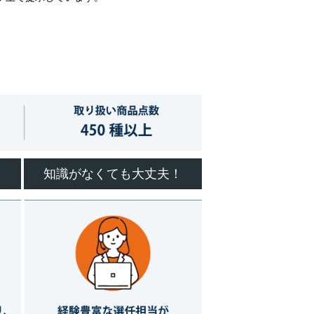
知識がなくても大丈夫！