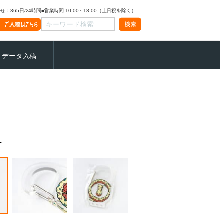
：365日/24時間
■営業時間 10:00～18:00（土日祝を除く）
データ入稿
L