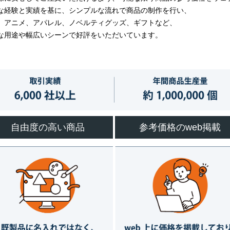
な経験と実績を基に、シンプルな流れで商品の制作を行い、
、アニメ、アパレル、ノベルティグッズ、ギフトなど、
な用途や幅広いシーンで好評をいただいています。
自由度の高い商品
参考価格のweb掲載