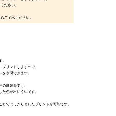
ください。
めご了承ください。
す。
にプリントしますので、
ンを表現できます。
色の影響を受け、
した色が出にくいです。
ことではっきりとしたプリントが可能です。