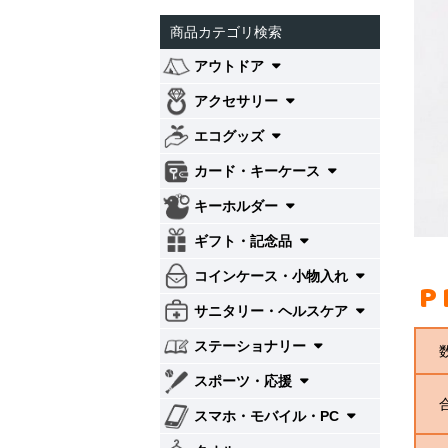
商品カテゴリ検索
アウトドア
アクセサリー
エコグッズ
カード・キーケース
キーホルダー
ギフト・記念品
コインケース・小物入れ
P
サニタリー・ヘルスケア
ステーショナリー
スポーツ・応援
スマホ・モバイル・PC