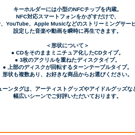
キーホルダーには小型のNFCチップを内蔵。
NFC対応スマートフォンをかざすだけで、
ify、YouTube、Apple Musicなどのストリーミングサ
設定した音楽や動画を瞬時に再生できます。
＜形状について＞
● CDをそのままミニチュア化したCDタイプ。
● 3枚のアクリルを重ねたディスクタイプ。
● 上部のディスクが回転するターンテーブルタイプ。
形状も複数あり、お好きな商品からお選びください。
ューンタグは、アーティストグッズやアイドルグッズな
幅広いシーンでご好評いただいております。