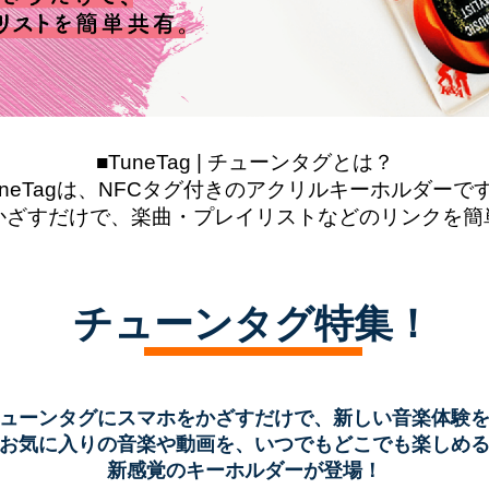
■TuneTag | チューンタグとは？
uneTagは、NFCタグ付きのアクリルキーホルダーで
かざすだけで、楽曲・プレイリストなどのリンクを簡
チューンタグ特集！
ューンタグにスマホをかざすだけで、新しい音楽体験
お気に入りの音楽や動画を、いつでもどこでも楽しめ
新感覚のキーホルダーが登場！