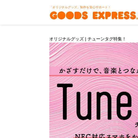
「オリジナルグッズ」制作を安心サポート！
オリジナルグッズ | チューンタグ特集！