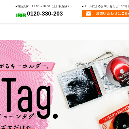
■電話受付：11:00～19:00（土日祝を除く）
■メールによるお問い合わせ：365日
0120-330-203