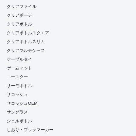
クリアファイル
クリアポーチ
クリアボトル
クリアボトルスクエア
クリアボトルスリム
クリアマルチケース
ケーブルタイ
ゲームマット
コースター
サーモボトル
サコッシュ
サコッシュOEM
サングラス
ジェルボトル
しおり・ブックマーカー