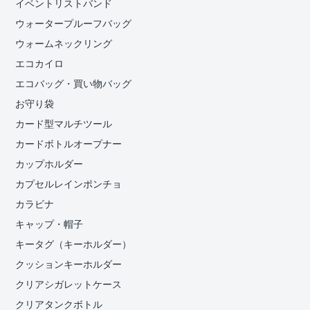
イベントリストバンド
ウォータープルーフバッグ
ウォームネックリング
エコカイロ
エコバッグ・買い物バッグ
お守り袋
カード型マルチツール
カードボトルオープナー
カップホルダー
カプセルレインポンチョ
カラビナ
キャップ・帽子
キータグ（キーホルダー）
クッションキーホルダー
クリアシガレットケース
クリアタンクボトル