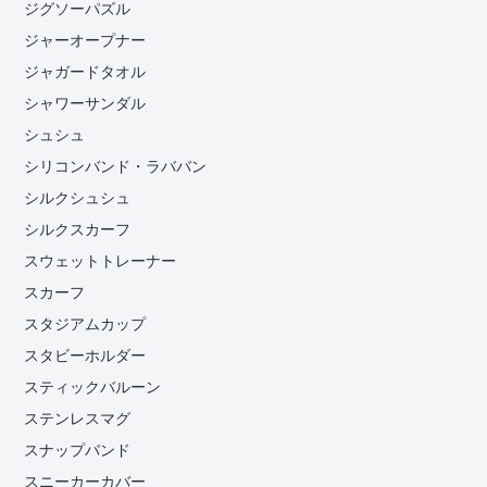
ジグソーパズル
ジャーオープナー
ジャガードタオル
シャワーサンダル
シュシュ
シリコンバンド・ラババン
シルクシュシュ
シルクスカーフ
スウェットトレーナー
スカーフ
スタジアムカップ
スタビーホルダー
スティックバルーン
ステンレスマグ
スナップバンド
スニーカーカバー