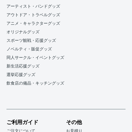
アーティスト・バンドグッズ
アウトドア・トラベルグッズ
アニメ・キャラクターグッズ
オリジナルグッズ
スポーツ観戦・応援グッズ
ノベルティ・販促グッズ
同人サークル・イベントグッズ
新生活応援グッズ
選挙応援グッズ
飲食店の備品・キッチングッズ
ご利用ガイド
その他
ご注文について
お見積り