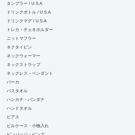
タンブラー / U.S.A.
ドリンクボトル / U.S.A.
ドリンクマグ / U.S.A.
トレカ・チェキホルダー
ニットマフラー
ネクタイピン
ネックウォーマー
ネックストラップ
ネックレス・ペンダント
パーカ
バスタオル
ハンカチ・バンダナ
ハンドタオル
ピアス
ピルケース・小物入れ
ピンバッジ・ピンズ