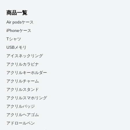
商品一覧
Air podsケース
iPhoneケース
Tシャツ
USBメモリ
アイスネックリング
アクリルカラビナ
アクリルキーホルダー
アクリルチャーム
アクリルスタンド
アクリルスマホリング
アクリルバッジ
アクリルヘアゴム
アドロールペン