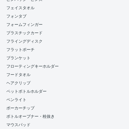
フェイスタオル
フォンタブ
フォームフィンガー
プラスチックカード
フライングディスク
フラットポーチ
ブランケット
フローティングキーホルダー
フードタオル
ヘアクリップ
ペットボトルホルダー
ペンライト
ポーカーチップ
ボトルオープナー・栓抜き
マウスパッド