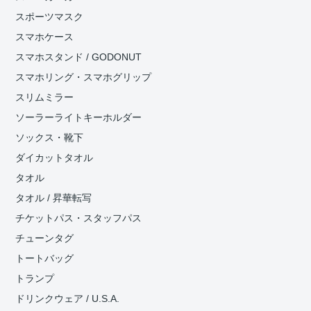
スポーツマスク
スマホケース
スマホスタンド / GODONUT
スマホリング・スマホグリップ
スリムミラー
ソーラーライトキーホルダー
ソックス・靴下
ダイカットタオル
タオル
タオル / 昇華転写
チケットパス・スタッフパス
チューンタグ
トートバッグ
トランプ
ドリンクウェア / U.S.A.