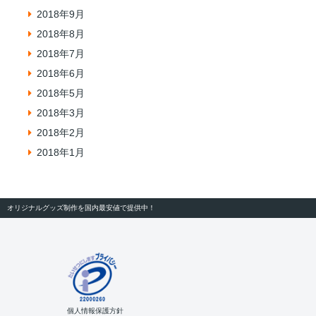
2018年9月
2018年8月
2018年7月
2018年6月
2018年5月
2018年3月
2018年2月
2018年1月
オリジナルグッズ制作を国内最安値で提供中！
個人情報保護方針