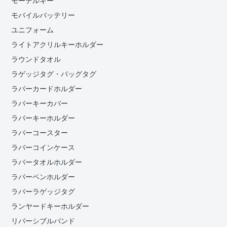
モーテルキー
モバイルバッテリー
ユニフォーム
ライトアクリルキーホルダー
ラウンドタオル
ラゲッジタグ・バッグタグ
ラバーカードホルダー
ラバーキーカバー
ラバーキーホルダー
ラバーコースター
ラバーコインケース
ラバータオルホルダー
ラバーペンホルダー
ラバーラゲッジタグ
ランヤードキーホルダー
リバーシブルバンド