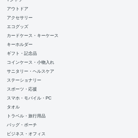
アウトドア
アクセサリー
エコグッズ
カードケース・キーケース
キーホルダー
ギフト・記念品
コインケース・小物入れ
サニタリー・ヘルスケア
ステーショナリー
スポーツ・応援
スマホ・モバイル・PC
タオル
トラベル・旅行用品
バッグ・ポーチ
ビジネス・オフィス