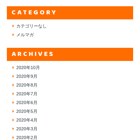
CATEGORY
カテゴリーなし
メルマガ
ARCHIVES
2020年10月
2020年9月
2020年8月
2020年7月
2020年6月
2020年5月
2020年4月
2020年3月
2020年2月