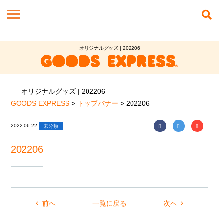
オリジナルグッズ | 202206
オリジナルグッズ | 202206
GOODS EXPRESS
>
トップバナー
>
202206
2022.06.22
未分類
202206
前へ
一覧に戻る
次へ