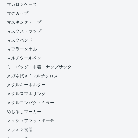
マカロンケース
マグカップ
マスキングテープ
マスクストラップ
マスクバンド
マフラータオル
マルチツールペン
ミニバッグ・巾着・ナップサック
メガネ拭き / マルチクロス
メタルキーホルダー
メタルスマホリング
メタルコンパクトミラー
めじるしマーカー
メッシュフラットポーチ
メラミン食器