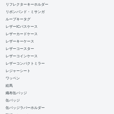
リフレクターキーホルダー
リボンバンド・ミサンガ
ループキータグ
レザーICパスケース
レザーカードケース
レザーキーケース
レザーコースター
レザーコインケース
レザーコンパクトミラー
レジャーシート
ワッペン
絵馬
織布缶バッジ
缶バッジ
缶バッジラバーホルダー