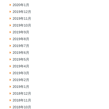
2020年1月
2019年12月
2019年11月
2019年10月
2019年9月
2019年8月
2019年7月
2019年6月
2019年5月
2019年4月
2019年3月
2019年2月
2019年1月
2018年12月
2018年11月
2018年10月