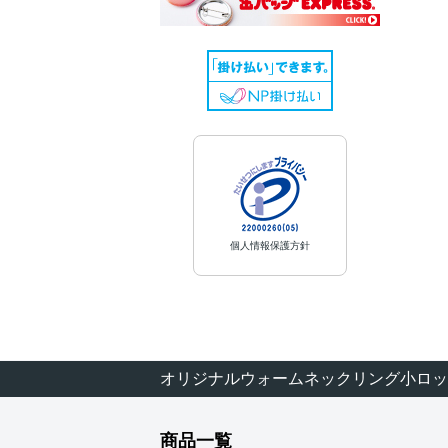
個人情報保護方針
オリジナルウォームネックリング小ロッ
商品一覧