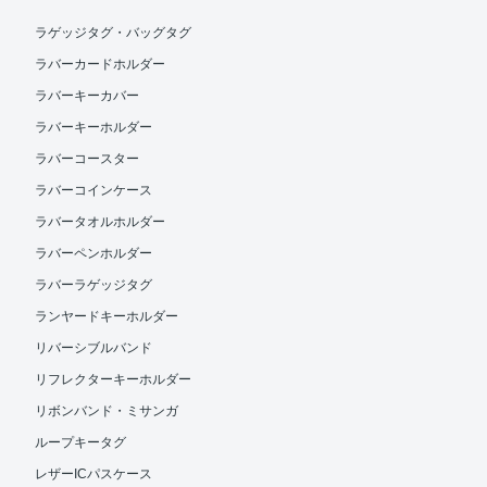
ラゲッジタグ・バッグタグ
ラバーカードホルダー
ラバーキーカバー
ラバーキーホルダー
ラバーコースター
ラバーコインケース
ラバータオルホルダー
ラバーペンホルダー
ラバーラゲッジタグ
ランヤードキーホルダー
リバーシブルバンド
リフレクターキーホルダー
リボンバンド・ミサンガ
ループキータグ
レザーICパスケース