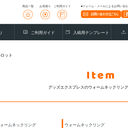
商品一覧
お見積り
ご利用ガイド
■フォーム・メールによるお問い合わせ
り
ご利用ガイド
入稿用テンプレート
小ロット
Item
グッズエクスプレスのウォームネックリン
ォームネックリング
ウォームネックリング