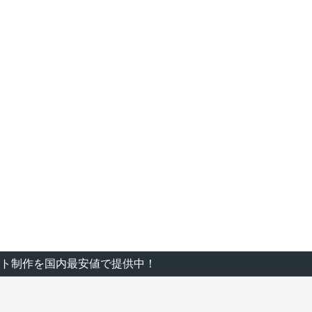
ト制作を国内最安値で提供中！