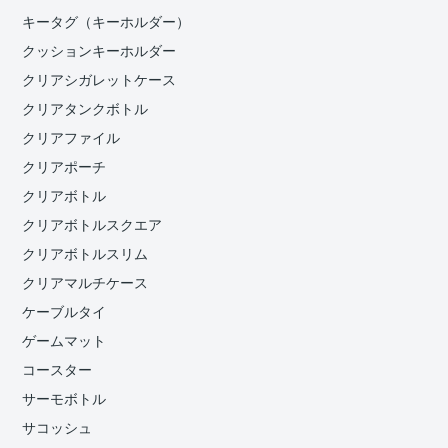
キータグ（キーホルダー）
クッションキーホルダー
クリアシガレットケース
クリアタンクボトル
クリアファイル
クリアポーチ
クリアボトル
クリアボトルスクエア
クリアボトルスリム
クリアマルチケース
ケーブルタイ
ゲームマット
コースター
サーモボトル
サコッシュ