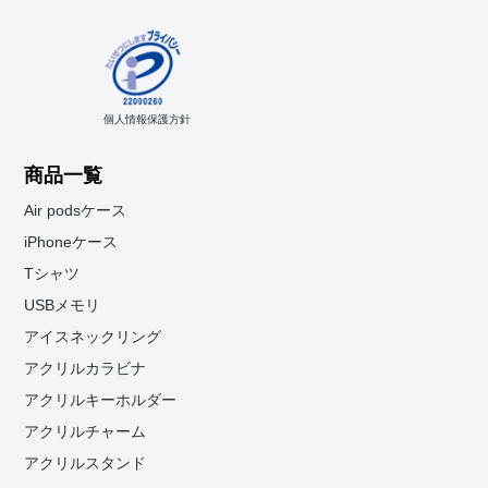
個人情報保護方針
商品一覧
Air podsケース
iPhoneケース
Tシャツ
USBメモリ
アイスネックリング
アクリルカラビナ
アクリルキーホルダー
アクリルチャーム
アクリルスタンド