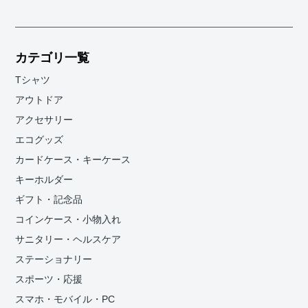
カテゴリ一覧
Tシャツ
アウトドア
アクセサリー
エコグッズ
カードケース・キーケース
キーホルダー
ギフト・記念品
コインケース・小物入れ
サニタリー・ヘルスケア
ステーショナリー
スポーツ・応援
スマホ・モバイル・PC