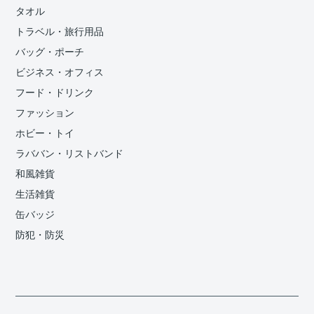
タオル
トラベル・旅行用品
バッグ・ポーチ
ビジネス・オフィス
フード・ドリンク
ファッション
ホビー・トイ
ラババン・リストバンド
和風雑貨
生活雑貨
缶バッジ
防犯・防災