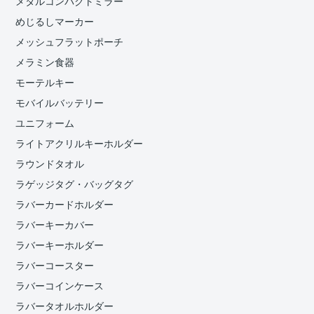
メタルコンパクトミラー
めじるしマーカー
メッシュフラットポーチ
メラミン食器
モーテルキー
モバイルバッテリー
ユニフォーム
ライトアクリルキーホルダー
ラウンドタオル
ラゲッジタグ・バッグタグ
ラバーカードホルダー
ラバーキーカバー
ラバーキーホルダー
ラバーコースター
ラバーコインケース
ラバータオルホルダー