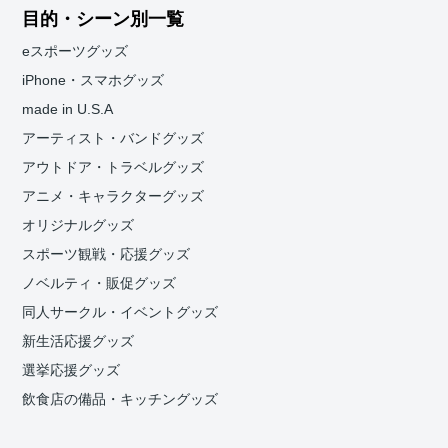
目的・シーン別一覧
eスポーツグッズ
iPhone・スマホグッズ
made in U.S.A
アーティスト・バンドグッズ
アウトドア・トラベルグッズ
アニメ・キャラクターグッズ
オリジナルグッズ
スポーツ観戦・応援グッズ
ノベルティ・販促グッズ
同人サークル・イベントグッズ
新生活応援グッズ
選挙応援グッズ
飲食店の備品・キッチングッズ