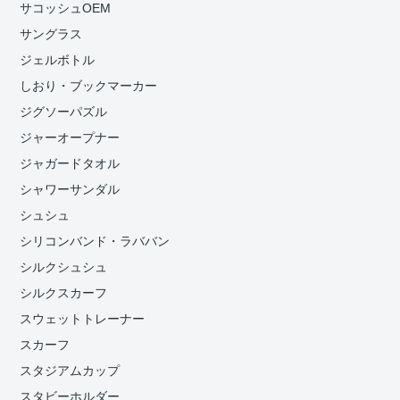
サコッシュOEM
サングラス
ジェルボトル
しおり・ブックマーカー
ジグソーパズル
ジャーオープナー
ジャガードタオル
シャワーサンダル
シュシュ
シリコンバンド・ラババン
シルクシュシュ
シルクスカーフ
スウェットトレーナー
スカーフ
スタジアムカップ
スタビーホルダー