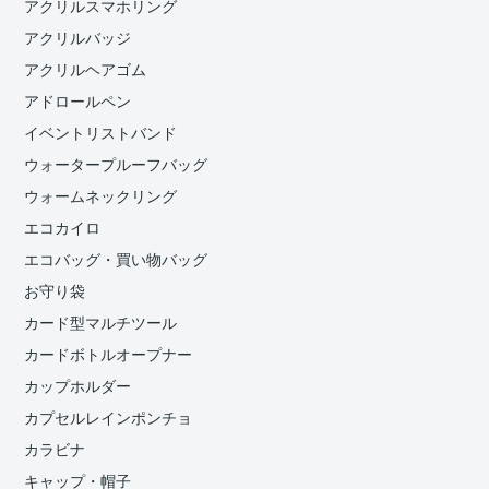
アクリルスマホリング
アクリルバッジ
アクリルヘアゴム
アドロールペン
イベントリストバンド
ウォータープルーフバッグ
ウォームネックリング
エコカイロ
エコバッグ・買い物バッグ
お守り袋
カード型マルチツール
カードボトルオープナー
カップホルダー
カプセルレインポンチョ
カラビナ
キャップ・帽子