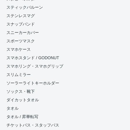
スティックバルーン
ステンレスマグ
スナップバンド
スニーカーカバー
スポーツマスク
スマホケース
スマホスタンド / GODONUT
スマホリング・スマホグリップ
スリムミラー
ソーラーライトキーホルダー
ソックス・靴下
ダイカットタオル
タオル
タオル / 昇華転写
チケットパス・スタッフパス