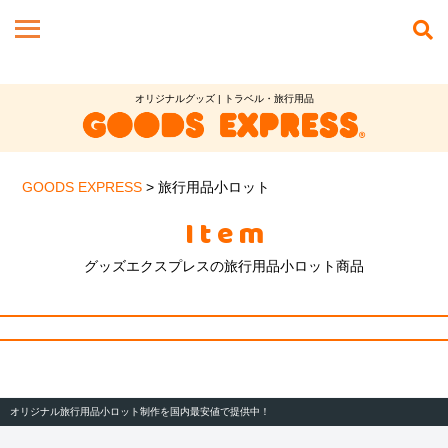
オリジナルグッズ | トラベル・旅行用品
GOODS EXPRESS
>
旅行用品小ロット
Item
グッズエクスプレスの旅行用品小ロット商品
オリジナル旅行用品小ロット制作を国内最安値で提供中！