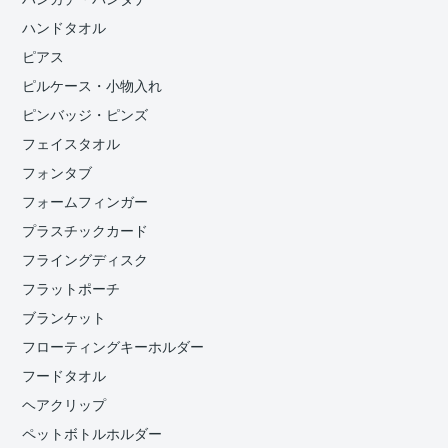
ハンドタオル
ピアス
ピルケース・小物入れ
ピンバッジ・ピンズ
フェイスタオル
フォンタブ
フォームフィンガー
プラスチックカード
フライングディスク
フラットポーチ
ブランケット
フローティングキーホルダー
フードタオル
ヘアクリップ
ペットボトルホルダー