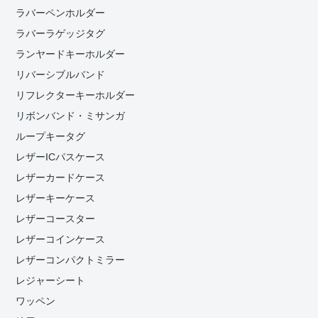
ラバーペンホルダー
ラバーラゲッジタグ
ランヤードキーホルダー
リバーシブルバンド
リフレクターキーホルダー
リボンバンド・ミサンガ
ループキータグ
レザーICパスケース
レザーカードケース
レザーキーケース
レザーコースター
レザーコインケース
レザーコンパクトミラー
レジャーシート
ワッペン