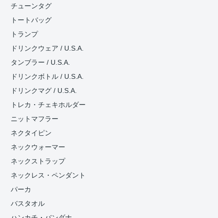
チューンタグ
トートバッグ
トランプ
ドリンクウェア / U.S.A.
タンブラー / U.S.A.
ドリンクボトル / U.S.A.
ドリンクマグ / U.S.A.
トレカ・チェキホルダー
ニットマフラー
ネクタイピン
ネックウォーマー
ネックストラップ
ネックレス・ペンダント
パーカ
バスタオル
ハンカチ・バンダナ