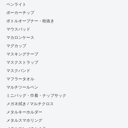
ペンライト
ポーカーチップ
ボトルオープナー・栓抜き
マウスパッド
マカロンケース
マグカップ
マスキングテープ
マスクストラップ
マスクバンド
マフラータオル
マルチツールペン
ミニバッグ・巾着・ナップサック
メガネ拭き / マルチクロス
メタルキーホルダー
メタルスマホリング