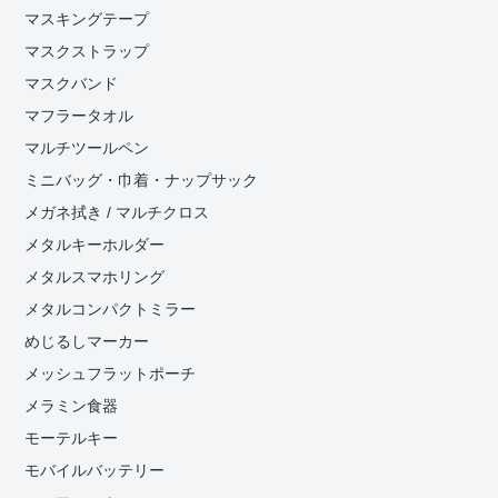
マスキングテープ
マスクストラップ
マスクバンド
マフラータオル
マルチツールペン
ミニバッグ・巾着・ナップサック
メガネ拭き / マルチクロス
メタルキーホルダー
メタルスマホリング
メタルコンパクトミラー
めじるしマーカー
メッシュフラットポーチ
メラミン食器
モーテルキー
モバイルバッテリー