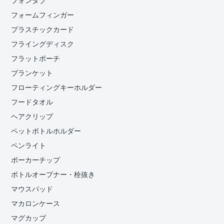
フォンタブ
フォームフィンガー
プラスチックカード
フライングディスク
フラットポーチ
ブランケット
フローティングキーホルダー
フードタオル
ヘアクリップ
ペットボトルホルダー
ペンライト
ポーカーチップ
ボトルオープナー・栓抜き
マウスパッド
マカロンケース
マグカップ