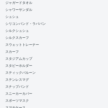
ジャガードタオル
シャワーサンダル
シュシュ
シリコンバンド・ラババン
シルクシュシュ
シルクスカーフ
スウェットトレーナー
スカーフ
スタジアムカップ
スタビーホルダー
スティックバルーン
ステンレスマグ
スナップバンド
スニーカーカバー
スポーツマスク
スマホケース