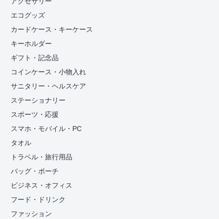
アクセサリー
エコグッズ
カードケース・キーケース
キーホルダー
ギフト・記念品
コインケース・小物入れ
サニタリー・ヘルスケア
ステーショナリー
スポーツ・応援
スマホ・モバイル・PC
タオル
トラベル・旅行用品
バッグ・ポーチ
ビジネス・オフィス
フード・ドリンク
ファッション