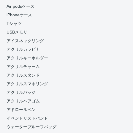
Air podsケース
iPhoneケース
Tシャツ
USBメモリ
アイスネックリング
アクリルカラビナ
アクリルキーホルダー
アクリルチャーム
アクリルスタンド
アクリルスマホリング
アクリルバッジ
アクリルヘアゴム
アドロールペン
イベントリストバンド
ウォータープルーフバッグ