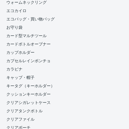
ウォームネックリング
エコカイロ
エコバッグ・買い物バッグ
お守り袋
カード型マルチツール
カードボトルオープナー
カップホルダー
カプセルレインポンチョ
カラビナ
キャップ・帽子
キータグ（キーホルダー）
クッションキーホルダー
クリアシガレットケース
クリアタンクボトル
クリアファイル
クリアポーチ