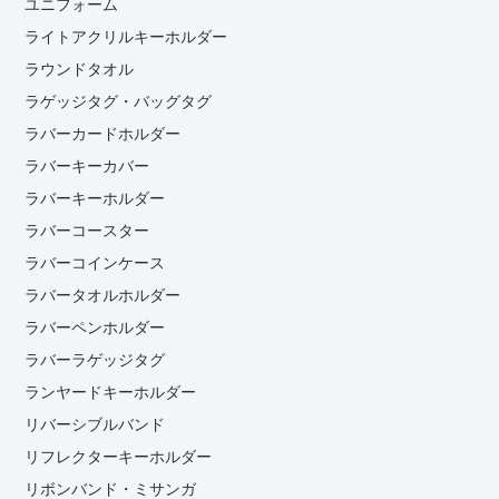
ユニフォーム
ライトアクリルキーホルダー
ラウンドタオル
ラゲッジタグ・バッグタグ
ラバーカードホルダー
ラバーキーカバー
ラバーキーホルダー
ラバーコースター
ラバーコインケース
ラバータオルホルダー
ラバーペンホルダー
ラバーラゲッジタグ
ランヤードキーホルダー
リバーシブルバンド
リフレクターキーホルダー
リボンバンド・ミサンガ