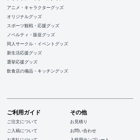
アニメ・キャラクターグッズ
オリジナルグッズ
スポーツ観戦・応援グッズ
ノベルティ・販促グッズ
同人サークル・イベントグッズ
新生活応援グッズ
選挙応援グッズ
飲食店の備品・キッチングッズ
ご利用ガイド
その他
ご注文について
お見積り
ご入稿について
お問い合わせ
お支払について
入稿用テンプレート