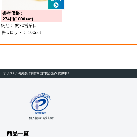
参考価格：
274円(1000set)
納期：
約20営業日
最低ロット：
100set
オリジナル靴紐製作制作を国内最安値で提供中！
個人情報保護方針
商品一覧