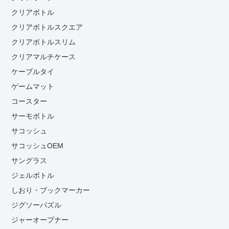
クリアボトル
クリアボトルスクエア
クリアボトルスリム
クリアマルチケース
ケーブルタイ
ゲームマット
コースター
サーモボトル
サコッシュ
サコッシュOEM
サングラス
ジェルボトル
しおり・ブックマーカー
ジグソーパズル
ジャーオープナー