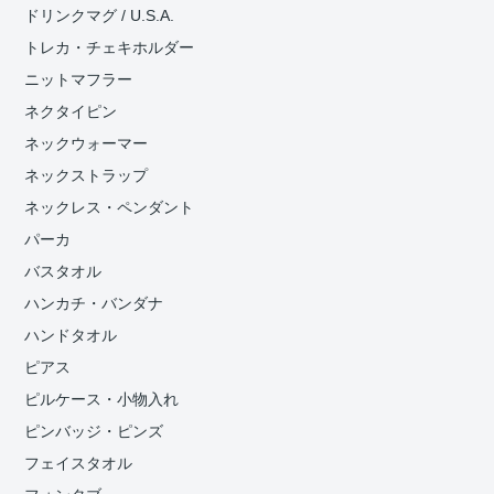
ドリンクマグ / U.S.A.
トレカ・チェキホルダー
ニットマフラー
ネクタイピン
ネックウォーマー
ネックストラップ
ネックレス・ペンダント
パーカ
バスタオル
ハンカチ・バンダナ
ハンドタオル
ピアス
ピルケース・小物入れ
ピンバッジ・ピンズ
フェイスタオル