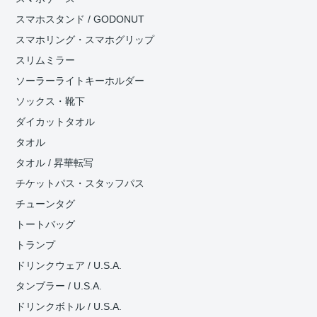
スマホスタンド / GODONUT
スマホリング・スマホグリップ
スリムミラー
ソーラーライトキーホルダー
ソックス・靴下
ダイカットタオル
タオル
タオル / 昇華転写
チケットパス・スタッフパス
チューンタグ
トートバッグ
トランプ
ドリンクウェア / U.S.A.
タンブラー / U.S.A.
ドリンクボトル / U.S.A.