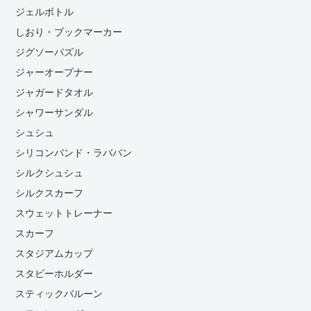
ジェルボトル
しおり・ブックマーカー
ジグソーパズル
ジャーオープナー
ジャガードタオル
シャワーサンダル
シュシュ
シリコンバンド・ラババン
シルクシュシュ
シルクスカーフ
スウェットトレーナー
スカーフ
スタジアムカップ
スタビーホルダー
スティックバルーン