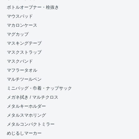
ボトルオープナー・栓抜き
マウスパッド
マカロンケース
マグカップ
マスキングテープ
マスクストラップ
マスクバンド
マフラータオル
マルチツールペン
ミニバッグ・巾着・ナップサック
メガネ拭き / マルチクロス
メタルキーホルダー
メタルスマホリング
メタルコンパクトミラー
めじるしマーカー