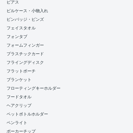
ピアス
ピルケース・小物入れ
ピンバッジ・ピンズ
フェイスタオル
フォンタブ
フォームフィンガー
プラスチックカード
フライングディスク
フラットポーチ
ブランケット
フローティングキーホルダー
フードタオル
ヘアクリップ
ペットボトルホルダー
ペンライト
ポーカーチップ