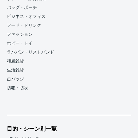
バッグ・ポーチ
ビジネス・オフィス
フード・ドリンク
ファッション
ホビー・トイ
ラババン・リストバンド
和風雑貨
生活雑貨
缶バッジ
防犯・防災
目的・シーン別一覧