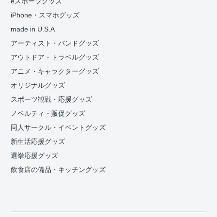
eスポーツグッズ
iPhone・スマホグッズ
made in U.S.A
アーティスト・バンドグッズ
アウトドア・トラベルグッズ
アニメ・キャラクターグッズ
オリジナルグッズ
スポーツ観戦・応援グッズ
ノベルティ・販促グッズ
同人サークル・イベントグッズ
新生活応援グッズ
選挙応援グッズ
飲食店の備品・キッチングッズ