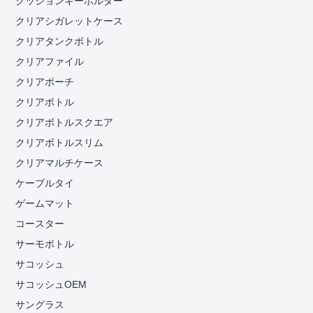
クッションキーホルダー
クリアシガレットケース
クリアタンクボトル
クリアファイル
クリアポーチ
クリアボトル
クリアボトルスクエア
クリアボトルスリム
クリアマルチケース
ケーブルタイ
ゲームマット
コースター
サーモボトル
サコッシュ
サコッシュOEM
サングラス