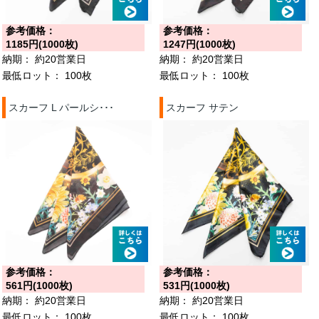
参考価格：
参考価格：
1185円(1000枚)
1247円(1000枚)
納期：
約20営業日
納期：
約20営業日
最低ロット：
100枚
最低ロット：
100枚
スカーフ L パールシ･･･
スカーフ サテン
参考価格：
参考価格：
561円(1000枚)
531円(1000枚)
納期：
約20営業日
納期：
約20営業日
最低ロット：
100枚
最低ロット：
100枚