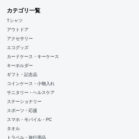
カテゴリ一覧
Tシャツ
アウトドア
アクセサリー
エコグッズ
カードケース・キーケース
キーホルダー
ギフト・記念品
コインケース・小物入れ
サニタリー・ヘルスケア
ステーショナリー
スポーツ・応援
スマホ・モバイル・PC
タオル
トラベル・旅行用品