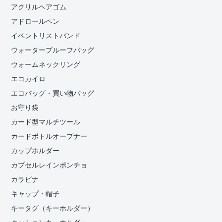
アクリルヘアゴム
アドロールペン
イベントリストバンド
ウォータープルーフバッグ
ウォームネックリング
エコカイロ
エコバッグ・買い物バッグ
お守り袋
カード型マルチツール
カードボトルオープナー
カップホルダー
カプセルレインポンチョ
カラビナ
キャップ・帽子
キータグ（キーホルダー）