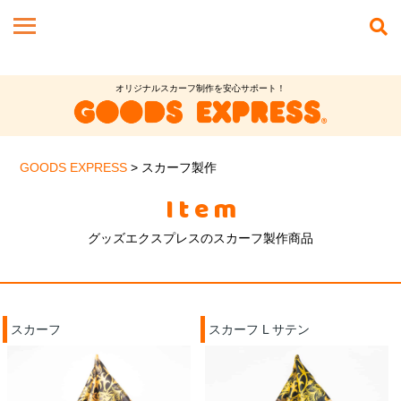
オリジナルスカーフ制作を安心サポート！
GOODS EXPRESS
>
スカーフ製作
Item
グッズエクスプレスのスカーフ製作商品
スカーフ
スカーフ L サテン