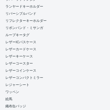
ランヤードキーホルダー
リバーシブルバンド
リフレクターキーホルダー
リボンバンド・ミサンガ
ループキータグ
レザーICパスケース
レザーカードケース
レザーキーケース
レザーコースター
レザーコインケース
レザーコンパクトミラー
レジャーシート
ワッペン
絵馬
織布缶バッジ