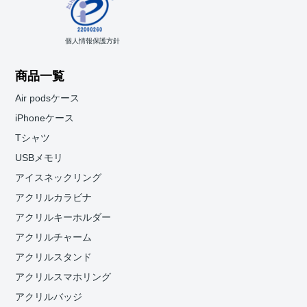
個人情報保護方針
商品一覧
Air podsケース
iPhoneケース
Tシャツ
USBメモリ
アイスネックリング
アクリルカラビナ
アクリルキーホルダー
アクリルチャーム
アクリルスタンド
アクリルスマホリング
アクリルバッジ