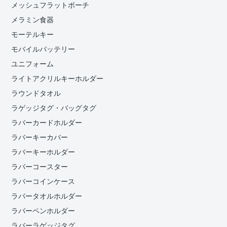
メッシュフラットポーチ
メラミン食器
モーテルキー
モバイルバッテリー
ユニフォーム
ライトアクリルキーホルダー
ラウンドタオル
ラゲッジタグ・バッグタグ
ラバーカードホルダー
ラバーキーカバー
ラバーキーホルダー
ラバーコースター
ラバーコインケース
ラバータオルホルダー
ラバーペンホルダー
ラバーラゲッジタグ