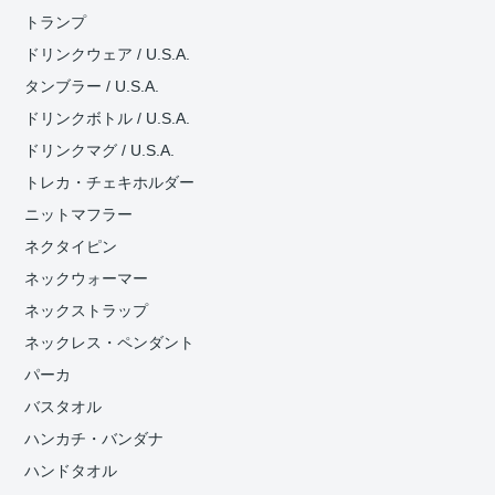
トランプ
ドリンクウェア / U.S.A.
タンブラー / U.S.A.
ドリンクボトル / U.S.A.
ドリンクマグ / U.S.A.
トレカ・チェキホルダー
ニットマフラー
ネクタイピン
ネックウォーマー
ネックストラップ
ネックレス・ペンダント
パーカ
バスタオル
ハンカチ・バンダナ
ハンドタオル