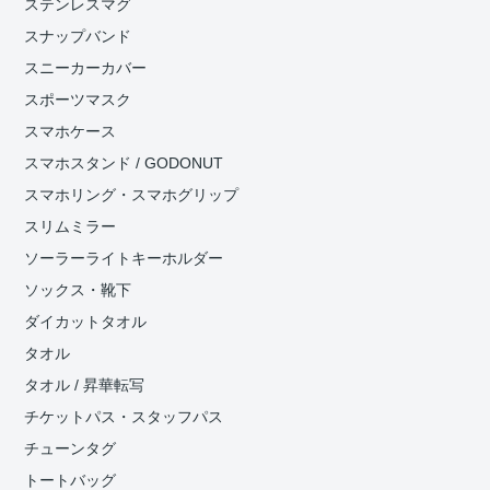
ステンレスマグ
スナップバンド
スニーカーカバー
スポーツマスク
スマホケース
スマホスタンド / GODONUT
スマホリング・スマホグリップ
スリムミラー
ソーラーライトキーホルダー
ソックス・靴下
ダイカットタオル
タオル
タオル / 昇華転写
チケットパス・スタッフパス
チューンタグ
トートバッグ