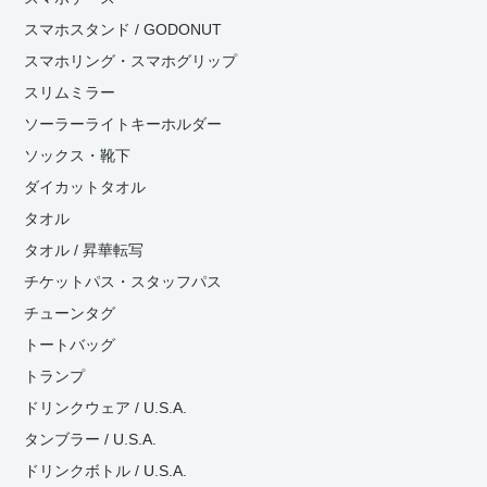
スマホスタンド / GODONUT
スマホリング・スマホグリップ
スリムミラー
ソーラーライトキーホルダー
ソックス・靴下
ダイカットタオル
タオル
タオル / 昇華転写
チケットパス・スタッフパス
チューンタグ
トートバッグ
トランプ
ドリンクウェア / U.S.A.
タンブラー / U.S.A.
ドリンクボトル / U.S.A.