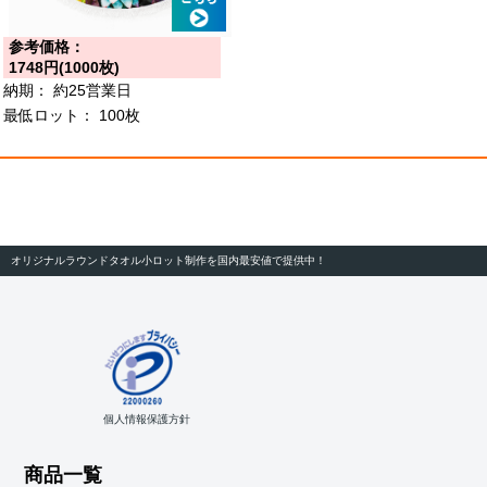
参考価格：
1748円(1000枚)
納期：
約25営業日
最低ロット：
100枚
オリジナルラウンドタオル小ロット制作を国内最安値で提供中！
個人情報保護方針
商品一覧