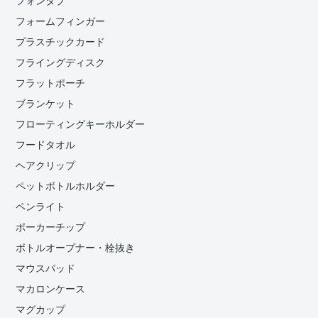
フォンタブ
フォームフィンガー
プラスチックカード
フライングディスク
フラットポーチ
ブランケット
フローティングキーホルダー
フードタオル
ヘアクリップ
ペットボトルホルダー
ペンライト
ポーカーチップ
ボトルオープナー・栓抜き
マウスパッド
マカロンケース
マグカップ