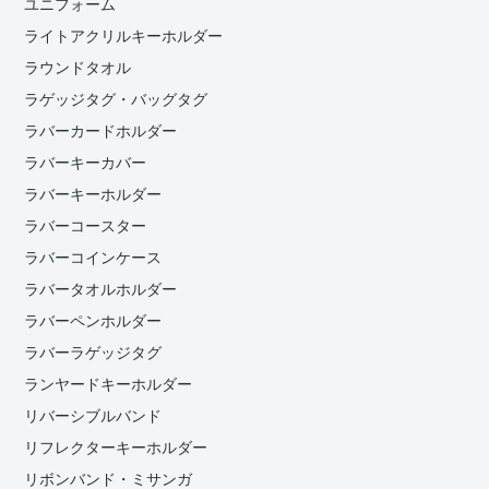
ユニフォーム
ライトアクリルキーホルダー
ラウンドタオル
ラゲッジタグ・バッグタグ
ラバーカードホルダー
ラバーキーカバー
ラバーキーホルダー
ラバーコースター
ラバーコインケース
ラバータオルホルダー
ラバーペンホルダー
ラバーラゲッジタグ
ランヤードキーホルダー
リバーシブルバンド
リフレクターキーホルダー
リボンバンド・ミサンガ