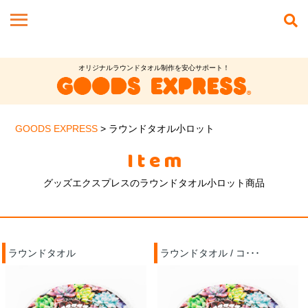
オリジナルラウンドタオル制作を安心サポート！
GOODS EXPRESS
>
ラウンドタオル小ロット
Item
グッズエクスプレスのラウンドタオル小ロット商品
ラウンドタオル
ラウンドタオル / コ･･･