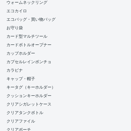
ウォームネックリング
エコカイロ
エコバッグ・買い物バッグ
お守り袋
カード型マルチツール
カードボトルオープナー
カップホルダー
カプセルレインポンチョ
カラビナ
キャップ・帽子
キータグ（キーホルダー）
クッションキーホルダー
クリアシガレットケース
クリアタンクボトル
クリアファイル
クリアポーチ