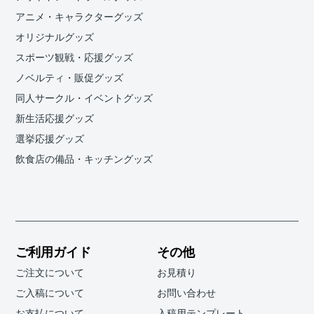
アニメ・キャラクターグッズ
オリジナルグッズ
スポーツ観戦・応援グッズ
ノベルティ・販促グッズ
同人サークル・イベントグッズ
新生活応援グッズ
選挙応援グッズ
飲食店の備品・キッチングッズ
ご利用ガイド
その他
ご注文について
お見積り
ご入稿について
お問い合わせ
お支払について
入稿用テンプレート