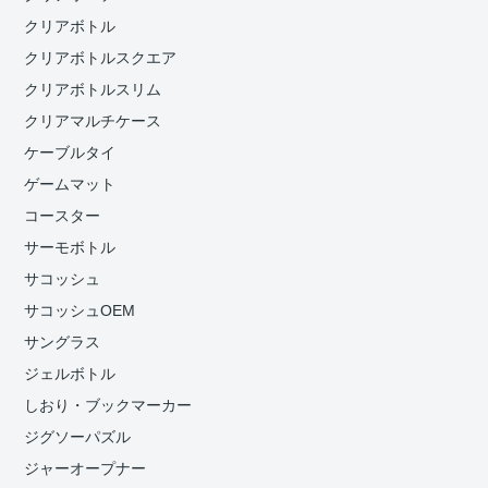
クリアボトル
クリアボトルスクエア
クリアボトルスリム
クリアマルチケース
ケーブルタイ
ゲームマット
コースター
サーモボトル
サコッシュ
サコッシュOEM
サングラス
ジェルボトル
しおり・ブックマーカー
ジグソーパズル
ジャーオープナー