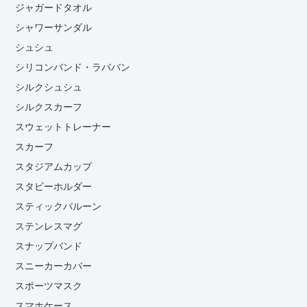
ジャガードタオル
シャワーサンダル
シュシュ
シリコンバンド・ラババン
シルクシュシュ
シルクスカーフ
スウェットトレーナー
スカーフ
スタジアムカップ
スタビーホルダー
スティックバルーン
ステンレスマグ
スナップバンド
スニーカーカバー
スポーツマスク
スマホケース