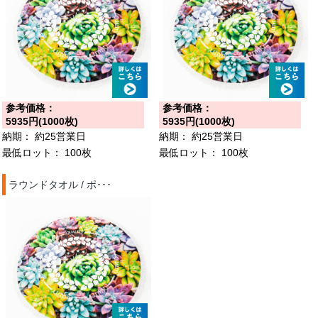
参考価格：
参考価格：
5935円(1000枚)
5935円(1000枚)
納期：
約25営業日
納期：
約25営業日
最低ロット：
100枚
最低ロット：
100枚
ラウンドタオル / ポ･･･