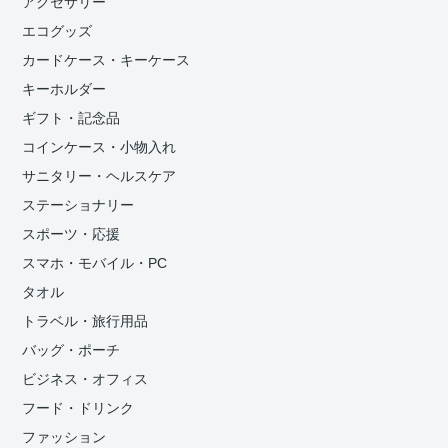
アクセサリー
エコグッズ
カードケース・キーケース
キーホルダー
ギフト・記念品
コインケース・小物入れ
サニタリー・ヘルスケア
ステーショナリー
スポーツ・応援
スマホ・モバイル・PC
タオル
トラベル・旅行用品
バッグ・ポーチ
ビジネス・オフィス
フード・ドリンク
ファッション