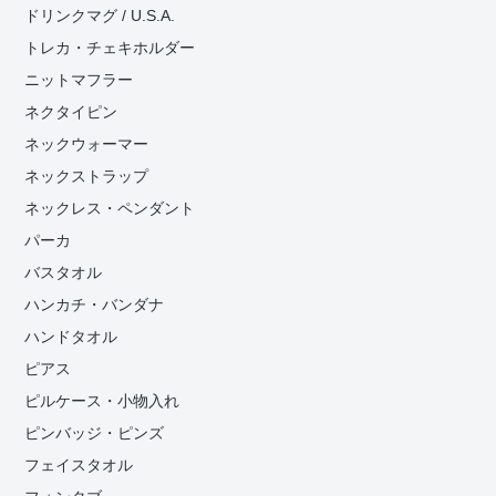
ドリンクマグ / U.S.A.
トレカ・チェキホルダー
ニットマフラー
ネクタイピン
ネックウォーマー
ネックストラップ
ネックレス・ペンダント
パーカ
バスタオル
ハンカチ・バンダナ
ハンドタオル
ピアス
ピルケース・小物入れ
ピンバッジ・ピンズ
フェイスタオル