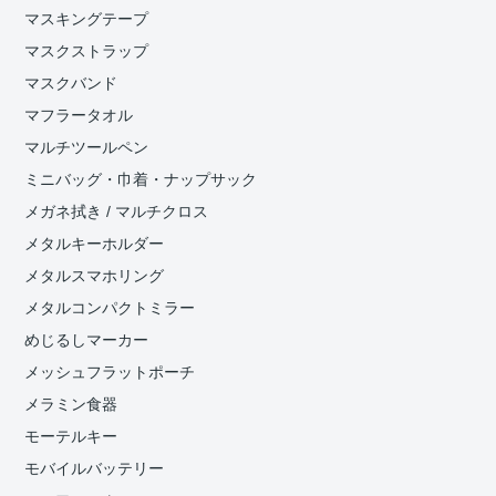
マスキングテープ
マスクストラップ
マスクバンド
マフラータオル
マルチツールペン
ミニバッグ・巾着・ナップサック
メガネ拭き / マルチクロス
メタルキーホルダー
メタルスマホリング
メタルコンパクトミラー
めじるしマーカー
メッシュフラットポーチ
メラミン食器
モーテルキー
モバイルバッテリー