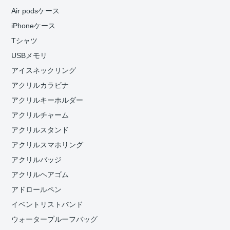
Air podsケース
iPhoneケース
Tシャツ
USBメモリ
アイスネックリング
アクリルカラビナ
アクリルキーホルダー
アクリルチャーム
アクリルスタンド
アクリルスマホリング
アクリルバッジ
アクリルヘアゴム
アドロールペン
イベントリストバンド
ウォータープルーフバッグ