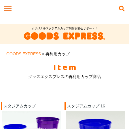
オリジナルスタジアムカップ制作を安心サポート！
GOODS EXPRESS
>
再利用カップ
Item
グッズエクスプレスの再利用カップ商品
スタジアムカップ
スタジアムカップ 16･･･