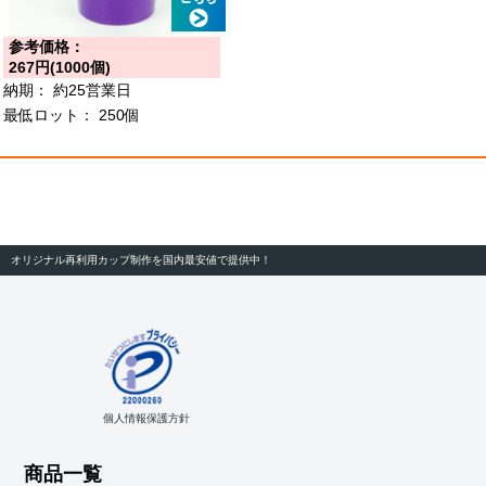
参考価格：
267円(1000個)
納期：
約25営業日
最低ロット：
250個
オリジナル再利用カップ制作を国内最安値で提供中！
個人情報保護方針
商品一覧