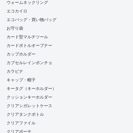
ウォームネックリング
エコカイロ
エコバッグ・買い物バッグ
お守り袋
カード型マルチツール
カードボトルオープナー
カップホルダー
カプセルレインポンチョ
カラビナ
キャップ・帽子
キータグ（キーホルダー）
クッションキーホルダー
クリアシガレットケース
クリアタンクボトル
クリアファイル
クリアポーチ