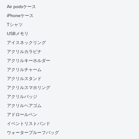
Air podsケース
iPhoneケース
Tシャツ
USBメモリ
アイスネックリング
アクリルカラビナ
アクリルキーホルダー
アクリルチャーム
アクリルスタンド
アクリルスマホリング
アクリルバッジ
アクリルヘアゴム
アドロールペン
イベントリストバンド
ウォータープルーフバッグ