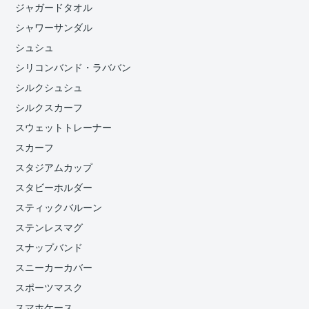
ジャガードタオル
シャワーサンダル
シュシュ
シリコンバンド・ラババン
シルクシュシュ
シルクスカーフ
スウェットトレーナー
スカーフ
スタジアムカップ
スタビーホルダー
スティックバルーン
ステンレスマグ
スナップバンド
スニーカーカバー
スポーツマスク
スマホケース