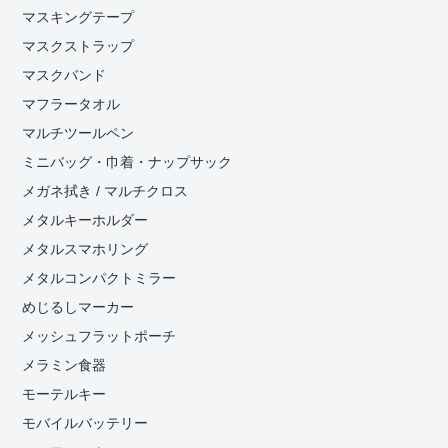
マスキングテープ
マスクストラップ
マスクバンド
マフラータオル
マルチツールペン
ミニバッグ・巾着・ナップサック
メガネ拭き / マルチクロス
メタルキーホルダー
メタルスマホリング
メタルコンパクトミラー
めじるしマーカー
メッシュフラットポーチ
メラミン食器
モーテルキー
モバイルバッテリー