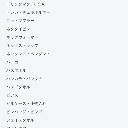
ドリンクマグ / U.S.A.
トレカ・チェキホルダー
ニットマフラー
ネクタイピン
ネックウォーマー
ネックストラップ
ネックレス・ペンダント
パーカ
バスタオル
ハンカチ・バンダナ
ハンドタオル
ピアス
ピルケース・小物入れ
ピンバッジ・ピンズ
フェイスタオル