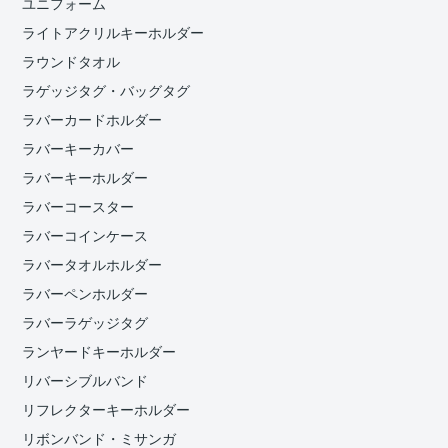
ユニフォーム
ライトアクリルキーホルダー
ラウンドタオル
ラゲッジタグ・バッグタグ
ラバーカードホルダー
ラバーキーカバー
ラバーキーホルダー
ラバーコースター
ラバーコインケース
ラバータオルホルダー
ラバーペンホルダー
ラバーラゲッジタグ
ランヤードキーホルダー
リバーシブルバンド
リフレクターキーホルダー
リボンバンド・ミサンガ