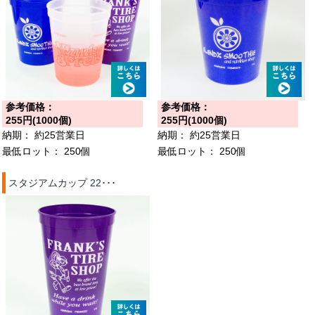
参考価格：
参考価格：
255円(1000個)
255円(1000個)
納期：
約25営業日
納期：
約25営業日
最低ロット：
250個
最低ロット：
250個
スタジアムカップ 22･･･