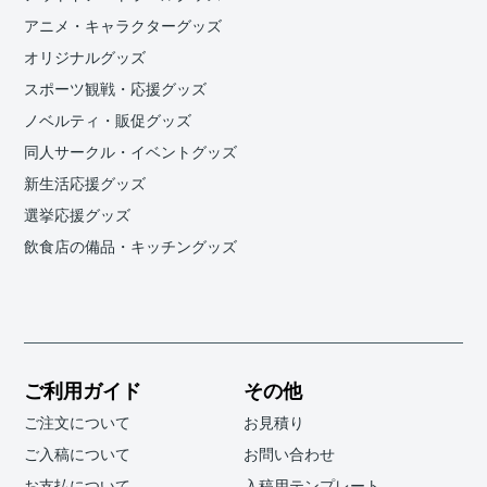
アニメ・キャラクターグッズ
オリジナルグッズ
スポーツ観戦・応援グッズ
ノベルティ・販促グッズ
同人サークル・イベントグッズ
新生活応援グッズ
選挙応援グッズ
飲食店の備品・キッチングッズ
ご利用ガイド
その他
ご注文について
お見積り
ご入稿について
お問い合わせ
お支払について
入稿用テンプレート