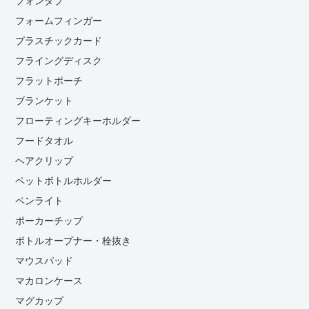
フォンタブ
フォームフィンガー
プラスチックカード
フライングディスク
フラットポーチ
ブランケット
フローティングキーホルダー
フードタオル
ヘアクリップ
ペットボトルホルダー
ペンライト
ポーカーチップ
ボトルオープナー・栓抜き
マウスパッド
マカロンケース
マグカップ