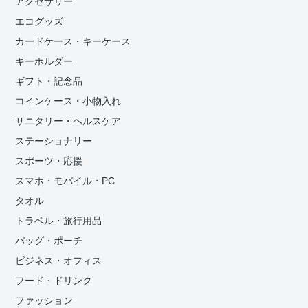
アクセサリー
エコグッズ
カードケース・キーケース
キーホルダー
ギフト・記念品
コインケース・小物入れ
サニタリー・ヘルスケア
ステーショナリー
スポーツ・応援
スマホ・モバイル・PC
タオル
トラベル・旅行用品
バッグ・ポーチ
ビジネス・オフィス
フード・ドリンク
ファッション