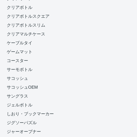
クリアボトル
クリアボトルスクエア
クリアボトルスリム
クリアマルチケース
ケーブルタイ
ゲームマット
コースター
サーモボトル
サコッシュ
サコッシュOEM
サングラス
ジェルボトル
しおり・ブックマーカー
ジグソーパズル
ジャーオープナー