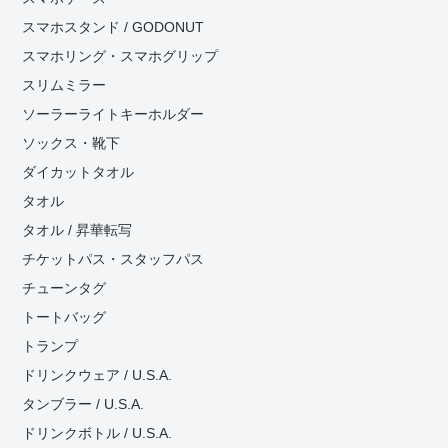
スマホスタンド / GODONUT
スマホリング・スマホグリップ
スリムミラー
ソーラーライトキーホルダー
ソックス・靴下
ダイカットタオル
タオル
タオル / 昇華転写
チケットパス・スタッフパス
チューンタグ
トートバッグ
トランプ
ドリンクウェア / U.S.A.
タンブラー / U.S.A.
ドリンクボトル / U.S.A.