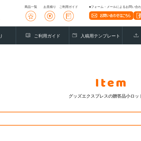
商品一覧
お見積り
ご利用ガイド
■フォーム・メールによるお問い合わせ
り
ご利用ガイド
入稿用テンプレート
Item
グッズエクスプレスの贈答品小ロッ