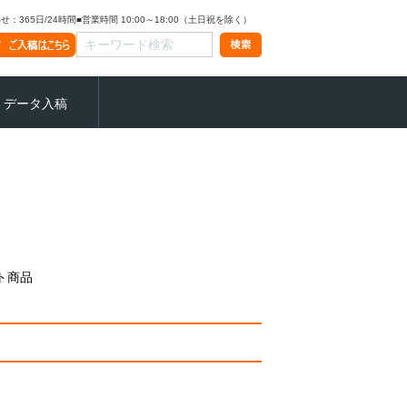
：365日/24時間
■営業時間 10:00～18:00（土日祝を除く）
データ入稿
ト商品