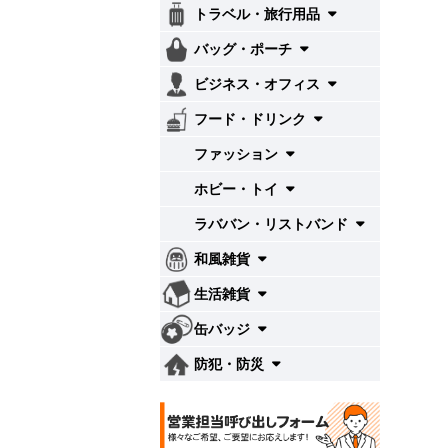
トラベル・旅行用品
バッグ・ポーチ
ビジネス・オフィス
フード・ドリンク
ファッション
ホビー・トイ
ラババン・リストバンド
和風雑貨
生活雑貨
缶バッジ
防犯・防災