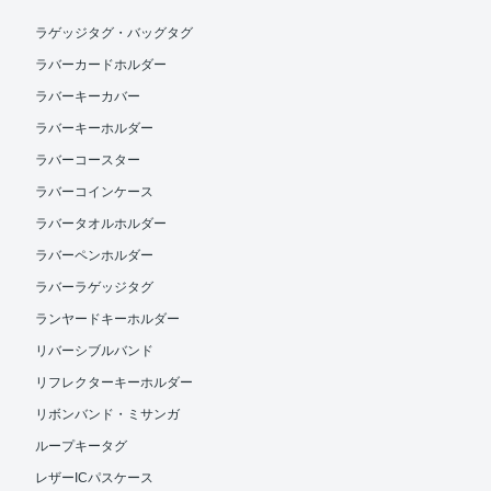
ラゲッジタグ・バッグタグ
ラバーカードホルダー
ラバーキーカバー
ラバーキーホルダー
ラバーコースター
ラバーコインケース
ラバータオルホルダー
ラバーペンホルダー
ラバーラゲッジタグ
ランヤードキーホルダー
リバーシブルバンド
リフレクターキーホルダー
リボンバンド・ミサンガ
ループキータグ
レザーICパスケース