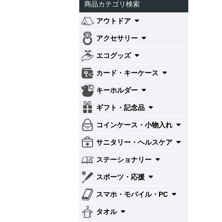
商品カテゴリ検索
アウトドア
アクセサリー
エコグッズ
カード・キーケース
キーホルダー
ギフト・記念品
コインケース・小物入れ
サニタリー・ヘルスケア
ステーショナリー
スポーツ・応援
スマホ・モバイル・PC
タオル