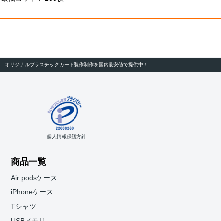
オリジナルプラスチックカード製作制作を国内最安値で提供中！
個人情報保護方針
商品一覧
Air podsケース
iPhoneケース
Tシャツ
USBメモリ