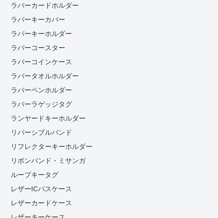
ラバーカードホルダー
ラバーキーカバー
ラバーキーホルダー
ラバーコースター
ラバーコインケース
ラバータオルホルダー
ラバーペンホルダー
ラバーラゲッジタグ
ランヤードキーホルダー
リバーシブルバンド
リフレクターキーホルダー
リボンバンド・ミサンガ
ループキータグ
レザーICパスケース
レザーカードケース
レザーキーケース