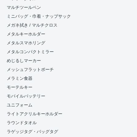
マルチツールペン
ミニバッグ・巾着・ナップサック
メガネ拭き / マルチクロス
メタルキーホルダー
メタルスマホリング
メタルコンパクトミラー
めじるしマーカー
メッシュフラットポーチ
メラミン食器
モーテルキー
モバイルバッテリー
ユニフォーム
ライトアクリルキーホルダー
ラウンドタオル
ラゲッジタグ・バッグタグ