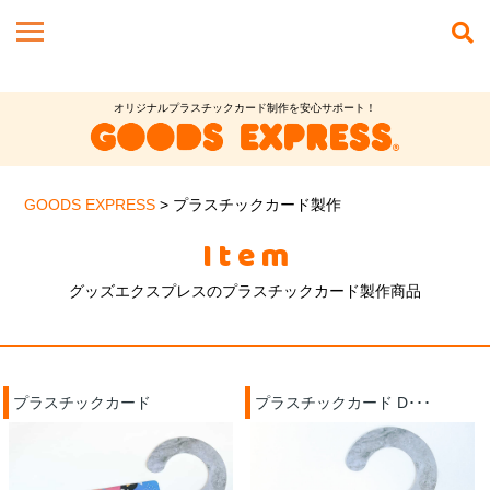
オリジナルプラスチックカード制作を安心サポート！
GOODS EXPRESS
>
プラスチックカード製作
Item
グッズエクスプレスのプラスチックカード製作商品
プラスチックカード
プラスチックカード D･･･