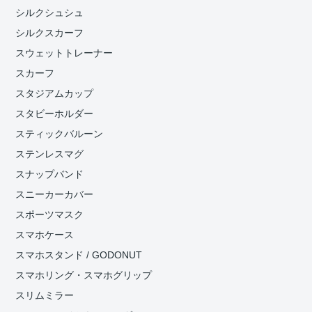
シルクシュシュ
シルクスカーフ
スウェットトレーナー
スカーフ
スタジアムカップ
スタビーホルダー
スティックバルーン
ステンレスマグ
スナップバンド
スニーカーカバー
スポーツマスク
スマホケース
スマホスタンド / GODONUT
スマホリング・スマホグリップ
スリムミラー