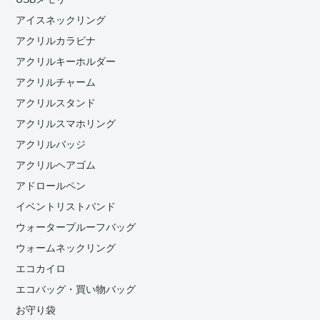
アイスネックリング
アクリルカラビナ
アクリルキーホルダー
アクリルチャーム
アクリルスタンド
アクリルスマホリング
アクリルバッジ
アクリルヘアゴム
アドロールペン
イベントリストバンド
ウォータープルーフバッグ
ウォームネックリング
エコカイロ
エコバッグ・買い物バッグ
お守り袋