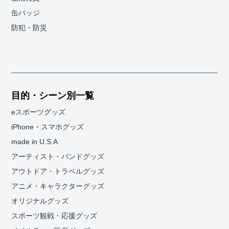
缶バッジ
防犯・防災
目的・シーン別一覧
eスポーツグッズ
iPhone・スマホグッズ
made in U.S.A
アーティスト・バンドグッズ
アウトドア・トラベルグッズ
アニメ・キャラクターグッズ
オリジナルグッズ
スポーツ観戦・応援グッズ