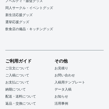
ノベルティ・販促グッズ
同人サークル・イベントグッズ
新生活応援グッズ
選挙応援グッズ
飲食店の備品・キッチングッズ
ご利用ガイド
その他
ご注文について
お見積り
ご入稿について
お問い合わせ
お支払について
入稿用テンプレート
納期について
データ入稿
配送・送料について
お知らせ
返品・交換について
活用事例