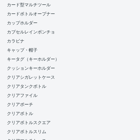
カード型マルチツール
カードボトルオープナー
カップホルダー
カプセルレインポンチョ
カラビナ
キャップ・帽子
キータグ（キーホルダー）
クッションキーホルダー
クリアシガレットケース
クリアタンクボトル
クリアファイル
クリアポーチ
クリアボトル
クリアボトルスクエア
クリアボトルスリム