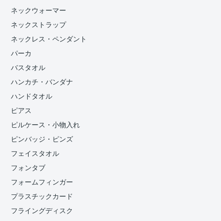
ネックウォーマー
ネックストラップ
ネックレス・ペンダント
パーカ
バスタオル
ハンカチ・バンダナ
ハンドタオル
ピアス
ピルケース・小物入れ
ピンバッジ・ピンズ
フェイスタオル
フォンタブ
フォームフィンガー
プラスチックカード
フライングディスク