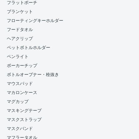
フラットポーチ
ブランケット
フローティングキーホルダー
フードタオル
ヘアクリップ
ペットボトルホルダー
ペンライト
ポーカーチップ
ボトルオープナー・栓抜き
マウスパッド
マカロンケース
マグカップ
マスキングテープ
マスクストラップ
マスクバンド
マフラータオル