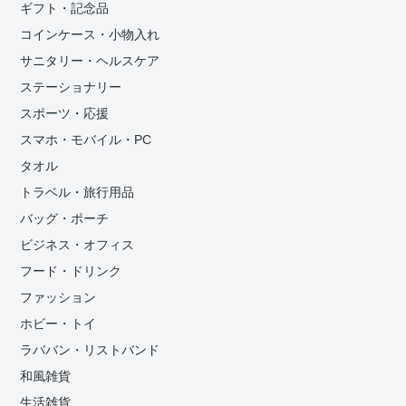
ギフト・記念品
コインケース・小物入れ
サニタリー・ヘルスケア
ステーショナリー
スポーツ・応援
スマホ・モバイル・PC
タオル
トラベル・旅行用品
バッグ・ポーチ
ビジネス・オフィス
フード・ドリンク
ファッション
ホビー・トイ
ラババン・リストバンド
和風雑貨
生活雑貨