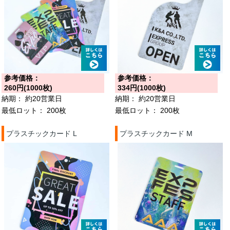
参考価格：
参考価格：
260円(1000枚)
334円(1000枚)
納期：
約20営業日
納期：
約20営業日
最低ロット：
200枚
最低ロット：
200枚
プラスチックカード L
プラスチックカード M