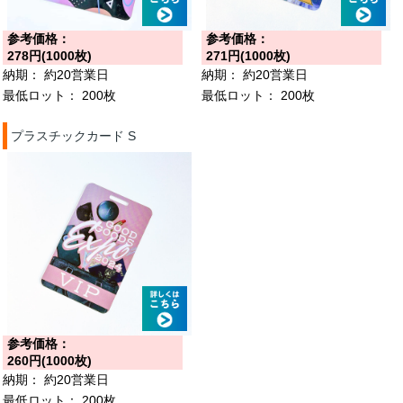
参考価格：
参考価格：
278円(1000枚)
271円(1000枚)
納期：
約20営業日
納期：
約20営業日
最低ロット：
200枚
最低ロット：
200枚
プラスチックカード S
参考価格：
260円(1000枚)
納期：
約20営業日
最低ロット：
200枚