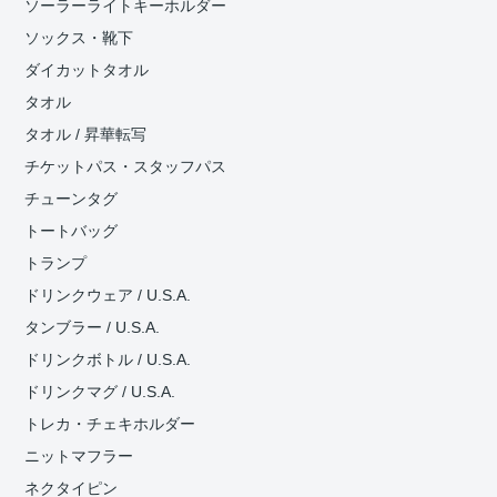
ソーラーライトキーホルダー
ソックス・靴下
ダイカットタオル
タオル
タオル / 昇華転写
チケットパス・スタッフパス
チューンタグ
トートバッグ
トランプ
ドリンクウェア / U.S.A.
タンブラー / U.S.A.
ドリンクボトル / U.S.A.
ドリンクマグ / U.S.A.
トレカ・チェキホルダー
ニットマフラー
ネクタイピン