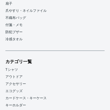
扇子
爪やすり・ネイルファイル
不織布バッグ
付箋・メモ
防犯ブザー
冷感タオル
カテゴリ一覧
Tシャツ
アウトドア
アクセサリー
エコグッズ
カードケース・キーケース
キーホルダー