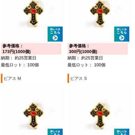
参考価格：
参考価格：
173円(1000個)
300円(1000個)
納期：
約25営業日
納期：
約25営業日
最低ロット：
100個
最低ロット：
100個
ピアス M
ピアス S