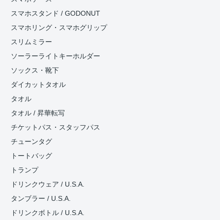
スマホスタンド / GODONUT
スマホリング・スマホグリップ
スリムミラー
ソーラーライトキーホルダー
ソックス・靴下
ダイカットタオル
タオル
タオル / 昇華転写
チケットパス・スタッフパス
チューンタグ
トートバッグ
トランプ
ドリンクウェア / U.S.A.
タンブラー / U.S.A.
ドリンクボトル / U.S.A.