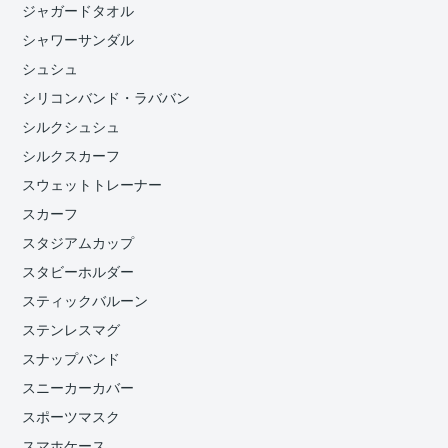
ジャガードタオル
シャワーサンダル
シュシュ
シリコンバンド・ラババン
シルクシュシュ
シルクスカーフ
スウェットトレーナー
スカーフ
スタジアムカップ
スタビーホルダー
スティックバルーン
ステンレスマグ
スナップバンド
スニーカーカバー
スポーツマスク
スマホケース