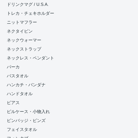
ドリンクマグ / U.S.A.
トレカ・チェキホルダー
ニットマフラー
ネクタイピン
ネックウォーマー
ネックストラップ
ネックレス・ペンダント
パーカ
バスタオル
ハンカチ・バンダナ
ハンドタオル
ピアス
ピルケース・小物入れ
ピンバッジ・ピンズ
フェイスタオル