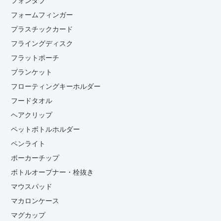
フォンタブ
フォームフィンガー
プラスチックカード
フライングディスク
フラットポーチ
ブランケット
フローティングキーホルダー
フードタオル
ヘアクリップ
ペットボトルホルダー
ペンライト
ポーカーチップ
ボトルオープナー・栓抜き
マウスパッド
マカロンケース
マグカップ