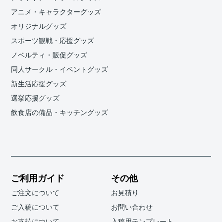
アニメ・キャラクターグッズ
オリジナルグッズ
スポーツ観戦・応援グッズ
ノベルティ・販促グッズ
同人サークル・イベントグッズ
新生活応援グッズ
選挙応援グッズ
飲食店の備品・キッチングッズ
ご利用ガイド
その他
ご注文について
お見積り
ご入稿について
お問い合わせ
お支払について
入稿用テンプレート