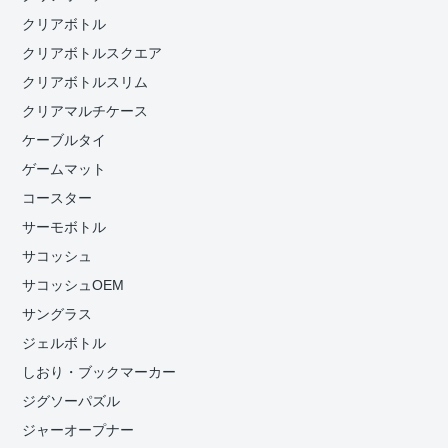
クリアボトル
クリアボトルスクエア
クリアボトルスリム
クリアマルチケース
ケーブルタイ
ゲームマット
コースター
サーモボトル
サコッシュ
サコッシュOEM
サングラス
ジェルボトル
しおり・ブックマーカー
ジグソーパズル
ジャーオープナー