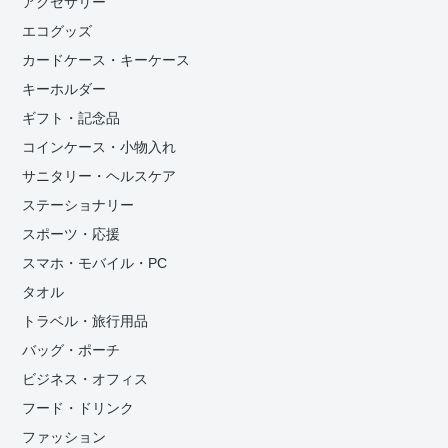
アクセサリー
エコグッズ
カードケース・キーケース
キーホルダー
ギフト・記念品
コインケース・小物入れ
サニタリー・ヘルスケア
ステーショナリー
スポーツ・応援
スマホ・モバイル・PC
タオル
トラベル・旅行用品
バッグ・ポーチ
ビジネス・オフィス
フード・ドリンク
ファッション