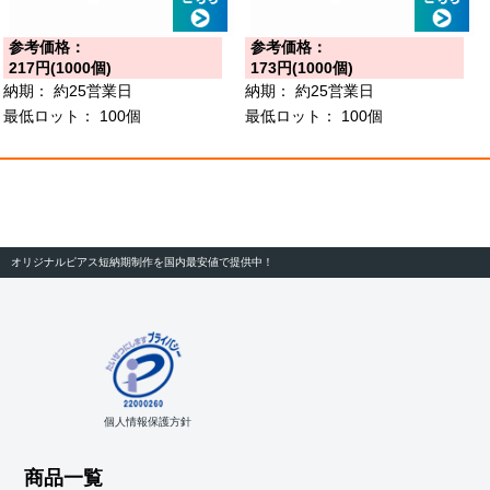
参考価格：
参考価格：
217円(1000個)
173円(1000個)
納期：
約25営業日
納期：
約25営業日
最低ロット：
100個
最低ロット：
100個
オリジナルピアス短納期制作を国内最安値で提供中！
個人情報保護方針
商品一覧