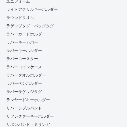
ユニフォーム
ライトアクリルキーホルダー
ラウンドタオル
ラゲッジタグ・バッグタグ
ラバーカードホルダー
ラバーキーカバー
ラバーキーホルダー
ラバーコースター
ラバーコインケース
ラバータオルホルダー
ラバーペンホルダー
ラバーラゲッジタグ
ランヤードキーホルダー
リバーシブルバンド
リフレクターキーホルダー
リボンバンド・ミサンガ