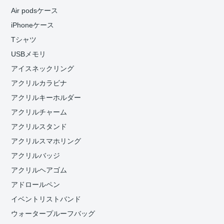
Air podsケース
iPhoneケース
Tシャツ
USBメモリ
アイスネックリング
アクリルカラビナ
アクリルキーホルダー
アクリルチャーム
アクリルスタンド
アクリルスマホリング
アクリルバッジ
アクリルヘアゴム
アドロールペン
イベントリストバンド
ウォータープルーフバッグ