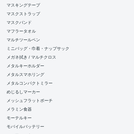
マスキングテープ
マスクストラップ
マスクバンド
マフラータオル
マルチツールペン
ミニバッグ・巾着・ナップサック
メガネ拭き / マルチクロス
メタルキーホルダー
メタルスマホリング
メタルコンパクトミラー
めじるしマーカー
メッシュフラットポーチ
メラミン食器
モーテルキー
モバイルバッテリー