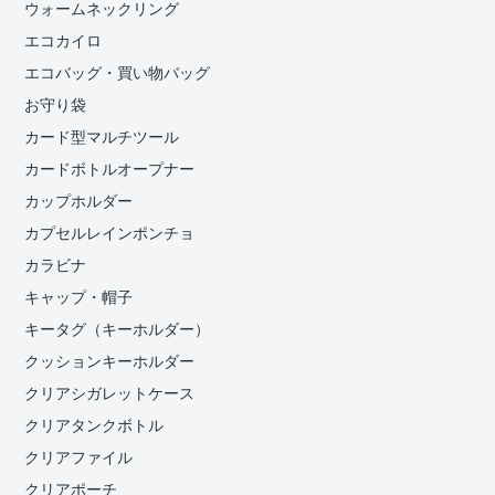
ウォームネックリング
エコカイロ
エコバッグ・買い物バッグ
お守り袋
カード型マルチツール
カードボトルオープナー
カップホルダー
カプセルレインポンチョ
カラビナ
キャップ・帽子
キータグ（キーホルダー）
クッションキーホルダー
クリアシガレットケース
クリアタンクボトル
クリアファイル
クリアポーチ