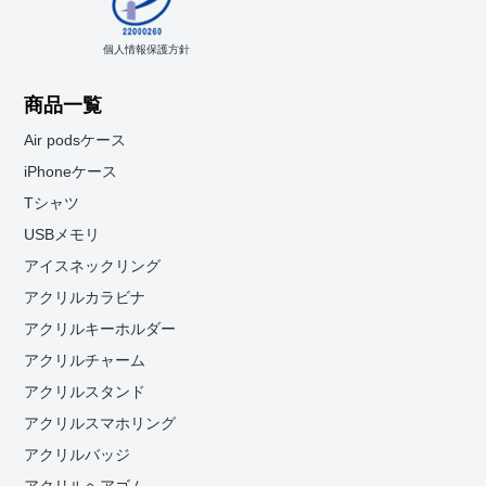
個人情報保護方針
商品一覧
Air podsケース
iPhoneケース
Tシャツ
USBメモリ
アイスネックリング
アクリルカラビナ
アクリルキーホルダー
アクリルチャーム
アクリルスタンド
アクリルスマホリング
アクリルバッジ