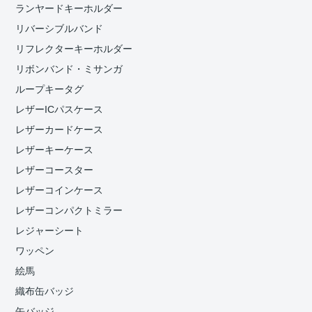
ランヤードキーホルダー
リバーシブルバンド
リフレクターキーホルダー
リボンバンド・ミサンガ
ループキータグ
レザーICパスケース
レザーカードケース
レザーキーケース
レザーコースター
レザーコインケース
レザーコンパクトミラー
レジャーシート
ワッペン
絵馬
織布缶バッジ
缶バッジ