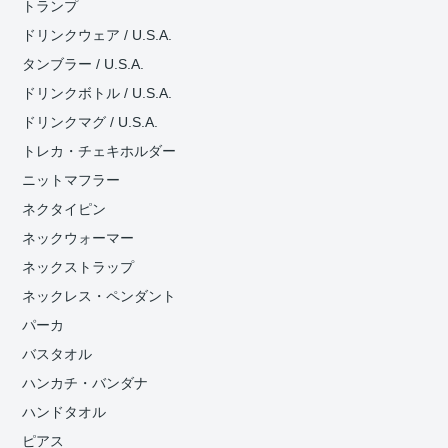
トランプ
ドリンクウェア / U.S.A.
タンブラー / U.S.A.
ドリンクボトル / U.S.A.
ドリンクマグ / U.S.A.
トレカ・チェキホルダー
ニットマフラー
ネクタイピン
ネックウォーマー
ネックストラップ
ネックレス・ペンダント
パーカ
バスタオル
ハンカチ・バンダナ
ハンドタオル
ピアス