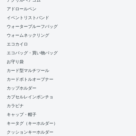
アクリルヘアゴム
アドロールペン
イベントリストバンド
ウォータープルーフバッグ
ウォームネックリング
エコカイロ
エコバッグ・買い物バッグ
お守り袋
カード型マルチツール
カードボトルオープナー
カップホルダー
カプセルレインポンチョ
カラビナ
キャップ・帽子
キータグ（キーホルダー）
クッションキーホルダー