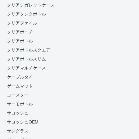
クリアシガレットケース
クリアタンクボトル
クリアファイル
クリアポーチ
クリアボトル
クリアボトルスクエア
クリアボトルスリム
クリアマルチケース
ケーブルタイ
ゲームマット
コースター
サーモボトル
サコッシュ
サコッシュOEM
サングラス