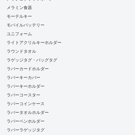
メラミン食器
モーテルキー
モバイルバッテリー
ユニフォーム
ライトアクリルキーホルダー
ラウンドタオル
ラゲッジタグ・バッグタグ
ラバーカードホルダー
ラバーキーカバー
ラバーキーホルダー
ラバーコースター
ラバーコインケース
ラバータオルホルダー
ラバーペンホルダー
ラバーラゲッジタグ