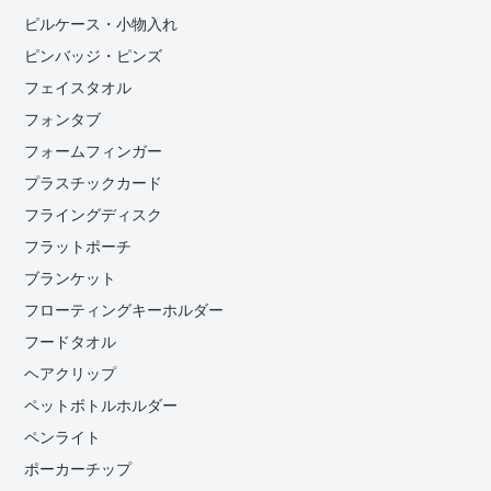
ピルケース・小物入れ
ピンバッジ・ピンズ
フェイスタオル
フォンタブ
フォームフィンガー
プラスチックカード
フライングディスク
フラットポーチ
ブランケット
フローティングキーホルダー
フードタオル
ヘアクリップ
ペットボトルホルダー
ペンライト
ポーカーチップ