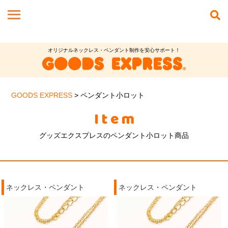
オリジナルネックレス・ペンダント制作を安心サポート！
GOODS EXPRESS
>
ペンダント小ロット
Item
グッズエクスプレスのペンダント小ロット商品
ネックレス・ペンダント
ネックレス・ペンダント