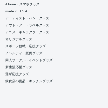
iPhone・スマホグッズ
made in U.S.A
アーティスト・バンドグッズ
アウトドア・トラベルグッズ
アニメ・キャラクターグッズ
オリジナルグッズ
スポーツ観戦・応援グッズ
ノベルティ・販促グッズ
同人サークル・イベントグッズ
新生活応援グッズ
選挙応援グッズ
飲食店の備品・キッチングッズ