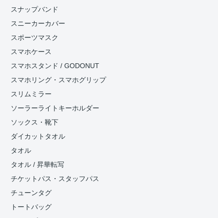
スナップバンド
スニーカーカバー
スポーツマスク
スマホケース
スマホスタンド / GODONUT
スマホリング・スマホグリップ
スリムミラー
ソーラーライトキーホルダー
ソックス・靴下
ダイカットタオル
タオル
タオル / 昇華転写
チケットパス・スタッフパス
チューンタグ
トートバッグ