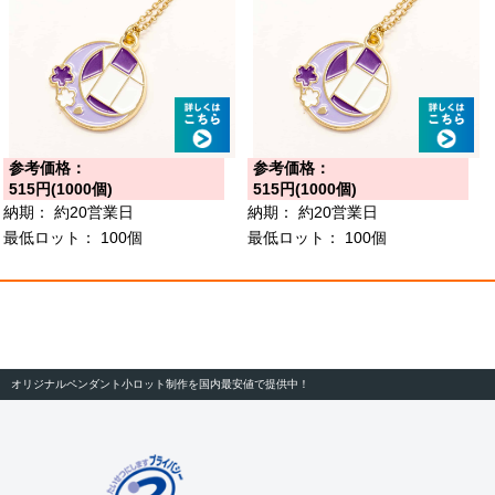
参考価格：
参考価格：
515円(1000個)
515円(1000個)
納期：
約20営業日
納期：
約20営業日
最低ロット：
100個
最低ロット：
100個
オリジナルペンダント小ロット制作を国内最安値で提供中！