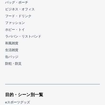
バッグ・ポーチ
ビジネス・オフィス
フード・ドリンク
ファッション
ホビー・トイ
ラババン・リストバンド
和風雑貨
生活雑貨
缶バッジ
防犯・防災
目的・シーン別一覧
eスポーツグッズ