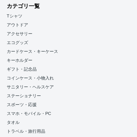
カテゴリ一覧
Tシャツ
アウトドア
アクセサリー
エコグッズ
カードケース・キーケース
キーホルダー
ギフト・記念品
コインケース・小物入れ
サニタリー・ヘルスケア
ステーショナリー
スポーツ・応援
スマホ・モバイル・PC
タオル
トラベル・旅行用品