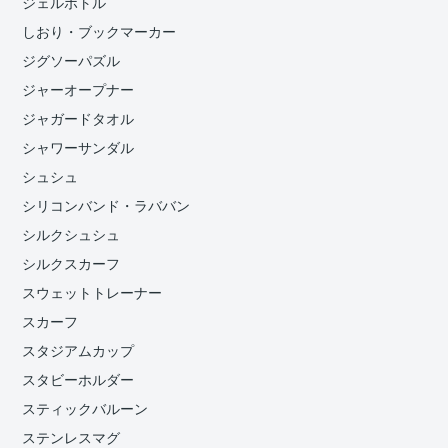
ジェルボトル
しおり・ブックマーカー
ジグソーパズル
ジャーオープナー
ジャガードタオル
シャワーサンダル
シュシュ
シリコンバンド・ラババン
シルクシュシュ
シルクスカーフ
スウェットトレーナー
スカーフ
スタジアムカップ
スタビーホルダー
スティックバルーン
ステンレスマグ