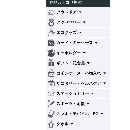
商品カテゴリ検索
アウトドア
アクセサリー
エコグッズ
カード・キーケース
キーホルダー
ギフト・記念品
コインケース・小物入れ
サニタリー・ヘルスケア
ステーショナリー
スポーツ・応援
スマホ・モバイル・PC
タオル