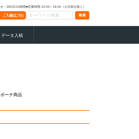
：365日/24時間
■営業時間 10:00～18:00（土日祝を除く）
データ入稿
トポーチ商品