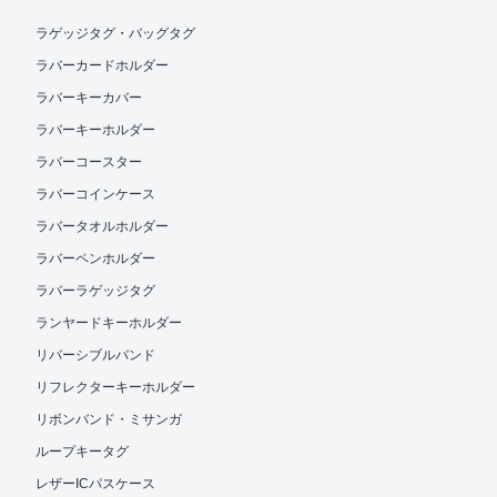
ラゲッジタグ・バッグタグ
ラバーカードホルダー
ラバーキーカバー
ラバーキーホルダー
ラバーコースター
ラバーコインケース
ラバータオルホルダー
ラバーペンホルダー
ラバーラゲッジタグ
ランヤードキーホルダー
リバーシブルバンド
リフレクターキーホルダー
リボンバンド・ミサンガ
ループキータグ
レザーICパスケース