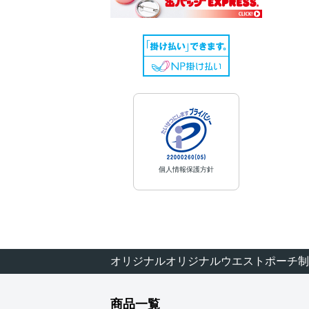
個人情報保護方針
オリジナルオリジナルウエストポーチ制
商品一覧