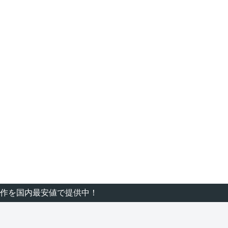
作を国内最安値で提供中！