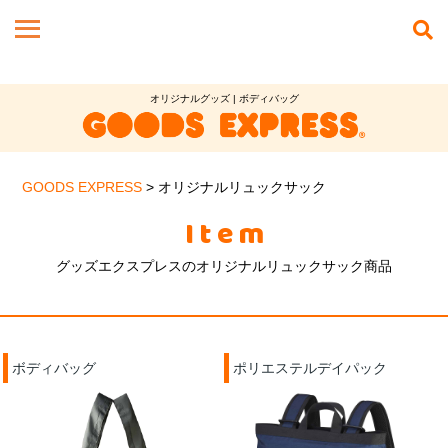
オリジナルグッズ | ボディバッグ
GOODS EXPRESS
>
オリジナルリュックサック
Item
グッズエクスプレスのオリジナルリュックサック商品
ボディバッグ
ポリエステルデイパック