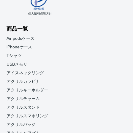
個人情報保護方針
商品一覧
Air podsケース
iPhoneケース
Tシャツ
USBメモリ
アイスネックリング
アクリルカラビナ
アクリルキーホルダー
アクリルチャーム
アクリルスタンド
アクリルスマホリング
アクリルバッジ