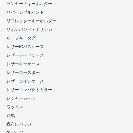
ランヤードキーホルダー
リバーシブルバンド
リフレクターキーホルダー
リボンバンド・ミサンガ
ループキータグ
レザーICパスケース
レザーカードケース
レザーキーケース
レザーコースター
レザーコインケース
レザーコンパクトミラー
レジャーシート
ワッペン
絵馬
織布缶バッジ
缶バッジ