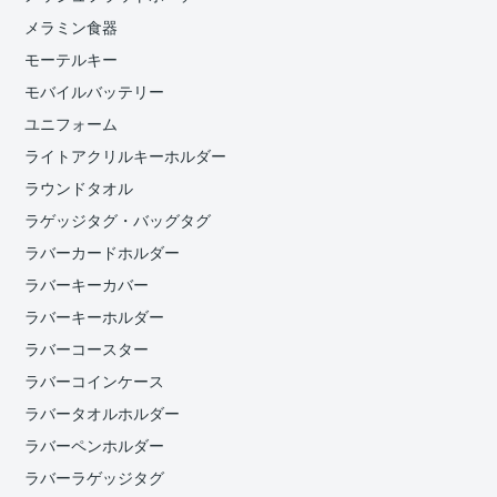
メラミン食器
モーテルキー
モバイルバッテリー
ユニフォーム
ライトアクリルキーホルダー
ラウンドタオル
ラゲッジタグ・バッグタグ
ラバーカードホルダー
ラバーキーカバー
ラバーキーホルダー
ラバーコースター
ラバーコインケース
ラバータオルホルダー
ラバーペンホルダー
ラバーラゲッジタグ