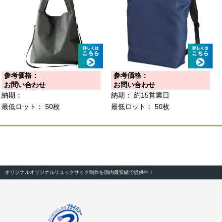
参考価格：
参考価格：
お問い合わせ
お問い合わせ
納期：
納期：
約15営業日
最低ロット：
50枚
最低ロット：
50枚
オリジナルオリジナルリュックサック制作を国内最安値で提供中！