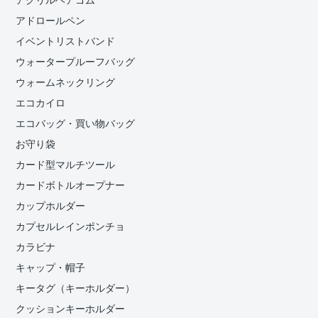
アクリルヘアゴム
アドロールペン
イベントリストバンド
ウォータープルーフバッグ
ウォームネックリング
エコカイロ
エコバッグ・買い物バッグ
お守り袋
カード型マルチツール
カードボトルオープナー
カップホルダー
カプセルレインポンチョ
カラビナ
キャップ・帽子
キータグ（キーホルダー）
クッションキーホルダー