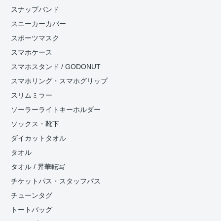
スナップバンド
スニーカーカバー
スポーツマスク
スマホケース
スマホスタンド / GODONUT
スマホリング・スマホグリップ
スリムミラー
ソーラーライトキーホルダー
ソックス・靴下
ダイカットタオル
タオル
タオル / 昇華転写
チケットパス・スタッフパス
チューンタグ
トートバッグ