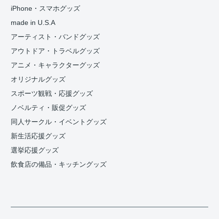
iPhone・スマホグッズ
made in U.S.A
アーティスト・バンドグッズ
アウトドア・トラベルグッズ
アニメ・キャラクターグッズ
オリジナルグッズ
スポーツ観戦・応援グッズ
ノベルティ・販促グッズ
同人サークル・イベントグッズ
新生活応援グッズ
選挙応援グッズ
飲食店の備品・キッチングッズ