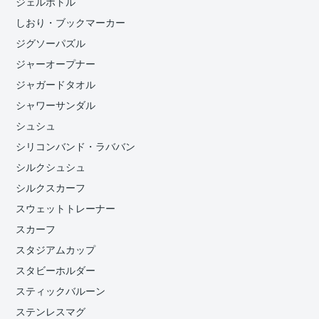
ジェルボトル
しおり・ブックマーカー
ジグソーパズル
ジャーオープナー
ジャガードタオル
シャワーサンダル
シュシュ
シリコンバンド・ラババン
シルクシュシュ
シルクスカーフ
スウェットトレーナー
スカーフ
スタジアムカップ
スタビーホルダー
スティックバルーン
ステンレスマグ