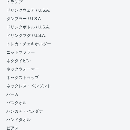
トランプ
ドリンクウェア / U.S.A.
タンブラー / U.S.A.
ドリンクボトル / U.S.A.
ドリンクマグ / U.S.A.
トレカ・チェキホルダー
ニットマフラー
ネクタイピン
ネックウォーマー
ネックストラップ
ネックレス・ペンダント
パーカ
バスタオル
ハンカチ・バンダナ
ハンドタオル
ピアス