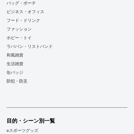
バッグ・ポーチ
ビジネス・オフィス
フード・ドリンク
ファッション
ホビー・トイ
ラババン・リストバンド
和風雑貨
生活雑貨
缶バッジ
防犯・防災
目的・シーン別一覧
eスポーツグッズ