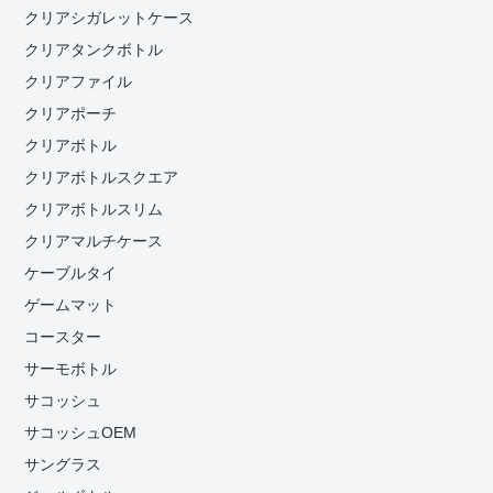
クリアシガレットケース
クリアタンクボトル
クリアファイル
クリアポーチ
クリアボトル
クリアボトルスクエア
クリアボトルスリム
クリアマルチケース
ケーブルタイ
ゲームマット
コースター
サーモボトル
サコッシュ
サコッシュOEM
サングラス