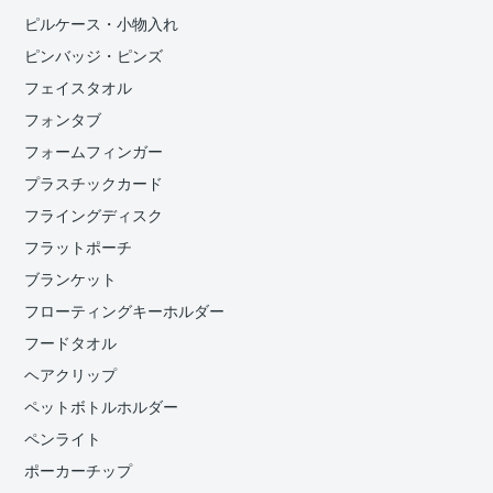
ピルケース・小物入れ
ピンバッジ・ピンズ
フェイスタオル
フォンタブ
フォームフィンガー
プラスチックカード
フライングディスク
フラットポーチ
ブランケット
フローティングキーホルダー
フードタオル
ヘアクリップ
ペットボトルホルダー
ペンライト
ポーカーチップ