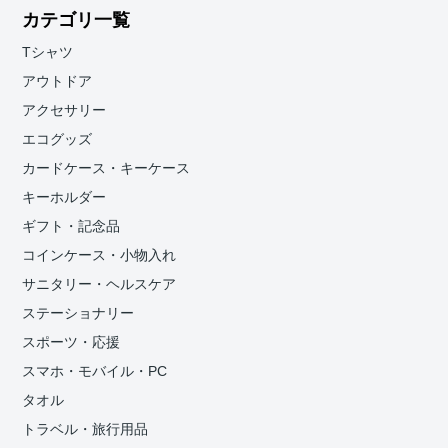
カテゴリ一覧
Tシャツ
アウトドア
アクセサリー
エコグッズ
カードケース・キーケース
キーホルダー
ギフト・記念品
コインケース・小物入れ
サニタリー・ヘルスケア
ステーショナリー
スポーツ・応援
スマホ・モバイル・PC
タオル
トラベル・旅行用品