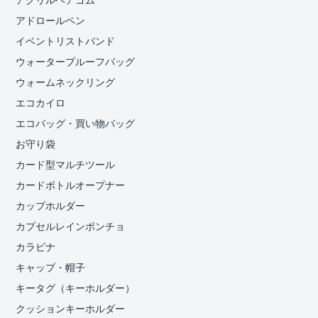
アクリルヘアゴム
アドロールペン
イベントリストバンド
ウォータープルーフバッグ
ウォームネックリング
エコカイロ
エコバッグ・買い物バッグ
お守り袋
カード型マルチツール
カードボトルオープナー
カップホルダー
カプセルレインポンチョ
カラビナ
キャップ・帽子
キータグ（キーホルダー）
クッションキーホルダー