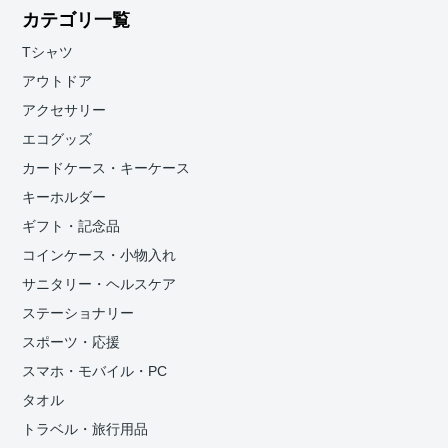
カテゴリ一覧
Tシャツ
アウトドア
アクセサリー
エコグッズ
カードケース・キーケース
キーホルダー
ギフト・記念品
コインケース・小物入れ
サニタリー・ヘルスケア
ステーショナリー
スポーツ・応援
スマホ・モバイル・PC
タオル
トラベル・旅行用品