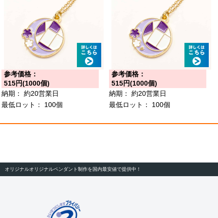
参考価格：
参考価格：
515円(1000個)
515円(1000個)
納期：
約20営業日
納期：
約20営業日
最低ロット：
100個
最低ロット：
100個
オリジナルオリジナルペンダント制作を国内最安値で提供中！