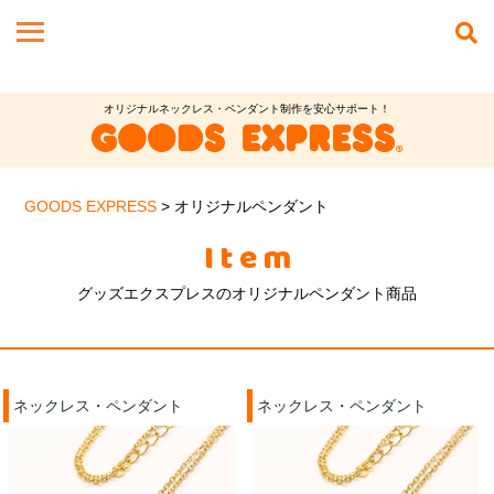
オリジナルネックレス・ペンダント制作を安心サポート！
GOODS EXPRESS
>
オリジナルペンダント
Item
グッズエクスプレスのオリジナルペンダント商品
ネックレス・ペンダント
ネックレス・ペンダント