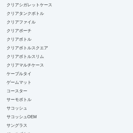
クリアシガレットケース
クリアタンクボトル
クリアファイル
クリアポーチ
クリアボトル
クリアボトルスクエア
クリアボトルスリム
クリアマルチケース
ケーブルタイ
ゲームマット
コースター
サーモボトル
サコッシュ
サコッシュOEM
サングラス