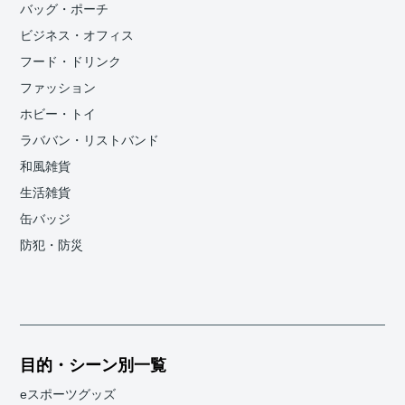
バッグ・ポーチ
ビジネス・オフィス
フード・ドリンク
ファッション
ホビー・トイ
ラババン・リストバンド
和風雑貨
生活雑貨
缶バッジ
防犯・防災
目的・シーン別一覧
eスポーツグッズ