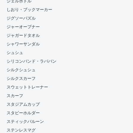
ジェルボトル
しおり・ブックマーカー
ジグソーパズル
ジャーオープナー
ジャガードタオル
シャワーサンダル
シュシュ
シリコンバンド・ラババン
シルクシュシュ
シルクスカーフ
スウェットトレーナー
スカーフ
スタジアムカップ
スタビーホルダー
スティックバルーン
ステンレスマグ