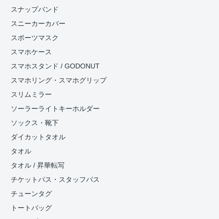
スナップバンド
スニーカーカバー
スポーツマスク
スマホケース
スマホスタンド / GODONUT
スマホリング・スマホグリップ
スリムミラー
ソーラーライトキーホルダー
ソックス・靴下
ダイカットタオル
タオル
タオル / 昇華転写
チケットパス・スタッフパス
チューンタグ
トートバッグ