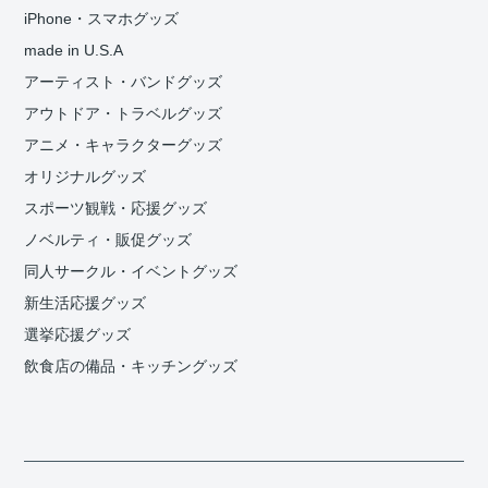
iPhone・スマホグッズ
made in U.S.A
アーティスト・バンドグッズ
アウトドア・トラベルグッズ
アニメ・キャラクターグッズ
オリジナルグッズ
スポーツ観戦・応援グッズ
ノベルティ・販促グッズ
同人サークル・イベントグッズ
新生活応援グッズ
選挙応援グッズ
飲食店の備品・キッチングッズ