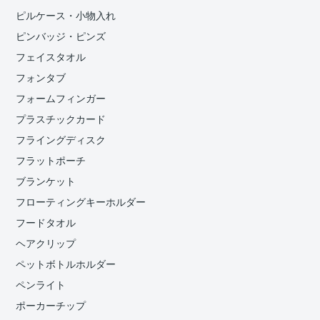
ピルケース・小物入れ
ピンバッジ・ピンズ
フェイスタオル
フォンタブ
フォームフィンガー
プラスチックカード
フライングディスク
フラットポーチ
ブランケット
フローティングキーホルダー
フードタオル
ヘアクリップ
ペットボトルホルダー
ペンライト
ポーカーチップ