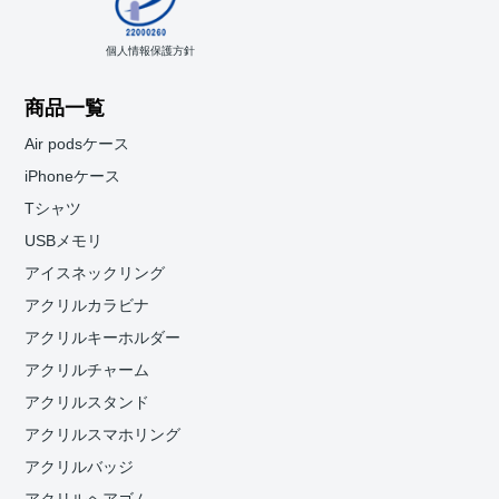
個人情報保護方針
商品一覧
Air podsケース
iPhoneケース
Tシャツ
USBメモリ
アイスネックリング
アクリルカラビナ
アクリルキーホルダー
アクリルチャーム
アクリルスタンド
アクリルスマホリング
アクリルバッジ