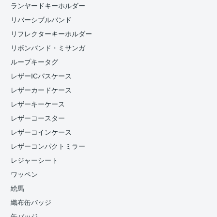
ランヤードキーホルダー
リバーシブルバンド
リフレクターキーホルダー
リボンバンド・ミサンガ
ループキータグ
レザーICパスケース
レザーカードケース
レザーキーケース
レザーコースター
レザーコインケース
レザーコンパクトミラー
レジャーシート
ワッペン
絵馬
織布缶バッジ
缶バッジ