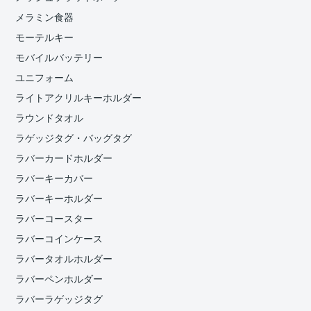
メラミン食器
モーテルキー
モバイルバッテリー
ユニフォーム
ライトアクリルキーホルダー
ラウンドタオル
ラゲッジタグ・バッグタグ
ラバーカードホルダー
ラバーキーカバー
ラバーキーホルダー
ラバーコースター
ラバーコインケース
ラバータオルホルダー
ラバーペンホルダー
ラバーラゲッジタグ