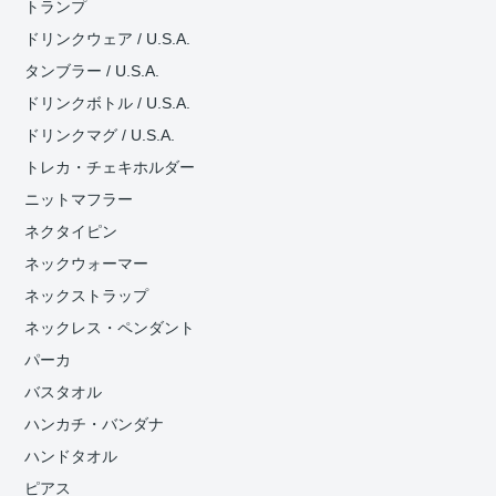
トランプ
ドリンクウェア / U.S.A.
タンブラー / U.S.A.
ドリンクボトル / U.S.A.
ドリンクマグ / U.S.A.
トレカ・チェキホルダー
ニットマフラー
ネクタイピン
ネックウォーマー
ネックストラップ
ネックレス・ペンダント
パーカ
バスタオル
ハンカチ・バンダナ
ハンドタオル
ピアス