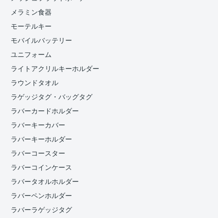
メラミン食器
モーテルキー
モバイルバッテリー
ユニフォーム
ライトアクリルキーホルダー
ラウンドタオル
ラゲッジタグ・バッグタグ
ラバーカードホルダー
ラバーキーカバー
ラバーキーホルダー
ラバーコースター
ラバーコインケース
ラバータオルホルダー
ラバーペンホルダー
ラバーラゲッジタグ