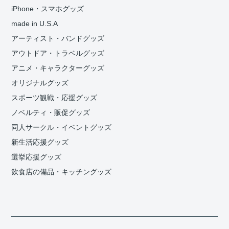
iPhone・スマホグッズ
made in U.S.A
アーティスト・バンドグッズ
アウトドア・トラベルグッズ
アニメ・キャラクターグッズ
オリジナルグッズ
スポーツ観戦・応援グッズ
ノベルティ・販促グッズ
同人サークル・イベントグッズ
新生活応援グッズ
選挙応援グッズ
飲食店の備品・キッチングッズ