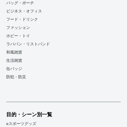
バッグ・ポーチ
ビジネス・オフィス
フード・ドリンク
ファッション
ホビー・トイ
ラババン・リストバンド
和風雑貨
生活雑貨
缶バッジ
防犯・防災
目的・シーン別一覧
eスポーツグッズ