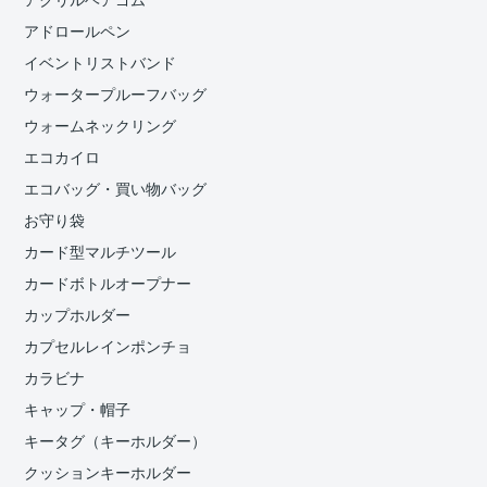
アクリルヘアゴム
アドロールペン
イベントリストバンド
ウォータープルーフバッグ
ウォームネックリング
エコカイロ
エコバッグ・買い物バッグ
お守り袋
カード型マルチツール
カードボトルオープナー
カップホルダー
カプセルレインポンチョ
カラビナ
キャップ・帽子
キータグ（キーホルダー）
クッションキーホルダー