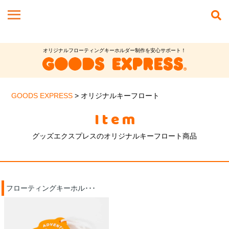
オリジナルフローティングキーホルダー制作を安心サポート！
GOODS EXPRESS
>
オリジナルキーフロート
Item
グッズエクスプレスのオリジナルキーフロート商品
フローティングキーホル･･･