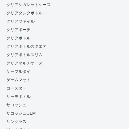
クリアシガレットケース
クリアタンクボトル
クリアファイル
クリアポーチ
クリアボトル
クリアボトルスクエア
クリアボトルスリム
クリアマルチケース
ケーブルタイ
ゲームマット
コースター
サーモボトル
サコッシュ
サコッシュOEM
サングラス