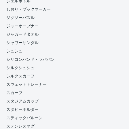
ジェルボトル
しおり・ブックマーカー
ジグソーパズル
ジャーオープナー
ジャガードタオル
シャワーサンダル
シュシュ
シリコンバンド・ラババン
シルクシュシュ
シルクスカーフ
スウェットトレーナー
スカーフ
スタジアムカップ
スタビーホルダー
スティックバルーン
ステンレスマグ