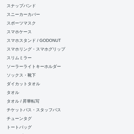
スナップバンド
スニーカーカバー
スポーツマスク
スマホケース
スマホスタンド / GODONUT
スマホリング・スマホグリップ
スリムミラー
ソーラーライトキーホルダー
ソックス・靴下
ダイカットタオル
タオル
タオル / 昇華転写
チケットパス・スタッフパス
チューンタグ
トートバッグ