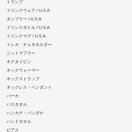
トランプ
ドリンクウェア / U.S.A.
タンブラー / U.S.A.
ドリンクボトル / U.S.A.
ドリンクマグ / U.S.A.
トレカ・チェキホルダー
ニットマフラー
ネクタイピン
ネックウォーマー
ネックストラップ
ネックレス・ペンダント
パーカ
バスタオル
ハンカチ・バンダナ
ハンドタオル
ピアス