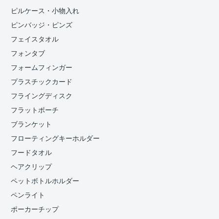
ピルケース・小物入れ
ピンバッジ・ピンズ
フェイスタオル
フォンタブ
フォームフィンガー
プラスチックカード
フライングディスク
フラットポーチ
ブランケット
フローティングキーホルダー
フードタオル
ヘアクリップ
ペットボトルホルダー
ペンライト
ポーカーチップ