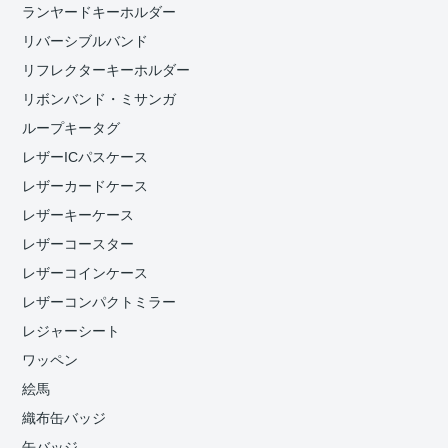
ランヤードキーホルダー
リバーシブルバンド
リフレクターキーホルダー
リボンバンド・ミサンガ
ループキータグ
レザーICパスケース
レザーカードケース
レザーキーケース
レザーコースター
レザーコインケース
レザーコンパクトミラー
レジャーシート
ワッペン
絵馬
織布缶バッジ
缶バッジ