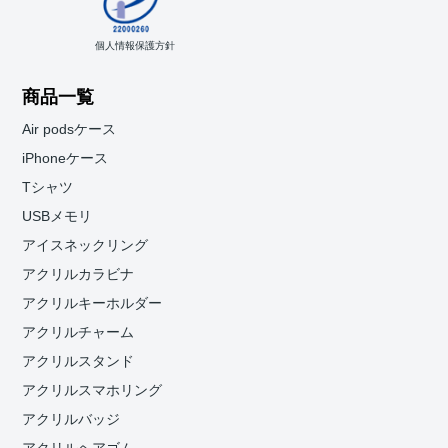
個人情報保護方針
商品一覧
Air podsケース
iPhoneケース
Tシャツ
USBメモリ
アイスネックリング
アクリルカラビナ
アクリルキーホルダー
アクリルチャーム
アクリルスタンド
アクリルスマホリング
アクリルバッジ