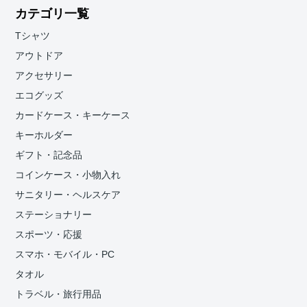
カテゴリ一覧
Tシャツ
アウトドア
アクセサリー
エコグッズ
カードケース・キーケース
キーホルダー
ギフト・記念品
コインケース・小物入れ
サニタリー・ヘルスケア
ステーショナリー
スポーツ・応援
スマホ・モバイル・PC
タオル
トラベル・旅行用品