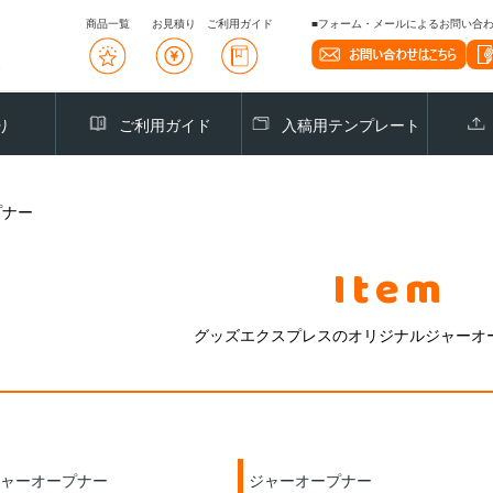
商品一覧
お見積り
ご利用ガイド
■フォーム・メールによるお問い合わせ
り
ご利用ガイド
入稿用テンプレート
プナー
Item
グッズエクスプレスのオリジナルジャーオ
ャーオープナー
ジャーオープナー