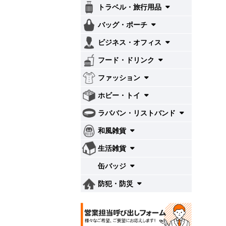
トラベル・旅行用品
バッグ・ポーチ
ビジネス・オフィス
フード・ドリンク
ファッション
ホビー・トイ
ラババン・リストバンド
和風雑貨
生活雑貨
缶バッジ
防犯・防災