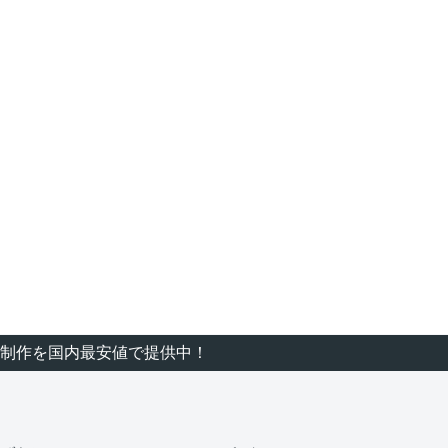
制作を国内最安値で提供中！