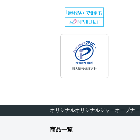
個人情報保護方針
オリジナルオリジナルジャーオープナー
商品一覧