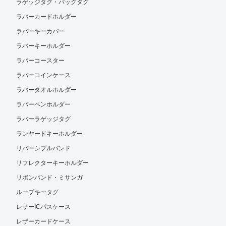
ラゲッジタグ・バッグタグ
ラバーカードホルダー
ラバーキーカバー
ラバーキーホルダー
ラバーコースター
ラバーコインケース
ラバータオルホルダー
ラバーペンホルダー
ラバーラゲッジタグ
ランヤードキーホルダー
リバーシブルバンド
リフレクターキーホルダー
リボンバンド・ミサンガ
ループキータグ
レザーICパスケース
レザーカードケース