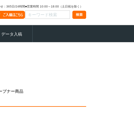
：365日/24時間
■営業時間 10:00～18:00（土日祝を除く）
データ入稿
ープナー商品