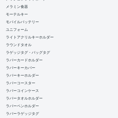
メラミン食器
モーテルキー
モバイルバッテリー
ユニフォーム
ライトアクリルキーホルダー
ラウンドタオル
ラゲッジタグ・バッグタグ
ラバーカードホルダー
ラバーキーカバー
ラバーキーホルダー
ラバーコースター
ラバーコインケース
ラバータオルホルダー
ラバーペンホルダー
ラバーラゲッジタグ