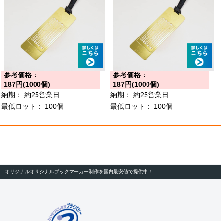
参考価格：
参考価格：
187円(1000個)
187円(1000個)
納期：
約25営業日
納期：
約25営業日
最低ロット：
100個
最低ロット：
100個
オリジナルオリジナルブックマーカー制作を国内最安値で提供中！