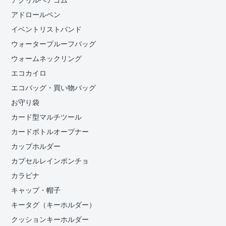
アクリルヘアゴム
アドロールペン
イベントリストバンド
ウォータープルーフバッグ
ウォームネックリング
エコカイロ
エコバッグ・買い物バッグ
お守り袋
カード型マルチツール
カードボトルオープナー
カップホルダー
カプセルレインポンチョ
カラビナ
キャップ・帽子
キータグ（キーホルダー）
クッションキーホルダー