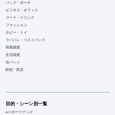
バッグ・ポーチ
ビジネス・オフィス
フード・ドリンク
ファッション
ホビー・トイ
ラババン・リストバンド
和風雑貨
生活雑貨
缶バッジ
防犯・防災
目的・シーン別一覧
eスポーツグッズ