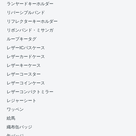
ランヤードキーホルダー
リバーシブルバンド
リフレクターキーホルダー
リボンバンド・ミサンガ
ループキータグ
レザーICパスケース
レザーカードケース
レザーキーケース
レザーコースター
レザーコインケース
レザーコンパクトミラー
レジャーシート
ワッペン
絵馬
織布缶バッジ
缶バッジ