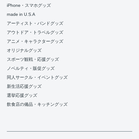
iPhone・スマホグッズ
made in U.S.A
アーティスト・バンドグッズ
アウトドア・トラベルグッズ
アニメ・キャラクターグッズ
オリジナルグッズ
スポーツ観戦・応援グッズ
ノベルティ・販促グッズ
同人サークル・イベントグッズ
新生活応援グッズ
選挙応援グッズ
飲食店の備品・キッチングッズ