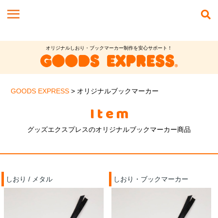
オリジナルしおり・ブックマーカー制作を安心サポート！
GOODS EXPRESS
>
オリジナルブックマーカー
Item
グッズエクスプレスのオリジナルブックマーカー商品
しおり / メタル
しおり・ブックマーカー