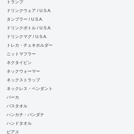
トランプ
ドリンクウェア / U.S.A.
タンブラー / U.S.A.
ドリンクボトル / U.S.A.
ドリンクマグ / U.S.A.
トレカ・チェキホルダー
ニットマフラー
ネクタイピン
ネックウォーマー
ネックストラップ
ネックレス・ペンダント
パーカ
バスタオル
ハンカチ・バンダナ
ハンドタオル
ピアス