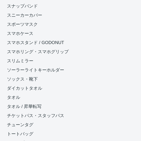
スナップバンド
スニーカーカバー
スポーツマスク
スマホケース
スマホスタンド / GODONUT
スマホリング・スマホグリップ
スリムミラー
ソーラーライトキーホルダー
ソックス・靴下
ダイカットタオル
タオル
タオル / 昇華転写
チケットパス・スタッフパス
チューンタグ
トートバッグ