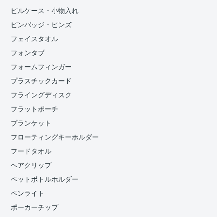
ピルケース・小物入れ
ピンバッジ・ピンズ
フェイスタオル
フォンタブ
フォームフィンガー
プラスチックカード
フライングディスク
フラットポーチ
ブランケット
フローティングキーホルダー
フードタオル
ヘアクリップ
ペットボトルホルダー
ペンライト
ポーカーチップ