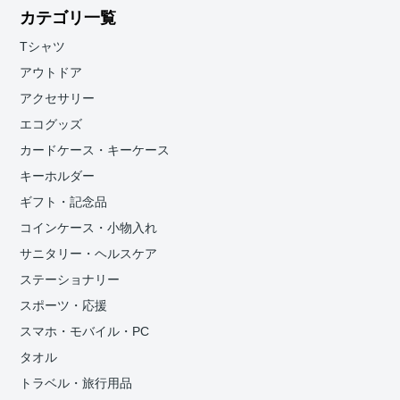
カテゴリ一覧
Tシャツ
アウトドア
アクセサリー
エコグッズ
カードケース・キーケース
キーホルダー
ギフト・記念品
コインケース・小物入れ
サニタリー・ヘルスケア
ステーショナリー
スポーツ・応援
スマホ・モバイル・PC
タオル
トラベル・旅行用品