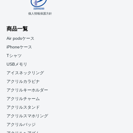
個人情報保護方針
商品一覧
Air podsケース
iPhoneケース
Tシャツ
USBメモリ
アイスネックリング
アクリルカラビナ
アクリルキーホルダー
アクリルチャーム
アクリルスタンド
アクリルスマホリング
アクリルバッジ