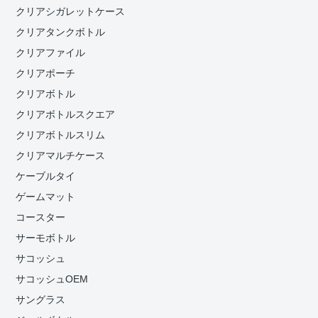
クリアシガレットケース
クリアタンクボトル
クリアファイル
クリアポーチ
クリアボトル
クリアボトルスクエア
クリアボトルスリム
クリアマルチケース
ケーブルタイ
ゲームマット
コースター
サーモボトル
サコッシュ
サコッシュOEM
サングラス