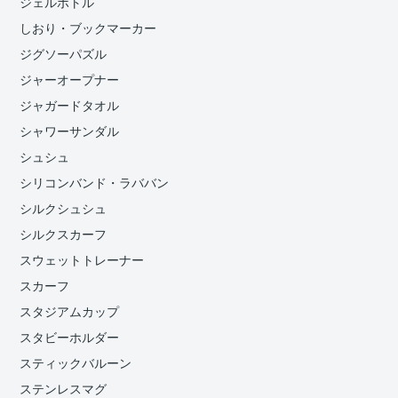
ジェルボトル
しおり・ブックマーカー
ジグソーパズル
ジャーオープナー
ジャガードタオル
シャワーサンダル
シュシュ
シリコンバンド・ラババン
シルクシュシュ
シルクスカーフ
スウェットトレーナー
スカーフ
スタジアムカップ
スタビーホルダー
スティックバルーン
ステンレスマグ