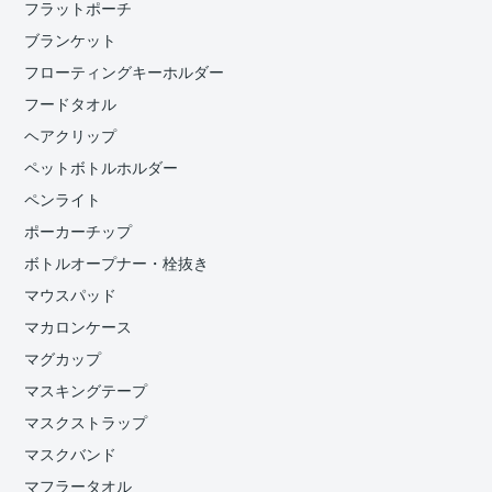
フラットポーチ
ブランケット
フローティングキーホルダー
フードタオル
ヘアクリップ
ペットボトルホルダー
ペンライト
ポーカーチップ
ボトルオープナー・栓抜き
マウスパッド
マカロンケース
マグカップ
マスキングテープ
マスクストラップ
マスクバンド
マフラータオル