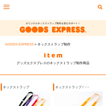
オリジナルネックストラップ制作を安心サポート！
GOODS EXPRESS
>
ネックストラップ制作
Item
グッズエクスプレスのネックストラップ制作商品
ネックストラップ
ネックストラップ / ･･･