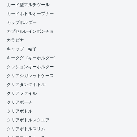
カード型マルチツール
カードボトルオープナー
カップホルダー
カプセルレインポンチョ
カラビナ
キャップ・帽子
キータグ（キーホルダー）
クッションキーホルダー
クリアシガレットケース
クリアタンクボトル
クリアファイル
クリアポーチ
クリアボトル
クリアボトルスクエア
クリアボトルスリム