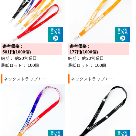
参考価格：
参考価格：
501円(1000個)
177円(1000個)
納期：
約20営業日
納期：
約20営業日
最低ロット：
100個
最低ロット：
100個
ネックストラップ / ･･･
ネックストラップ / ･･･