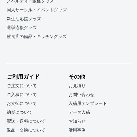
ノベルティ・販促グッズ
同人サークル・イベントグッズ
新生活応援グッズ
選挙応援グッズ
飲食店の備品・キッチングッズ
ご利用ガイド
その他
ご注文について
お見積り
ご入稿について
お問い合わせ
お支払について
入稿用テンプレート
納期について
データ入稿
配送・送料について
お知らせ
返品・交換について
活用事例