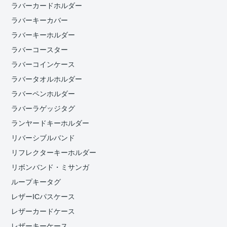
ラバーカードホルダー
ラバーキーカバー
ラバーキーホルダー
ラバーコースター
ラバーコインケース
ラバータオルホルダー
ラバーペンホルダー
ラバーラゲッジタグ
ランヤードキーホルダー
リバーシブルバンド
リフレクターキーホルダー
リボンバンド・ミサンガ
ループキータグ
レザーICパスケース
レザーカードケース
レザーキーケース