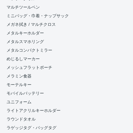
マルチツールペン
ミニバッグ・巾着・ナップサック
メガネ拭き / マルチクロス
メタルキーホルダー
メタルスマホリング
メタルコンパクトミラー
めじるしマーカー
メッシュフラットポーチ
メラミン食器
モーテルキー
モバイルバッテリー
ユニフォーム
ライトアクリルキーホルダー
ラウンドタオル
ラゲッジタグ・バッグタグ