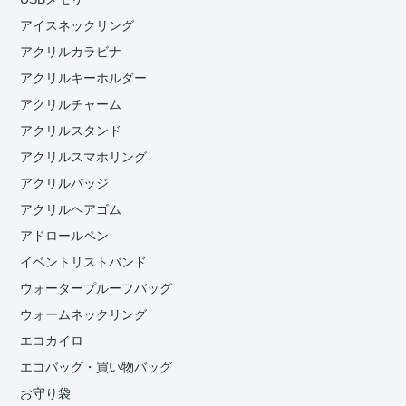
アイスネックリング
アクリルカラビナ
アクリルキーホルダー
アクリルチャーム
アクリルスタンド
アクリルスマホリング
アクリルバッジ
アクリルヘアゴム
アドロールペン
イベントリストバンド
ウォータープルーフバッグ
ウォームネックリング
エコカイロ
エコバッグ・買い物バッグ
お守り袋