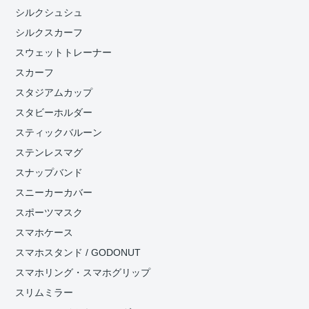
シルクシュシュ
シルクスカーフ
スウェットトレーナー
スカーフ
スタジアムカップ
スタビーホルダー
スティックバルーン
ステンレスマグ
スナップバンド
スニーカーカバー
スポーツマスク
スマホケース
スマホスタンド / GODONUT
スマホリング・スマホグリップ
スリムミラー