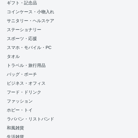
ギフト・記念品
コインケース・小物入れ
サニタリー・ヘルスケア
ステーショナリー
スポーツ・応援
スマホ・モバイル・PC
タオル
トラベル・旅行用品
バッグ・ポーチ
ビジネス・オフィス
フード・ドリンク
ファッション
ホビー・トイ
ラババン・リストバンド
和風雑貨
生活雑貨