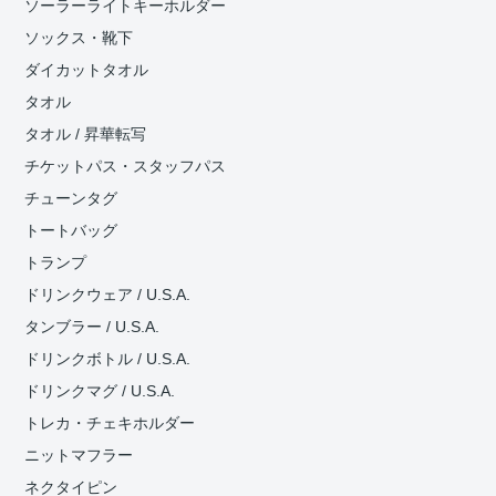
ソーラーライトキーホルダー
ソックス・靴下
ダイカットタオル
タオル
タオル / 昇華転写
チケットパス・スタッフパス
チューンタグ
トートバッグ
トランプ
ドリンクウェア / U.S.A.
タンブラー / U.S.A.
ドリンクボトル / U.S.A.
ドリンクマグ / U.S.A.
トレカ・チェキホルダー
ニットマフラー
ネクタイピン