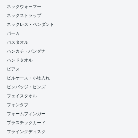
ネックウォーマー
ネックストラップ
ネックレス・ペンダント
パーカ
バスタオル
ハンカチ・バンダナ
ハンドタオル
ピアス
ピルケース・小物入れ
ピンバッジ・ピンズ
フェイスタオル
フォンタブ
フォームフィンガー
プラスチックカード
フライングディスク