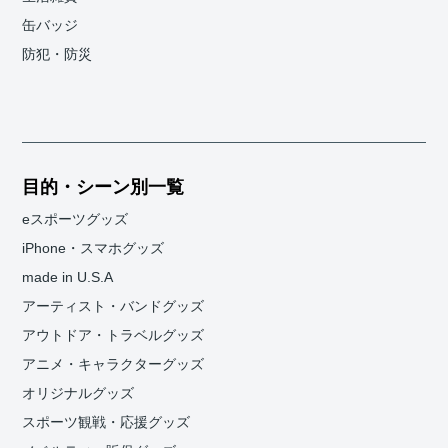
缶バッジ
防犯・防災
目的・シーン別一覧
eスポーツグッズ
iPhone・スマホグッズ
made in U.S.A
アーティスト・バンドグッズ
アウトドア・トラベルグッズ
アニメ・キャラクターグッズ
オリジナルグッズ
スポーツ観戦・応援グッズ