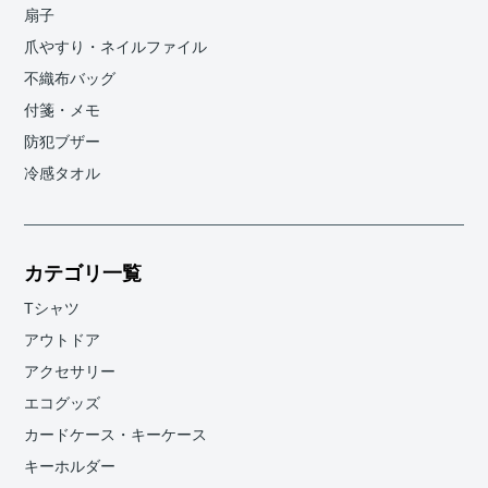
扇子
爪やすり・ネイルファイル
不織布バッグ
付箋・メモ
防犯ブザー
冷感タオル
カテゴリ一覧
Tシャツ
アウトドア
アクセサリー
エコグッズ
カードケース・キーケース
キーホルダー