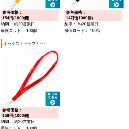
参考価格：
参考価格：
154円(1000個)
147円(1000個)
納期：
約20営業日
納期：
約20営業日
最低ロット：
100個
最低ロット：
100個
ネックストラップ / ･･･
参考価格：
158円(1000個)
納期：
約20営業日
最低ロット：
100個