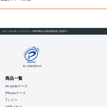
オリジナルネックストラップ制作制作を国内最安値で提供中！
個人情報保護方針
商品一覧
Air podsケース
iPhoneケース
Tシャツ
USBメモリ