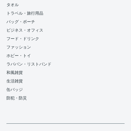
タオル
トラベル・旅行用品
バッグ・ポーチ
ビジネス・オフィス
フード・ドリンク
ファッション
ホビー・トイ
ラババン・リストバンド
和風雑貨
生活雑貨
缶バッジ
防犯・防災