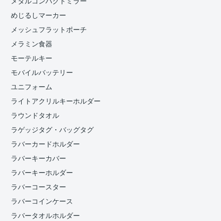
メタルコンパクトミラー
めじるしマーカー
メッシュフラットポーチ
メラミン食器
モーテルキー
モバイルバッテリー
ユニフォーム
ライトアクリルキーホルダー
ラウンドタオル
ラゲッジタグ・バッグタグ
ラバーカードホルダー
ラバーキーカバー
ラバーキーホルダー
ラバーコースター
ラバーコインケース
ラバータオルホルダー