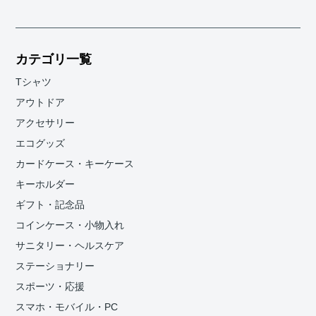
カテゴリ一覧
Tシャツ
アウトドア
アクセサリー
エコグッズ
カードケース・キーケース
キーホルダー
ギフト・記念品
コインケース・小物入れ
サニタリー・ヘルスケア
ステーショナリー
スポーツ・応援
スマホ・モバイル・PC