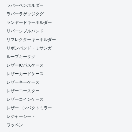
ラバーペンホルダー
ラバーラゲッジタグ
ランヤードキーホルダー
リバーシブルバンド
リフレクターキーホルダー
リボンバンド・ミサンガ
ループキータグ
レザーICパスケース
レザーカードケース
レザーキーケース
レザーコースター
レザーコインケース
レザーコンパクトミラー
レジャーシート
ワッペン