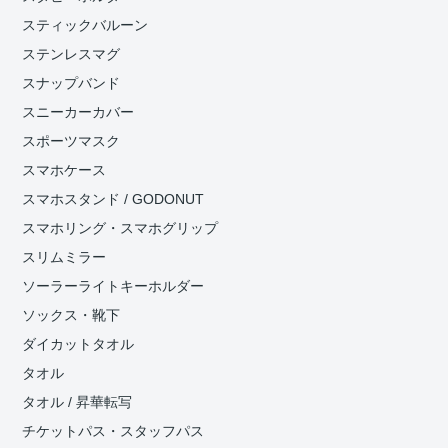
スティックバルーン
ステンレスマグ
スナップバンド
スニーカーカバー
スポーツマスク
スマホケース
スマホスタンド / GODONUT
スマホリング・スマホグリップ
スリムミラー
ソーラーライトキーホルダー
ソックス・靴下
ダイカットタオル
タオル
タオル / 昇華転写
チケットパス・スタッフパス