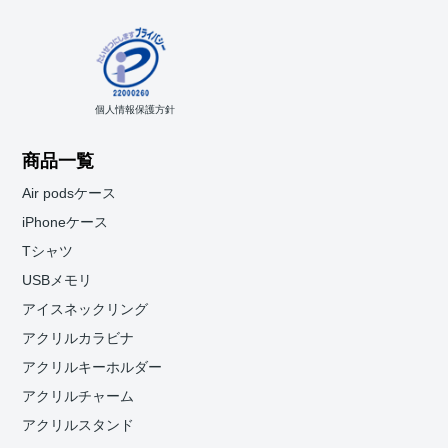
個人情報保護方針
商品一覧
Air podsケース
iPhoneケース
Tシャツ
USBメモリ
アイスネックリング
アクリルカラビナ
アクリルキーホルダー
アクリルチャーム
アクリルスタンド