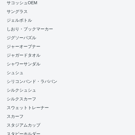
サコッシュOEM
サングラス
ジェルボトル
しおり・ブックマーカー
ジグソーパズル
ジャーオープナー
ジャガードタオル
シャワーサンダル
シュシュ
シリコンバンド・ラババン
シルクシュシュ
シルクスカーフ
スウェットトレーナー
スカーフ
スタジアムカップ
スタビーホルダー