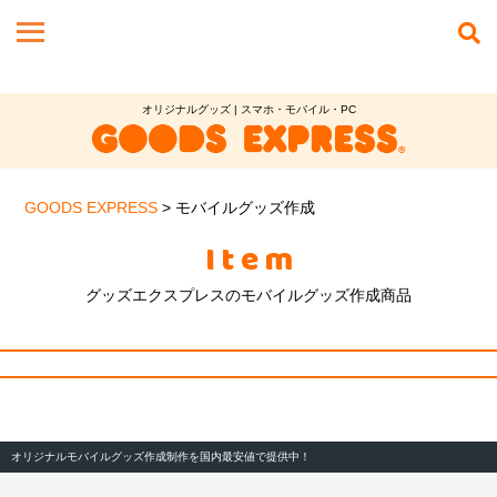
オリジナルグッズ | スマホ・モバイル・PC
GOODS EXPRESS
>
モバイルグッズ作成
Item
グッズエクスプレスのモバイルグッズ作成商品
オリジナルモバイルグッズ作成制作を国内最安値で提供中！