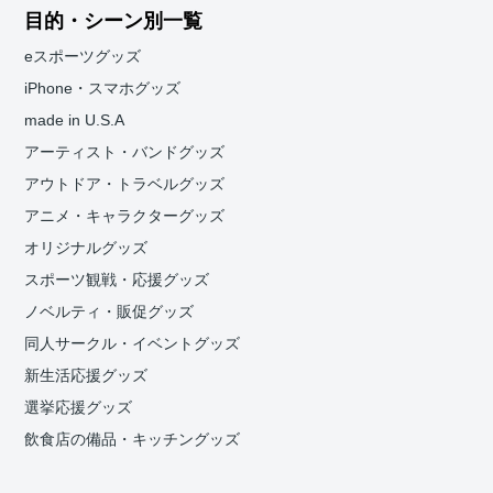
目的・シーン別一覧
eスポーツグッズ
iPhone・スマホグッズ
made in U.S.A
アーティスト・バンドグッズ
アウトドア・トラベルグッズ
アニメ・キャラクターグッズ
オリジナルグッズ
スポーツ観戦・応援グッズ
ノベルティ・販促グッズ
同人サークル・イベントグッズ
新生活応援グッズ
選挙応援グッズ
飲食店の備品・キッチングッズ