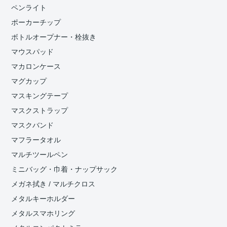
ペンライト
ポーカーチップ
ボトルオープナー・栓抜き
マウスパッド
マカロンケース
マグカップ
マスキングテープ
マスクストラップ
マスクバンド
マフラータオル
マルチツールペン
ミニバッグ・巾着・ナップサック
メガネ拭き / マルチクロス
メタルキーホルダー
メタルスマホリング