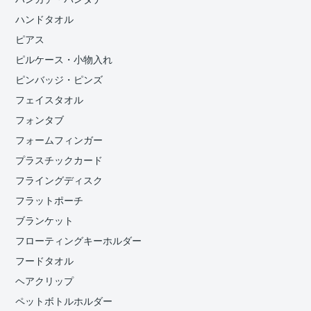
ハンドタオル
ピアス
ピルケース・小物入れ
ピンバッジ・ピンズ
フェイスタオル
フォンタブ
フォームフィンガー
プラスチックカード
フライングディスク
フラットポーチ
ブランケット
フローティングキーホルダー
フードタオル
ヘアクリップ
ペットボトルホルダー