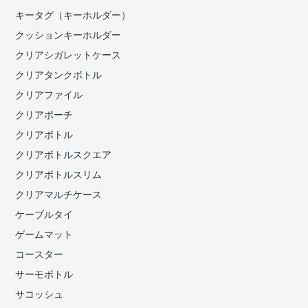
キータグ（キーホルダー）
クッションキーホルダー
クリアシガレットケース
クリアタンクボトル
クリアファイル
クリアポーチ
クリアボトル
クリアボトルスクエア
クリアボトルスリム
クリアマルチケース
ケーブルタイ
ゲームマット
コースター
サーモボトル
サコッシュ