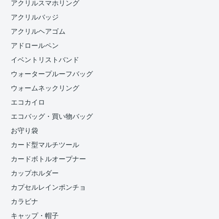
アクリルスマホリング
アクリルバッジ
アクリルヘアゴム
アドロールペン
イベントリストバンド
ウォータープルーフバッグ
ウォームネックリング
エコカイロ
エコバッグ・買い物バッグ
お守り袋
カード型マルチツール
カードボトルオープナー
カップホルダー
カプセルレインポンチョ
カラビナ
キャップ・帽子