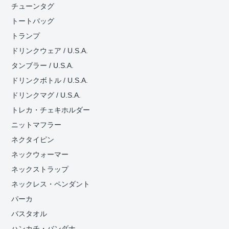
チューンタグ
トートバッグ
トランプ
ドリンクウェア / U.S.A.
タンブラー / U.S.A.
ドリンクボトル / U.S.A.
ドリンクマグ / U.S.A.
トレカ・チェキホルダー
ニットマフラー
ネクタイピン
ネックウォーマー
ネックストラップ
ネックレス・ペンダント
パーカ
バスタオル
ハンカチ・バンダナ