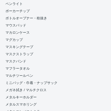
ペンライト
ポーカーチップ
ボトルオープナー・栓抜き
マウスパッド
マカロンケース
マグカップ
マスキングテープ
マスクストラップ
マスクバンド
マフラータオル
マルチツールペン
ミニバッグ・巾着・ナップサック
メガネ拭き / マルチクロス
メタルキーホルダー
メタルスマホリング