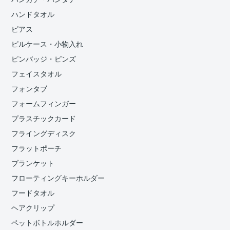
ハンドタオル
ピアス
ピルケース・小物入れ
ピンバッジ・ピンズ
フェイスタオル
フォンタブ
フォームフィンガー
プラスチックカード
フライングディスク
フラットポーチ
ブランケット
フローティングキーホルダー
フードタオル
ヘアクリップ
ペットボトルホルダー