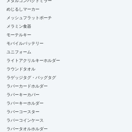
メタルコンパクトミラー
めじるしマーカー
メッシュフラットポーチ
メラミン食器
モーテルキー
モバイルバッテリー
ユニフォーム
ライトアクリルキーホルダー
ラウンドタオル
ラゲッジタグ・バッグタグ
ラバーカードホルダー
ラバーキーカバー
ラバーキーホルダー
ラバーコースター
ラバーコインケース
ラバータオルホルダー