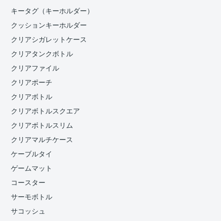
キータグ（キーホルダー）
クッションキーホルダー
クリアシガレットケース
クリアタンクボトル
クリアファイル
クリアポーチ
クリアボトル
クリアボトルスクエア
クリアボトルスリム
クリアマルチケース
ケーブルタイ
ゲームマット
コースター
サーモボトル
サコッシュ