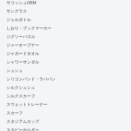
サコッシュOEM
サングラス
ジェルボトル
しおり・ブックマーカー
ジグソーパズル
ジャーオープナー
ジャガードタオル
シャワーサンダル
シュシュ
シリコンバンド・ラババン
シルクシュシュ
シルクスカーフ
スウェットトレーナー
スカーフ
スタジアムカップ
スタビーホルダー