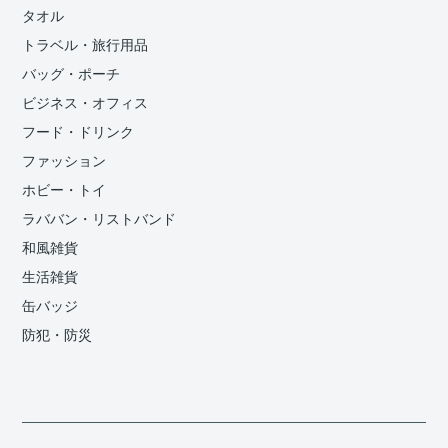
タオル
トラベル・旅行用品
バッグ・ポーチ
ビジネス・オフィス
フード・ドリンク
ファッション
ホビー・トイ
ラババン・リストバンド
和風雑貨
生活雑貨
缶バッジ
防犯・防災