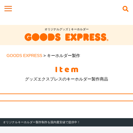
オリジナルグッズ | キーホルダー
GOODS EXPRESS
>
キーホルダー製作
Item
グッズエクスプレスのキーホルダー製作商品
オリジナルキーホルダー製作制作を国内最安値で提供中！