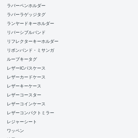
ラバーペンホルダー
ラバーラゲッジタグ
ランヤードキーホルダー
リバーシブルバンド
リフレクターキーホルダー
リボンバンド・ミサンガ
ループキータグ
レザーICパスケース
レザーカードケース
レザーキーケース
レザーコースター
レザーコインケース
レザーコンパクトミラー
レジャーシート
ワッペン