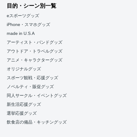
目的・シーン別一覧
eスポーツグッズ
iPhone・スマホグッズ
made in U.S.A
アーティスト・バンドグッズ
アウトドア・トラベルグッズ
アニメ・キャラクターグッズ
オリジナルグッズ
スポーツ観戦・応援グッズ
ノベルティ・販促グッズ
同人サークル・イベントグッズ
新生活応援グッズ
選挙応援グッズ
飲食店の備品・キッチングッズ