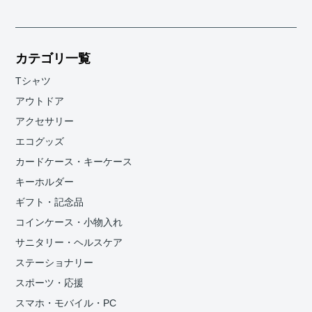
カテゴリ一覧
Tシャツ
アウトドア
アクセサリー
エコグッズ
カードケース・キーケース
キーホルダー
ギフト・記念品
コインケース・小物入れ
サニタリー・ヘルスケア
ステーショナリー
スポーツ・応援
スマホ・モバイル・PC