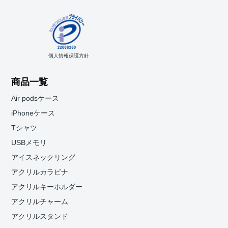
個人情報保護方針
商品一覧
Air podsケース
iPhoneケース
Tシャツ
USBメモリ
アイスネックリング
アクリルカラビナ
アクリルキーホルダー
アクリルチャーム
アクリルスタンド