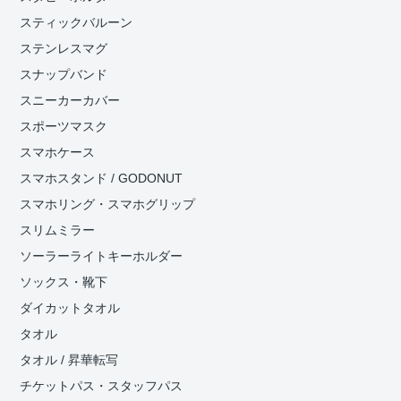
スティックバルーン
ステンレスマグ
スナップバンド
スニーカーカバー
スポーツマスク
スマホケース
スマホスタンド / GODONUT
スマホリング・スマホグリップ
スリムミラー
ソーラーライトキーホルダー
ソックス・靴下
ダイカットタオル
タオル
タオル / 昇華転写
チケットパス・スタッフパス