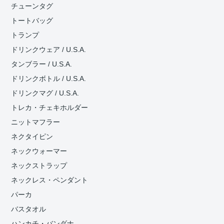
チューンタグ
トートバッグ
トランプ
ドリンクウェア / U.S.A.
タンブラー / U.S.A.
ドリンクボトル / U.S.A.
ドリンクマグ / U.S.A.
トレカ・チェキホルダー
ニットマフラー
ネクタイピン
ネックウォーマー
ネックストラップ
ネックレス・ペンダント
パーカ
バスタオル
ハンカチ・バンダナ