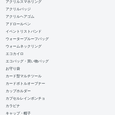
アクリルスマホリング
アクリルバッジ
アクリルヘアゴム
アドロールペン
イベントリストバンド
ウォータープルーフバッグ
ウォームネックリング
エコカイロ
エコバッグ・買い物バッグ
お守り袋
カード型マルチツール
カードボトルオープナー
カップホルダー
カプセルレインポンチョ
カラビナ
キャップ・帽子