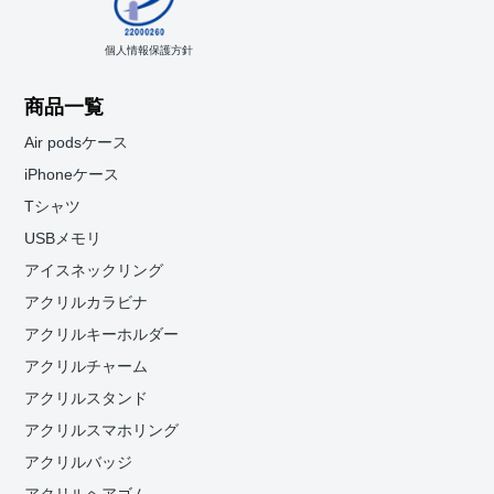
個人情報保護方針
商品一覧
Air podsケース
iPhoneケース
Tシャツ
USBメモリ
アイスネックリング
アクリルカラビナ
アクリルキーホルダー
アクリルチャーム
アクリルスタンド
アクリルスマホリング
アクリルバッジ