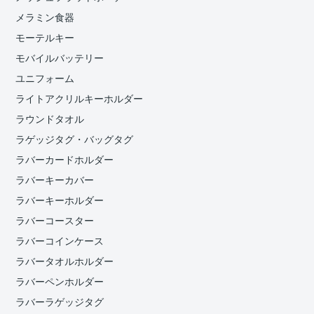
メラミン食器
モーテルキー
モバイルバッテリー
ユニフォーム
ライトアクリルキーホルダー
ラウンドタオル
ラゲッジタグ・バッグタグ
ラバーカードホルダー
ラバーキーカバー
ラバーキーホルダー
ラバーコースター
ラバーコインケース
ラバータオルホルダー
ラバーペンホルダー
ラバーラゲッジタグ