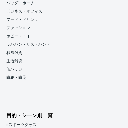
バッグ・ポーチ
ビジネス・オフィス
フード・ドリンク
ファッション
ホビー・トイ
ラババン・リストバンド
和風雑貨
生活雑貨
缶バッジ
防犯・防災
目的・シーン別一覧
eスポーツグッズ