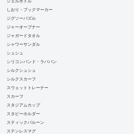
ジェルボトル
しおり・ブックマーカー
ジグソーパズル
ジャーオープナー
ジャガードタオル
シャワーサンダル
シュシュ
シリコンバンド・ラババン
シルクシュシュ
シルクスカーフ
スウェットトレーナー
スカーフ
スタジアムカップ
スタビーホルダー
スティックバルーン
ステンレスマグ