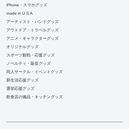
iPhone・スマホグッズ
made in U.S.A
アーティスト・バンドグッズ
アウトドア・トラベルグッズ
アニメ・キャラクターグッズ
オリジナルグッズ
スポーツ観戦・応援グッズ
ノベルティ・販促グッズ
同人サークル・イベントグッズ
新生活応援グッズ
選挙応援グッズ
飲食店の備品・キッチングッズ