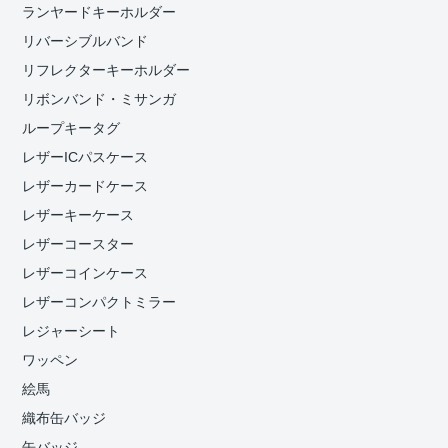
ランヤードキーホルダー
リバーシブルバンド
リフレクターキーホルダー
リボンバンド・ミサンガ
ループキータグ
レザーICパスケース
レザーカードケース
レザーキーケース
レザーコースター
レザーコインケース
レザーコンパクトミラー
レジャーシート
ワッペン
絵馬
織布缶バッジ
缶バッジ