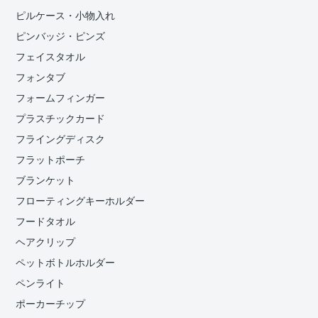
ピルケース・小物入れ
ピンバッジ・ピンズ
フェイスタオル
フォンタブ
フォームフィンガー
プラスチックカード
フライングディスク
フラットポーチ
ブランケット
フローティングキーホルダー
フードタオル
ヘアクリップ
ペットボトルホルダー
ペンライト
ポーカーチップ