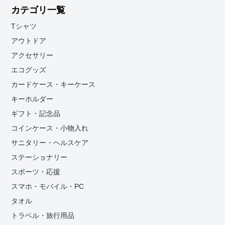
カテゴリ一覧
Tシャツ
アウトドア
アクセサリー
エコグッズ
カードケース・キーケース
キーホルダー
ギフト・記念品
コインケース・小物入れ
サニタリー・ヘルスケア
ステーショナリー
スポーツ・応援
スマホ・モバイル・PC
タオル
トラベル・旅行用品