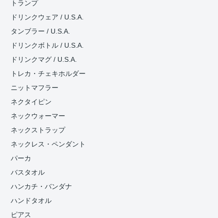
トランプ
ドリンクウェア / U.S.A.
タンブラー / U.S.A.
ドリンクボトル / U.S.A.
ドリンクマグ / U.S.A.
トレカ・チェキホルダー
ニットマフラー
ネクタイピン
ネックウォーマー
ネックストラップ
ネックレス・ペンダント
パーカ
バスタオル
ハンカチ・バンダナ
ハンドタオル
ピアス