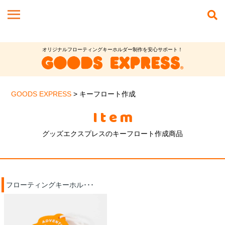
オリジナルフローティングキーホルダー制作を安心サポート！
GOODS EXPRESS
>
キーフロート作成
Item
グッズエクスプレスのキーフロート作成商品
フローティングキーホル･･･