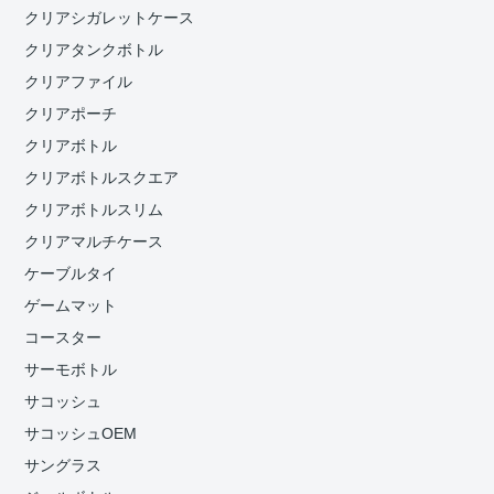
クリアシガレットケース
クリアタンクボトル
クリアファイル
クリアポーチ
クリアボトル
クリアボトルスクエア
クリアボトルスリム
クリアマルチケース
ケーブルタイ
ゲームマット
コースター
サーモボトル
サコッシュ
サコッシュOEM
サングラス