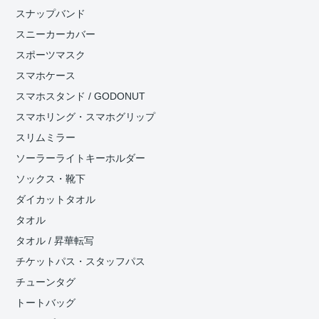
スナップバンド
スニーカーカバー
スポーツマスク
スマホケース
スマホスタンド / GODONUT
スマホリング・スマホグリップ
スリムミラー
ソーラーライトキーホルダー
ソックス・靴下
ダイカットタオル
タオル
タオル / 昇華転写
チケットパス・スタッフパス
チューンタグ
トートバッグ