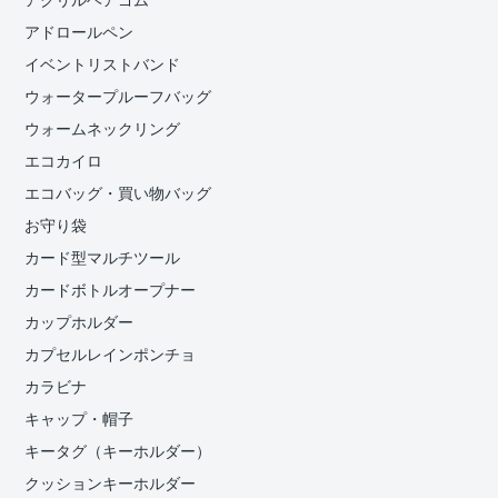
アクリルヘアゴム
アドロールペン
イベントリストバンド
ウォータープルーフバッグ
ウォームネックリング
エコカイロ
エコバッグ・買い物バッグ
お守り袋
カード型マルチツール
カードボトルオープナー
カップホルダー
カプセルレインポンチョ
カラビナ
キャップ・帽子
キータグ（キーホルダー）
クッションキーホルダー