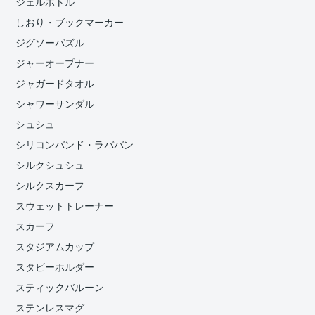
ジェルボトル
しおり・ブックマーカー
ジグソーパズル
ジャーオープナー
ジャガードタオル
シャワーサンダル
シュシュ
シリコンバンド・ラババン
シルクシュシュ
シルクスカーフ
スウェットトレーナー
スカーフ
スタジアムカップ
スタビーホルダー
スティックバルーン
ステンレスマグ