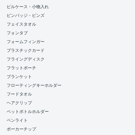
ピルケース・小物入れ
ピンバッジ・ピンズ
フェイスタオル
フォンタブ
フォームフィンガー
プラスチックカード
フライングディスク
フラットポーチ
ブランケット
フローティングキーホルダー
フードタオル
ヘアクリップ
ペットボトルホルダー
ペンライト
ポーカーチップ