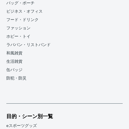
バッグ・ポーチ
ビジネス・オフィス
フード・ドリンク
ファッション
ホビー・トイ
ラババン・リストバンド
和風雑貨
生活雑貨
缶バッジ
防犯・防災
目的・シーン別一覧
eスポーツグッズ