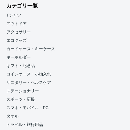
カテゴリ一覧
Tシャツ
アウトドア
アクセサリー
エコグッズ
カードケース・キーケース
キーホルダー
ギフト・記念品
コインケース・小物入れ
サニタリー・ヘルスケア
ステーショナリー
スポーツ・応援
スマホ・モバイル・PC
タオル
トラベル・旅行用品