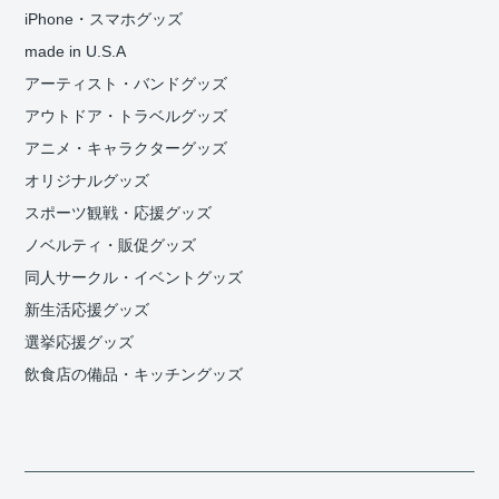
iPhone・スマホグッズ
made in U.S.A
アーティスト・バンドグッズ
アウトドア・トラベルグッズ
アニメ・キャラクターグッズ
オリジナルグッズ
スポーツ観戦・応援グッズ
ノベルティ・販促グッズ
同人サークル・イベントグッズ
新生活応援グッズ
選挙応援グッズ
飲食店の備品・キッチングッズ