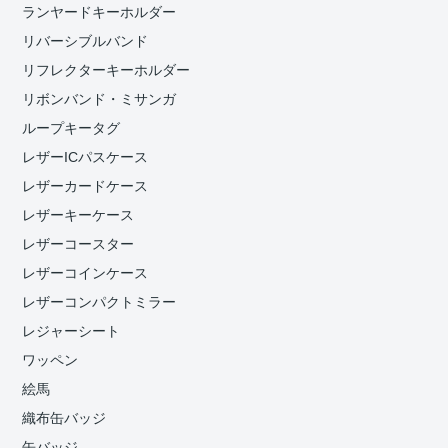
ランヤードキーホルダー
リバーシブルバンド
リフレクターキーホルダー
リボンバンド・ミサンガ
ループキータグ
レザーICパスケース
レザーカードケース
レザーキーケース
レザーコースター
レザーコインケース
レザーコンパクトミラー
レジャーシート
ワッペン
絵馬
織布缶バッジ
缶バッジ