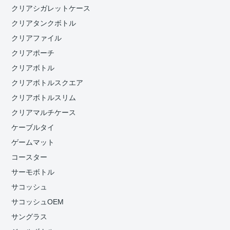
クリアシガレットケース
クリアタンクボトル
クリアファイル
クリアポーチ
クリアボトル
クリアボトルスクエア
クリアボトルスリム
クリアマルチケース
ケーブルタイ
ゲームマット
コースター
サーモボトル
サコッシュ
サコッシュOEM
サングラス