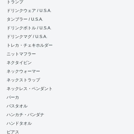
トランプ
ドリンクウェア / U.S.A.
タンブラー / U.S.A.
ドリンクボトル / U.S.A.
ドリンクマグ / U.S.A.
トレカ・チェキホルダー
ニットマフラー
ネクタイピン
ネックウォーマー
ネックストラップ
ネックレス・ペンダント
パーカ
バスタオル
ハンカチ・バンダナ
ハンドタオル
ピアス