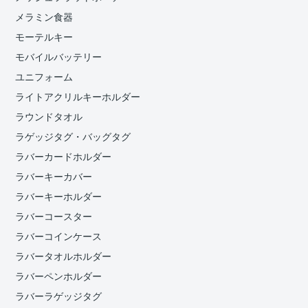
メラミン食器
モーテルキー
モバイルバッテリー
ユニフォーム
ライトアクリルキーホルダー
ラウンドタオル
ラゲッジタグ・バッグタグ
ラバーカードホルダー
ラバーキーカバー
ラバーキーホルダー
ラバーコースター
ラバーコインケース
ラバータオルホルダー
ラバーペンホルダー
ラバーラゲッジタグ