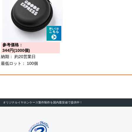
参考価格：
344円(1000個)
納期：
約20営業日
最低ロット：
100個
オリジナルイヤホンケース製作制作を国内最安値で提供中！