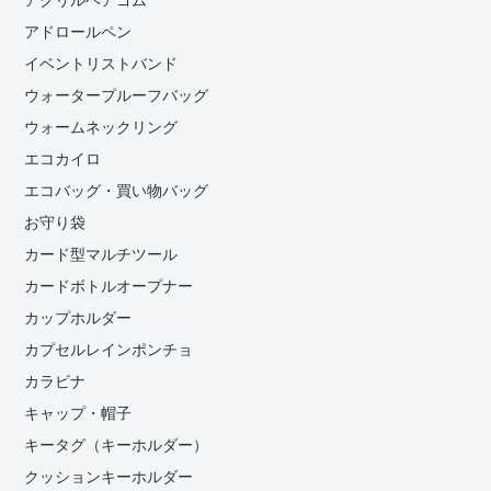
アクリルヘアゴム
アドロールペン
イベントリストバンド
ウォータープルーフバッグ
ウォームネックリング
エコカイロ
エコバッグ・買い物バッグ
お守り袋
カード型マルチツール
カードボトルオープナー
カップホルダー
カプセルレインポンチョ
カラビナ
キャップ・帽子
キータグ（キーホルダー）
クッションキーホルダー