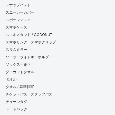
スナップバンド
スニーカーカバー
スポーツマスク
スマホケース
スマホスタンド / GODONUT
スマホリング・スマホグリップ
スリムミラー
ソーラーライトキーホルダー
ソックス・靴下
ダイカットタオル
タオル
タオル / 昇華転写
チケットパス・スタッフパス
チューンタグ
トートバッグ