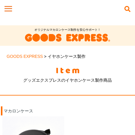
オリジナルマカロンケース制作を安心サポート！
GOODS EXPRESS
>
イヤホンケース製作
Item
グッズエクスプレスのイヤホンケース製作商品
マカロンケース