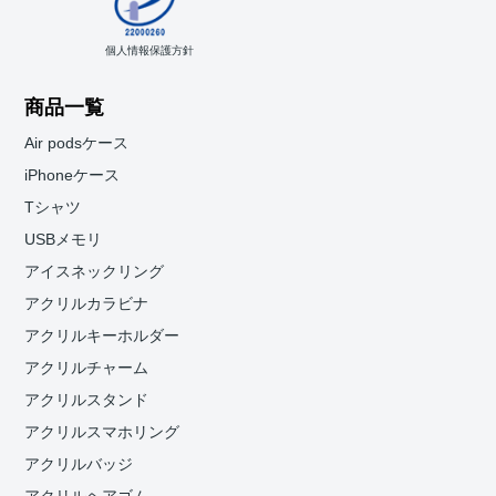
個人情報保護方針
商品一覧
Air podsケース
iPhoneケース
Tシャツ
USBメモリ
アイスネックリング
アクリルカラビナ
アクリルキーホルダー
アクリルチャーム
アクリルスタンド
アクリルスマホリング
アクリルバッジ