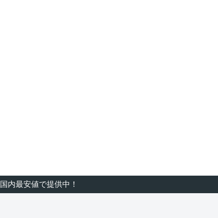
国内最安値で提供中！