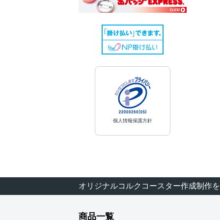
個人情報保護方針
オリジナルコルクコースター作成制作を
商品一覧