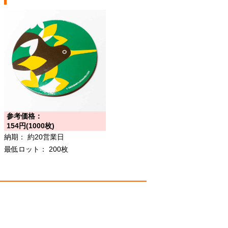
参考価格：
154円(1000枚)
納期：
約20営業日
最低ロット：
200枚