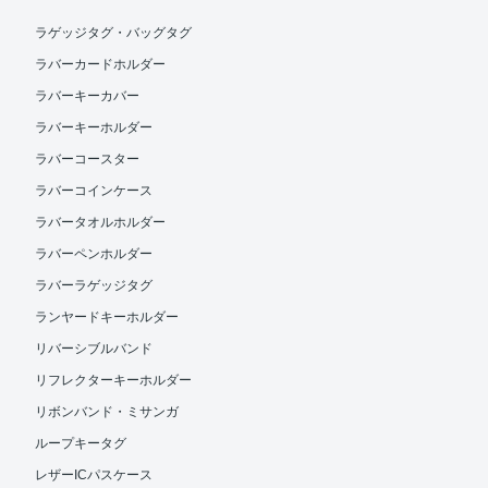
ラゲッジタグ・バッグタグ
ラバーカードホルダー
ラバーキーカバー
ラバーキーホルダー
ラバーコースター
ラバーコインケース
ラバータオルホルダー
ラバーペンホルダー
ラバーラゲッジタグ
ランヤードキーホルダー
リバーシブルバンド
リフレクターキーホルダー
リボンバンド・ミサンガ
ループキータグ
レザーICパスケース